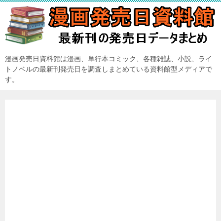
漫画発売日資料館は漫画、単行本コミック、各種雑誌、小説、ライ
トノベルの最新刊発売日を調査しまとめている資料館型メディアで
す。