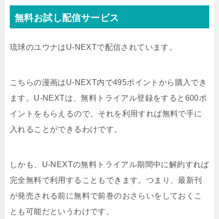
無料お試し配信サービス
琉球のユウナはU-NEXTで配信されています。
こちらの漫画はU-NEXT内で495ポイントから購入でき
ます。U-NEXTは、無料トライアル登録をすると600ポ
イントをもらえるので、それを利用すれば無料で手に
入れることができるわけです。
しかも、U-NEXTの無料トライアル期間中に解約すれば
完全無料で利用することもできます。つまり、最新刊
が発売される前に無料で前巻のおさらいをしておくこ
とも可能だというわけです。