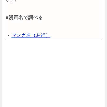
ゃう！
■漫画名で調べる
マンガ名（あ行）
マンガ名（か行）
マンガ名（さ行）
マンガ名（た行）
マンガ名（な行）
マンガ名（は行）
マンガ名（ま行）
マンガ名（や行）