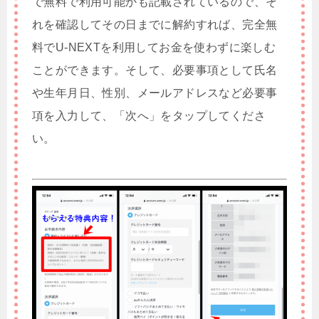
で無料で利用可能かも記載されているので、そ
れを確認してその日までに解約すれば、完全無
料でU-NEXTを利用してお金を使わずに楽しむ
ことができます。そして、必要事項として氏名
や生年月日、性別、メールアドレスなど必要事
項を入力して、「次へ」をタップしてくださ
い。