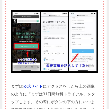
まずは
公式サイト
にアクセスをしたら上の画像
のように「まずは31日間無料トライアル」をタ
ップします。その際にボタンの下の方にいつま