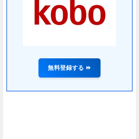
無料登録する ⏩