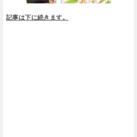
記事は下に続きます。