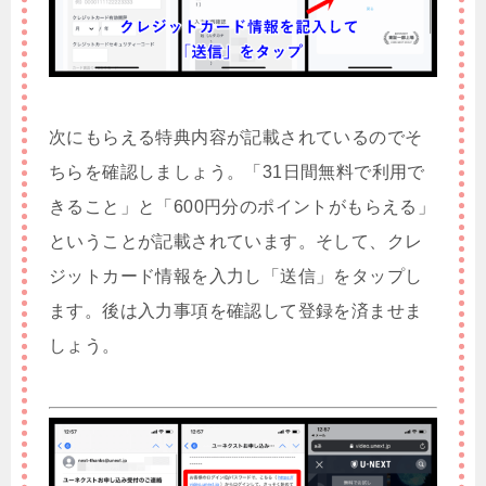
次にもらえる特典内容が記載されているのでそ
ちらを確認しましょう。「31日間無料で利用で
きること」と「600円分のポイントがもらえる」
ということが記載されています。そして、クレ
ジットカード情報を入力し「送信」をタップし
ます。後は入力事項を確認して登録を済ませま
しょう。