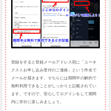
登録をすると登録メールアドレス宛に「ユーネ
クストお申し込み受付のご連絡」という件名で
メールが届きます。そちらには期間中の解約で
無料利用できることがしっかりと記載されてい
ます。ですので、安心してログインをして期間
内に存分に楽しみましょう。