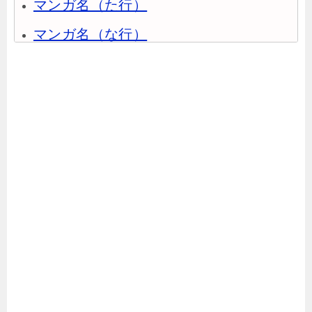
マンガ名（た行）
マンガ名（な行）
マンガ名（は行）
マンガ名（ま行）
マンガ名（や行）
マンガ名（ら行）
マンガ名（わ行）