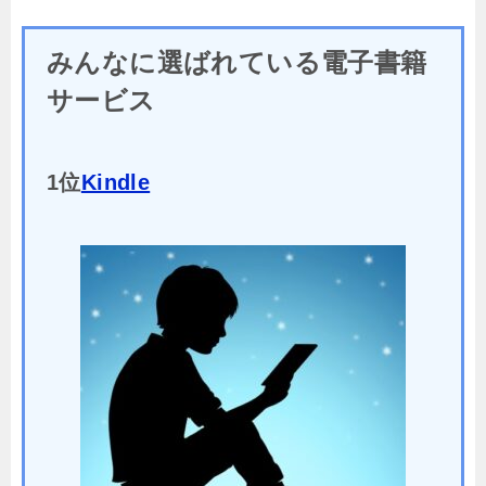
みんなに選ばれている電子書籍
サービス
1位
Kindle