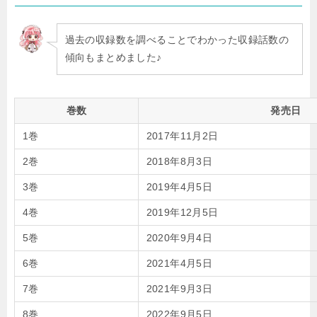
過去の収録数を調べることでわかった収録話数の
傾向もまとめました♪
巻数
発売日
1巻
2017年11月2日
2巻
2018年8月3日
3巻
2019年4月5日
4巻
2019年12月5日
5巻
2020年9月4日
6巻
2021年4月5日
7巻
2021年9月3日
8巻
2022年9月5日