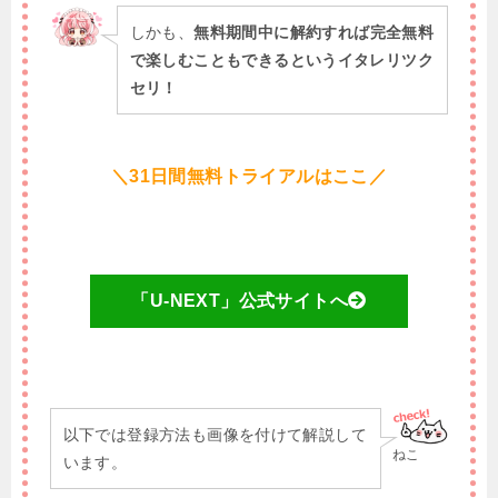
しかも、
無料期間中に解約すれば完全無料
で楽しむこともできるというイタレリツク
セリ！
＼31日間無料トライアルはここ／
「U-NEXT」公式サイトへ
以下では登録方法も画像を付けて解説して
ねこ
います。