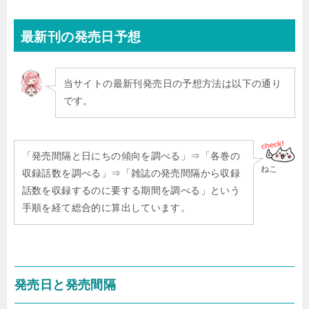
最新刊
の発売日予想
当サイトの最新刊発売日の予想方法は以下の通り
です。
「発売間隔と日にちの傾向を調べる」⇒「各巻の
ねこ
収録話数を調べる」⇒「雑誌の発売間隔から収録
話数を収録するのに要する期間を調べる」という
手順を経て総合的に算出しています。
発売日と発売間隔