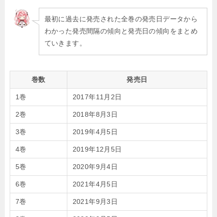
最初に過去に発売された全巻の発売日データから
わかった発売間隔の傾向と発売日の傾向をまとめ
ていきます。
巻数
発売日
1巻
2017年11月2日
2巻
2018年8月3日
3巻
2019年4月5日
4巻
2019年12月5日
5巻
2020年9月4日
6巻
2021年4月5日
7巻
2021年9月3日