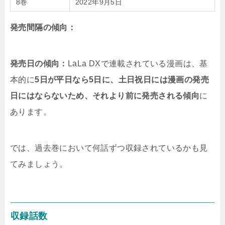
8巻
2022年9月5日
発売間隔の傾向：
発売日の傾向：
LaLa DXで連載されている漫画は、基
本的に
5日が平日なら5日に、土日祝日には漫画の発売
日にはならないため、それより前に発売される傾向
に
あります。
では、過去巻において何話ずつ収録されているかも見
てみましょう。
収録話数