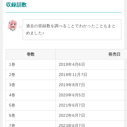
収録話数
過去の収録数を調べることでわかったこともまと
めました♪
巻数
発売日
1巻
2018年4月6日
2巻
2018年11月7日
3巻
2019年8月7日
4巻
2020年6月5日
5巻
2021年6月7日
6巻
2022年6月7日
7巻
2023年6月7日