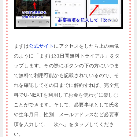
まずは
公式サイト
にアクセスをしたら上の画像
のように「まずは31日間無料トライアル」をタ
ップします。その際にボタンの下の方にいつま
で無料で利用可能かも記載されているので、そ
れを確認してその日までに解約すれば、完全無
料でU-NEXTを利用してお金を使わずに楽しむ
ことができます。そして、必要事項として氏名
や生年月日、性別、メールアドレスなど必要事
項を入力して、「次へ」をタップしてくださ
い。