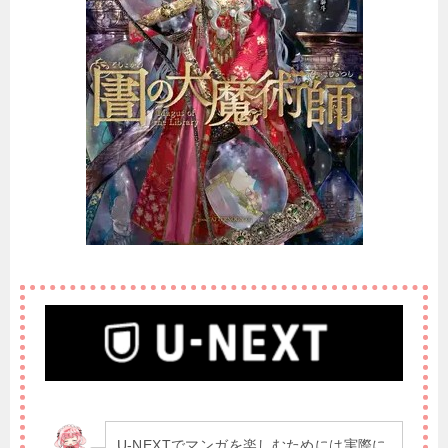
U-NEXTでマンガを楽しむためには実際に