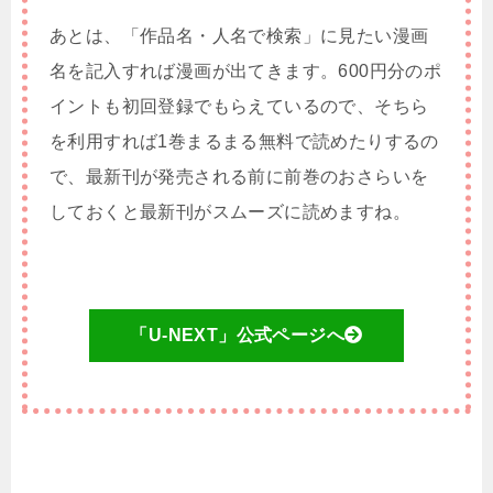
あとは、「作品名・人名で検索」に見たい漫画
名を記入すれば漫画が出てきます。600円分のポ
イントも初回登録でもらえているので、そちら
を利用すれば1巻まるまる無料で読めたりするの
で、最新刊が発売される前に前巻のおさらいを
しておくと最新刊がスムーズに読めますね。
「U-NEXT」公式ページへ