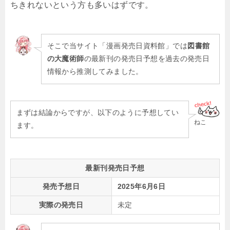
ちきれないという方も多いはずです。
そこで当サイト「漫画発売日資料館」では
図書館
の大魔術師
の最新刊の発売日予想を過去の発売日
情報から推測してみました。
まずは結論からですが、以下のように予想してい
ねこ
ます。
最新刊発売日予想
発売予想日
2025年6月6日
実際の発売日
未定