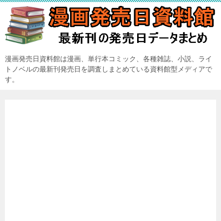
漫画発売日資料館は漫画、単行本コミック、各種雑誌、小説、ライ
トノベルの最新刊発売日を調査しまとめている資料館型メディアで
す。