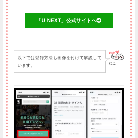
「U-NEXT」公式サイトへ
以下では登録方法も画像を付けて解説して
ねこ
います。