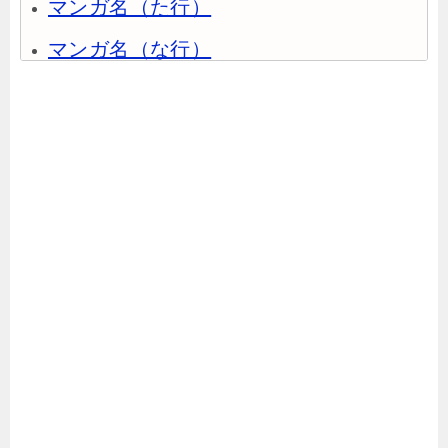
マンガ名（た行）
マンガ名（な行）
マンガ名（は行）
マンガ名（ま行）
マンガ名（や行）
マンガ名（ら行）
マンガ名（わ行）