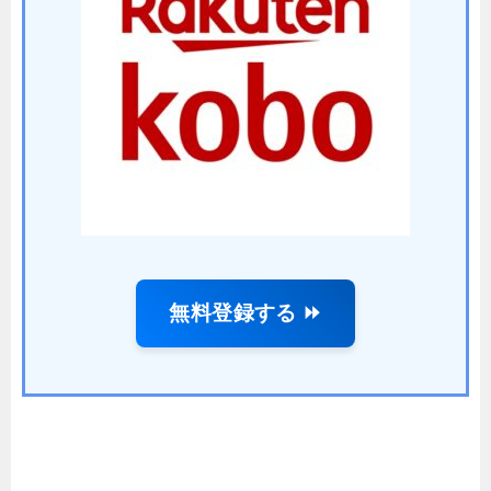
無料登録する ⏩