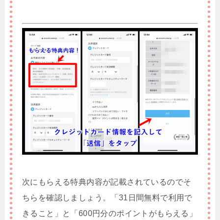
次にもらえる特典内容が記載されているのでそ
ちらを確認しましょう。「31日間無料で利用で
きること」と「600円分のポイントがもらえる」