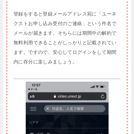
登録をすると登録メールアドレス宛に「ユーネ
クストお申し込み受付のご連絡」という件名で
メールが届きます。そちらには期間中の解約で
無料利用できることがしっかりと記載されてい
ます。ですので、安心してログインをして期間
内に存分に楽しみましょう。