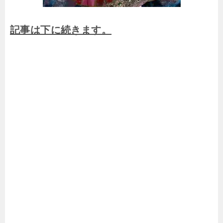
記事は下に続きます。