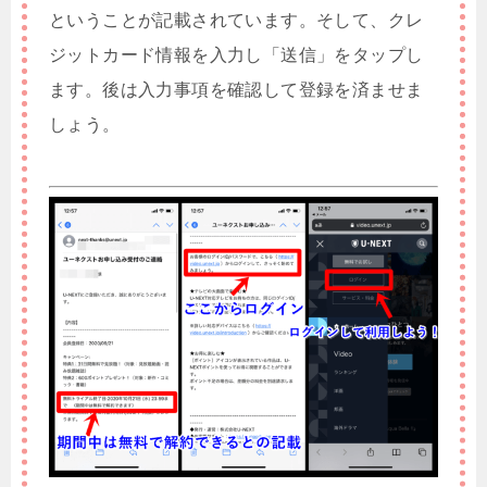
ということが記載されています。そして、クレ
ジットカード情報を入力し「送信」をタップし
ます。後は入力事項を確認して登録を済ませま
しょう。