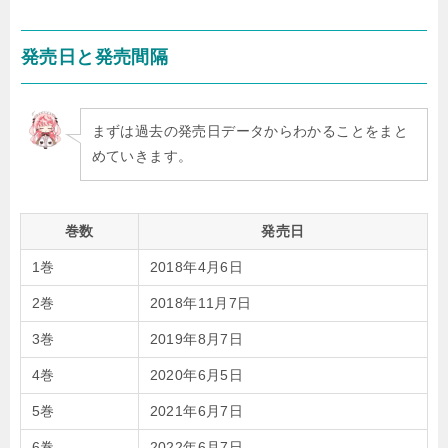
発売日と発売間隔
まずは過去の発売日データからわかることをまと
めていきます。
巻数
発売日
1巻
2018年4月6日
2巻
2018年11月7日
3巻
2019年8月7日
4巻
2020年6月5日
5巻
2021年6月7日
6巻
2022年6月7日