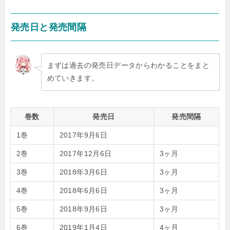
発売日と発売間隔
まずは過去の発売日データからわかることをまと
めていきます。
巻数
発売日
発売間隔
1巻
2017年9月6日
2巻
2017年12月6日
3ヶ月
3巻
2018年3月6日
3ヶ月
4巻
2018年6月6日
3ヶ月
5巻
2018年9月6日
3ヶ月
6巻
2019年1月4日
4ヶ月