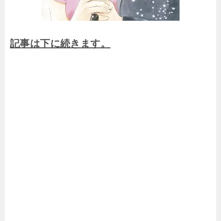
記事は下に続きます。