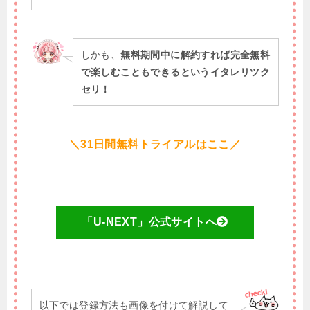
しかも、
無料期間中に解約すれば完全無料
で楽しむこともできるというイタレリツク
セリ！
＼31日間無料トライアルはここ／
「U-NEXT」公式サイトへ
以下では登録方法も画像を付けて解説して