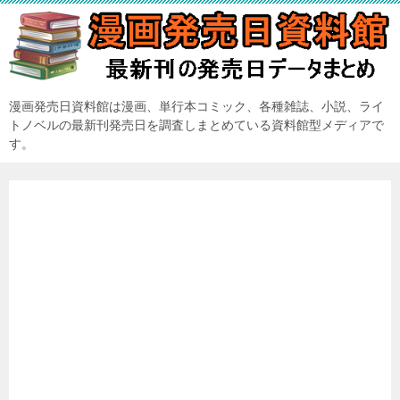
漫画発売日資料館は漫画、単行本コミック、各種雑誌、小説、ライ
トノベルの最新刊発売日を調査しまとめている資料館型メディアで
す。