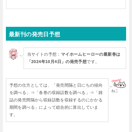
最新刊
の発売日予想
当サイトの予想：
マイホームヒーローの最新巻は
「2024年10月4日」の発売予想
です。
予想の仕方としては、「発売間隔と日にちの傾向
ねこ
を調べる」⇒「各巻の収録話数を調べる」⇒「雑
誌の発売間隔から収録話数を収録するのにかかる
期間を調べる」によって総合的に算出していま
す。