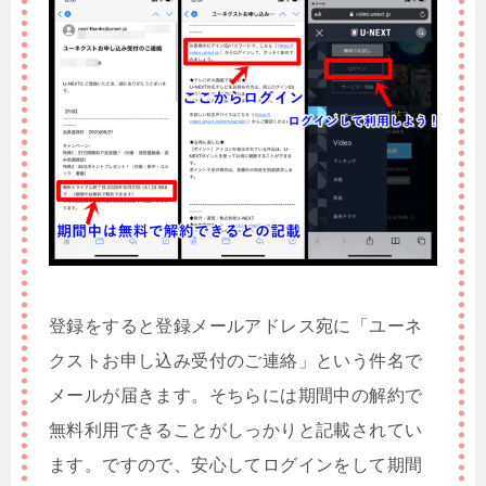
登録をすると登録メールアドレス宛に「ユーネ
クストお申し込み受付のご連絡」という件名で
メールが届きます。そちらには期間中の解約で
無料利用できることがしっかりと記載されてい
ます。ですので、安心してログインをして期間