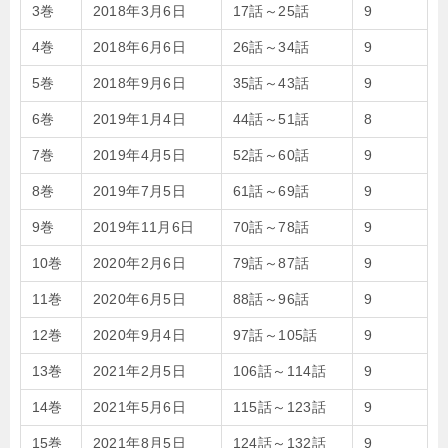
3巻
2018年3月6日
17話～25話
9
4巻
2018年6月6日
26話～34話
9
5巻
2018年9月6日
35話～43話
9
6巻
2019年1月4日
44話～51話
8
7巻
2019年4月5日
52話～60話
9
8巻
2019年7月5日
61話～69話
9
9巻
2019年11月6日
70話～78話
9
10巻
2020年2月6日
79話～87話
9
11巻
2020年6月5日
88話～96話
9
12巻
2020年9月4日
97話～105話
9
13巻
2021年2月5日
106話～114話
9
14巻
2021年5月6日
115話～123話
9
15巻
2021年8月5日
124話～132話
9