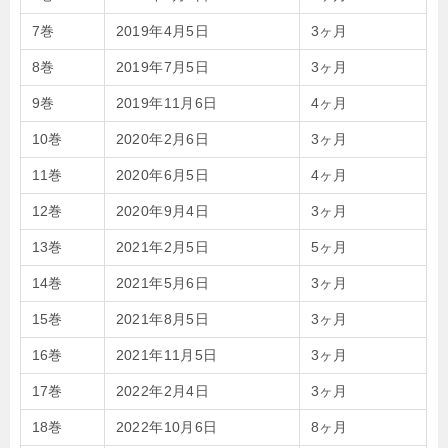
7巻
2019年4月5日
3ヶ月
8巻
2019年7月5日
3ヶ月
9巻
2019年11月6日
4ヶ月
10巻
2020年2月6日
3ヶ月
11巻
2020年6月5日
4ヶ月
12巻
2020年9月4日
3ヶ月
13巻
2021年2月5日
5ヶ月
14巻
2021年5月6日
3ヶ月
15巻
2021年8月5日
3ヶ月
16巻
2021年11月5日
3ヶ月
17巻
2022年2月4日
3ヶ月
18巻
2022年10月6日
8ヶ月