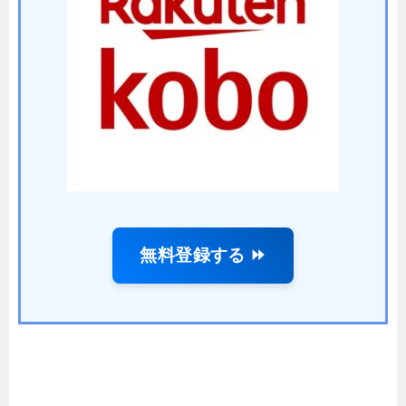
無料登録する ⏩