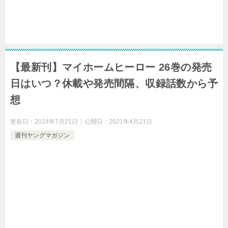
【最新刊】マイホームヒーロー 26巻の発売
日はいつ？休載や発売間隔、収録話数から予
想
更新日：
2024年7月21日
公開日：
2021年4月21日
週刊ヤングマガジン