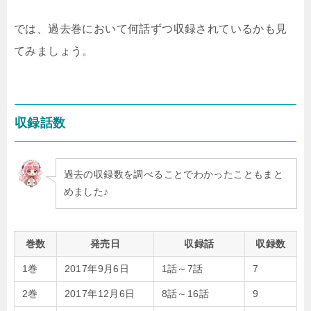
では、過去巻において何話ずつ収録されているかも見
てみましょう。
収録話数
過去の収録数を調べることでわかったこともまと
めました♪
巻数
発売日
収録話
収録数
1巻
2017年9月6日
1話～7話
7
2巻
2017年12月6日
8話～16話
9