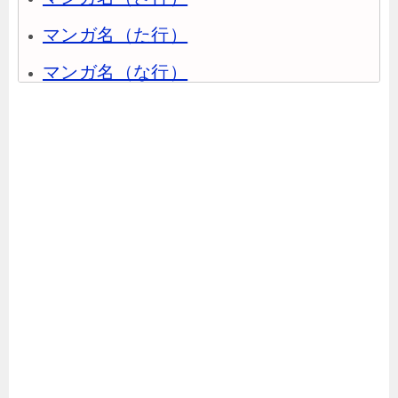
マンガ名（た行）
マンガ名（な行）
マンガ名（は行）
マンガ名（ま行）
マンガ名（や行）
マンガ名（ら行）
マンガ名（わ行）