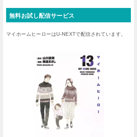
無料お試し配信サービス
マイホームヒーローはU-NEXTで配信されています。