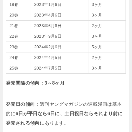
19巻
2023年1月6日
3ヶ月
20巻
2023年4月6日
3ヶ月
21巻
2023年6月6日
2ヶ月
22巻
2023年9月6日
3ヶ月
23巻
2024年2月6日
5ヶ月
24巻
2024年4月5日
2ヶ月
25巻
2024年7月5日
3ヶ月
発売間隔の傾向：3～8ヶ月
発売日の傾向：
週刊ヤングマガジンの連載漫画は基本
的に
6日が平日なら6日に、土日祝日ならそれより前に
発売される傾向
にあります。