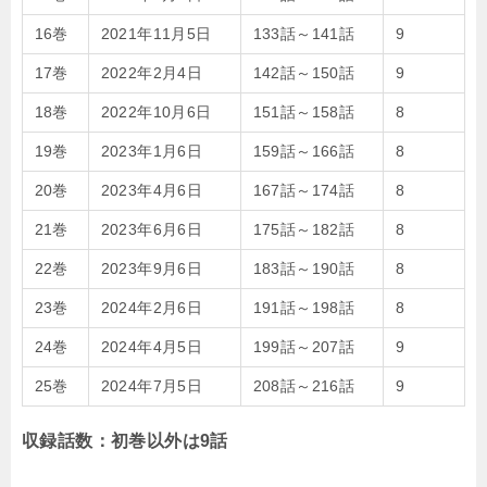
16巻
2021年11月5日
133話～141話
9
17巻
2022年2月4日
142話～150話
9
18巻
2022年10月6日
151話～158話
8
19巻
2023年1月6日
159話～166話
8
20巻
2023年4月6日
167話～174話
8
21巻
2023年6月6日
175話～182話
8
22巻
2023年9月6日
183話～190話
8
23巻
2024年2月6日
191話～198話
8
24巻
2024年4月5日
199話～207話
9
25巻
2024年7月5日
208話～216話
9
収録話数：初巻以外は9話