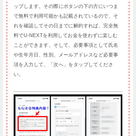
ップします。その際にボタンの下の方にいつま
で無料で利用可能かも記載されているので、そ
れを確認してその日までに解約すれば、完全無
料でU-NEXTを利用してお金を使わずに楽しむ
ことができます。そして、必要事項として氏名
や生年月日、性別、メールアドレスなど必要事
項を入力して、「次へ」をタップしてくださ
い。