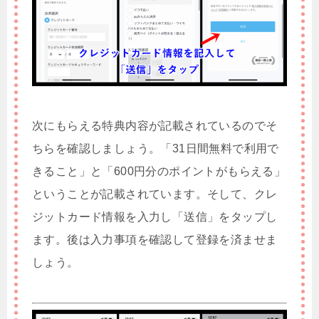
次にもらえる特典内容が記載されているのでそ
ちらを確認しましょう。「31日間無料で利用で
きること」と「600円分のポイントがもらえる」
ということが記載されています。そして、クレ
ジットカード情報を入力し「送信」をタップし
ます。後は入力事項を確認して登録を済ませま
しょう。