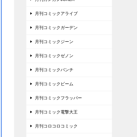
月刊コミックアライブ
月刊コミックガーデン
月刊コミックジーン
月刊コミックゼノン
月刊コミックバンチ
月刊コミックビーム
月刊コミックフラッパー
月刊コミック電撃大王
月刊コロコロコミック