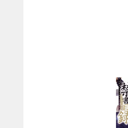
マンガ名（は行）
マンガ名（ま行）
マンガ名（や行）
マンガ名（ら行）
マンガ名（わ行）