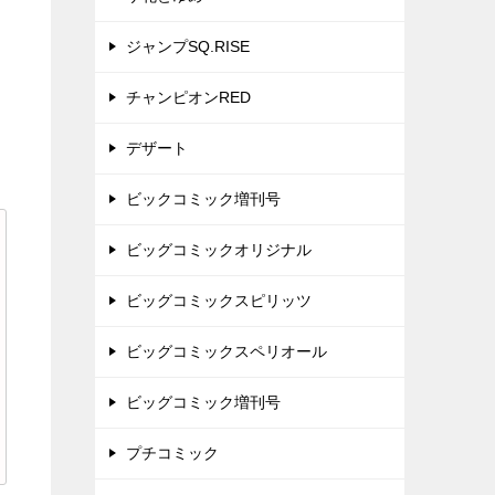
ジャンプSQ.RISE
チャンピオンRED
デザート
ビックコミック増刊号
ビッグコミックオリジナル
ビッグコミックスピリッツ
ビッグコミックスペリオール
ビッグコミック増刊号
プチコミック