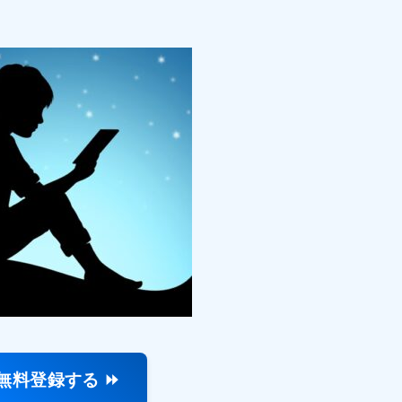
無料登録する ⏩