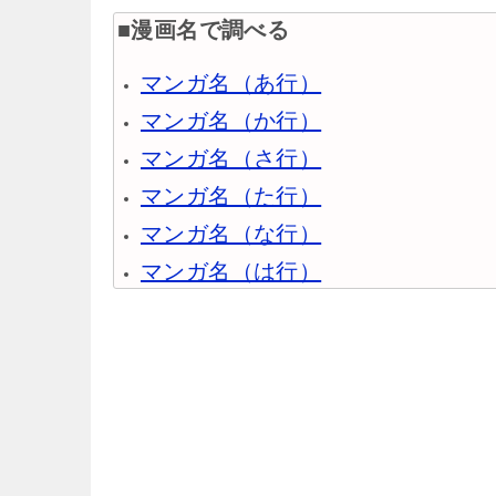
■漫画名で調べる
マンガ名（あ行）
マンガ名（か行）
マンガ名（さ行）
マンガ名（た行）
マンガ名（な行）
マンガ名（は行）
マンガ名（ま行）
マンガ名（や行）
マンガ名（ら行）
マンガ名（わ行）