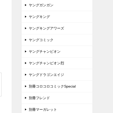
ヤングガンガン
ヤングキング
ヤングキングアワーズ
ヤングコミック
ヤングチャンピオン
ヤングチャンピオン烈
ヤングドラゴンエイジ
別冊コロコロコミックSpecial
別冊フレンド
別冊マーガレット