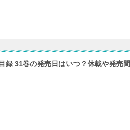
目録 31巻の発売日はいつ？休載や発売