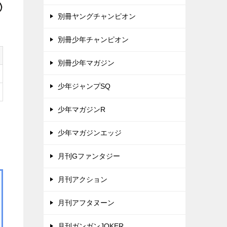
別冊ヤングチャンピオン
別冊少年チャンピオン
別冊少年マガジン
少年ジャンプSQ
少年マガジンR
少年マガジンエッジ
月刊Gファンタジー
月刊アクション
月刊アフタヌーン
月刊ガンガンJOKER