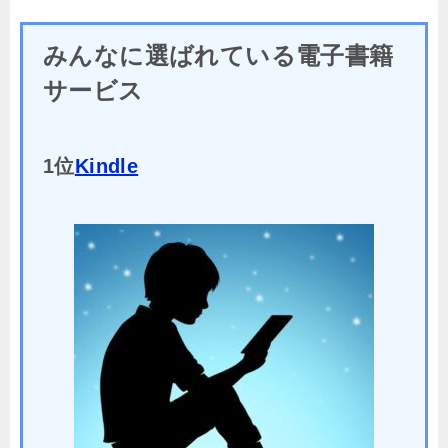
みんなに選ばれている電子書籍
サービス
1位
Kindle