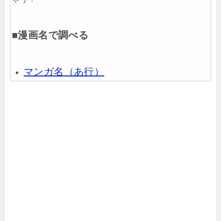
■漫画名で調べる
マンガ名（あ行）
マンガ名（か行）
マンガ名（さ行）
マンガ名（た行）
マンガ名（な行）
マンガ名（は行）
マンガ名（ま行）
マンガ名（や行）