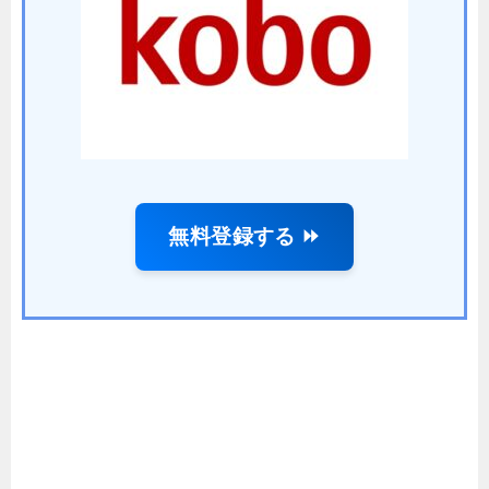
無料登録する ⏩