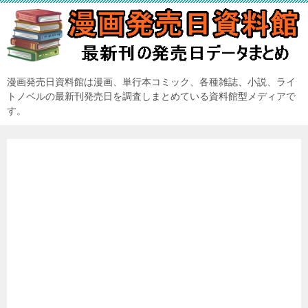
漫画発売日資料館は漫画、単行本コミック、各種雑誌、小説、ライ
トノベルの最新刊発売日を調査しまとめている資料館型メディアで
す。