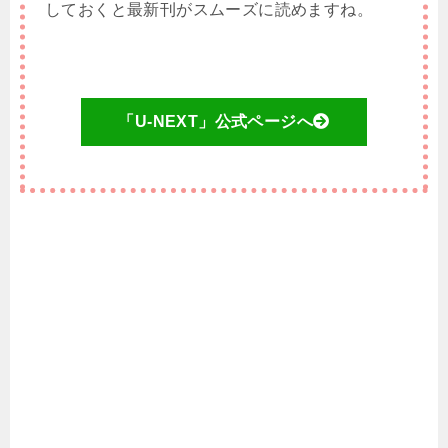
しておくと最新刊がスムーズに読めますね。
「U-NEXT」公式ページへ