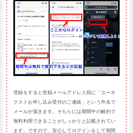
登録をすると登録メールアドレス宛に「ユーネ
クストお申し込み受付のご連絡」という件名で
メールが届きます。そちらには期間中の解約で
無料利用できることがしっかりと記載されてい
ます。ですので、安心してログインをして期間