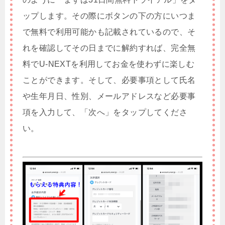
ップします。その際にボタンの下の方にいつま
で無料で利用可能かも記載されているので、そ
れを確認してその日までに解約すれば、完全無
料でU-NEXTを利用してお金を使わずに楽しむ
ことができます。そして、必要事項として氏名
や生年月日、性別、メールアドレスなど必要事
項を入力して、「次へ」をタップしてくださ
い。