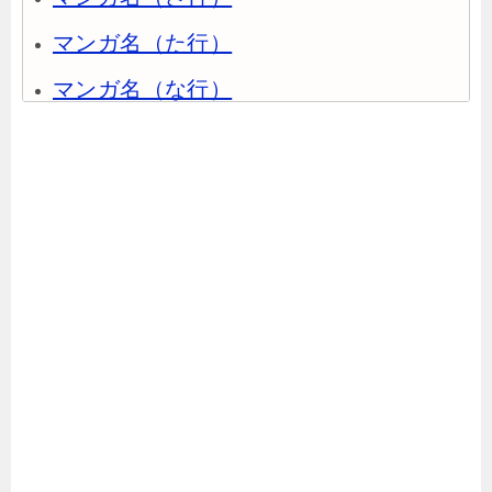
マンガ名（た行）
マンガ名（な行）
マンガ名（は行）
マンガ名（ま行）
マンガ名（や行）
マンガ名（ら行）
マンガ名（わ行）