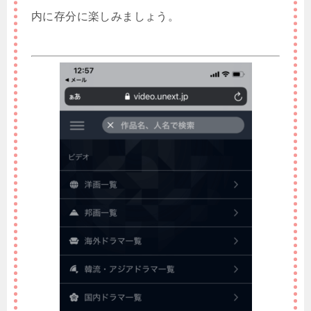
内に存分に楽しみましょう。