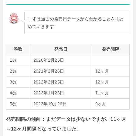
まずは過去の発売日データからわかることをまと
めていきます。
巻数
発売日
発売間隔
1巻
2020年2月26日
2巻
2021年2月26日
12ヶ月
3巻
2022年2月25日
12ヶ月
4巻
2023年1月26日
11ヶ月
5巻
2023年10月26日
9ヶ月
発売間隔の傾向：まだデータは少ないですが、11ヶ月
～12ヶ月間隔となっていました。