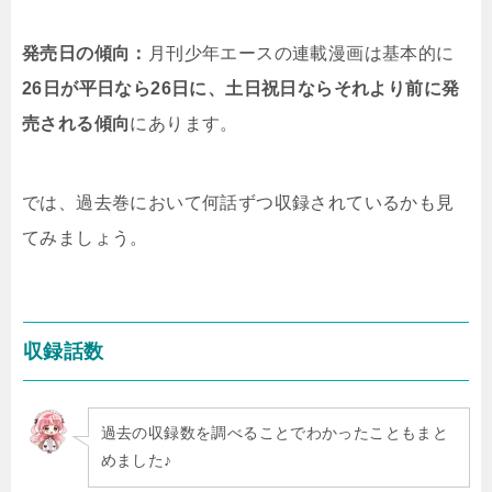
発売日の傾向：
月刊少年エースの連載漫画は基本的に
26日が平日なら26日に、土日祝日ならそれより前に発
売される傾向
にあります。
では、過去巻において何話ずつ収録されているかも見
てみましょう。
収録話数
過去の収録数を調べることでわかったこともまと
めました♪