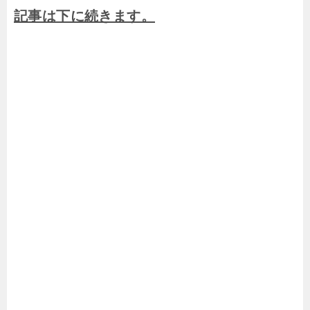
記事は下に続きます。