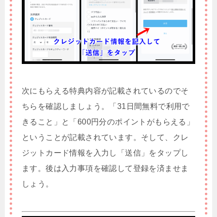
次にもらえる特典内容が記載されているのでそ
ちらを確認しましょう。「31日間無料で利用で
きること」と「600円分のポイントがもらえる」
ということが記載されています。そして、クレ
ジットカード情報を入力し「送信」をタップし
ます。後は入力事項を確認して登録を済ませま
しょう。