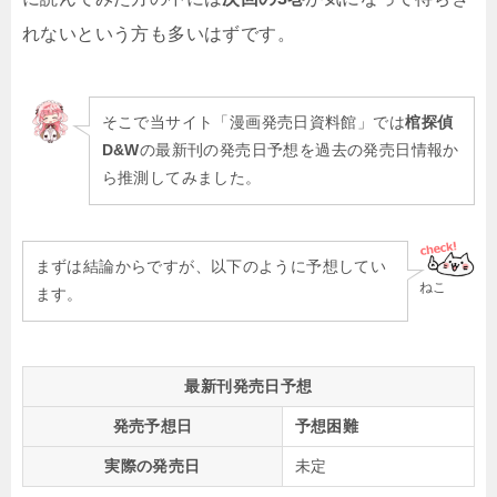
れないという方も多いはずです。
そこで当サイト「漫画発売日資料館」では
棺探偵
D&W
の最新刊の発売日予想を過去の発売日情報か
ら推測してみました。
まずは結論からですが、以下のように予想してい
ねこ
ます。
最新刊発売日予想
発売予想日
予想困難
実際の発売日
未定