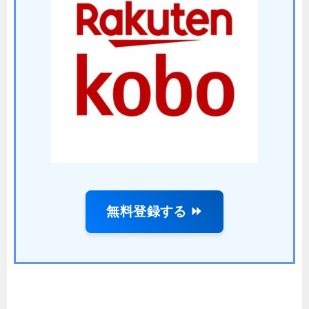
無料登録する ⏩