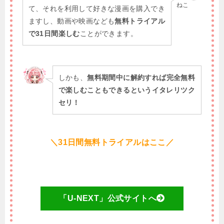
ねこ
て、それを利用して好きな漫画を購入でき
ますし、動画や映画なども
無料トライアル
で31日間楽しむ
ことができます。
しかも、
無料期間中に解約すれば完全無料
で楽しむこともできるというイタレリツク
セリ！
＼31日間無料トライアルはここ／
「U-NEXT」公式サイトへ