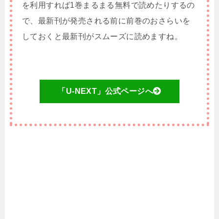
を利用すれば1巻まるまる無料で読めたりするの
で、最新刊が発売される前に前巻のおさらいを
しておくと最新刊がスムーズに読めますね。
「U-NEXT」公式ページへ