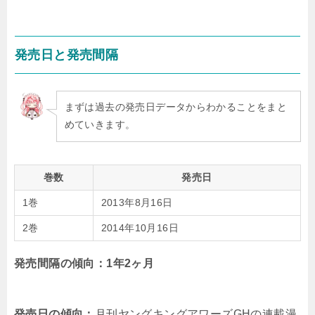
発売日と発売間隔
まずは過去の発売日データからわかることをまと
めていきます。
巻数
発売日
1巻
2013年8月16日
2巻
2014年10月16日
発売間隔の傾向：1年2ヶ月
発売日の傾向：
月刊ヤングキングアワーズGHの連載漫