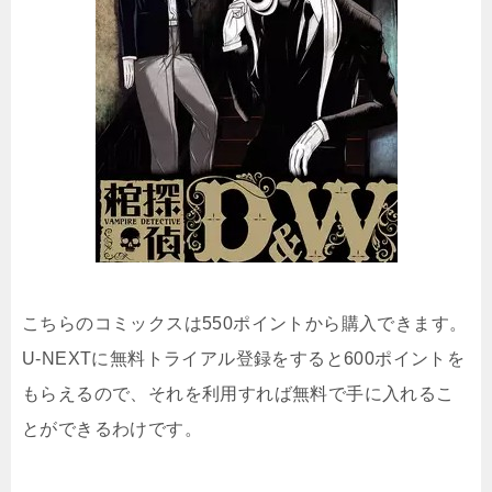
こちらのコミックスは550ポイントから購入できます。
U-NEXTに無料トライアル登録をすると600ポイントを
もらえるので、それを利用すれば無料で手に入れるこ
とができるわけです。