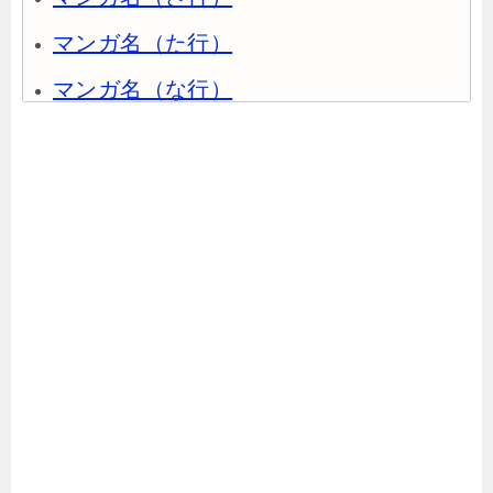
マンガ名（た行）
マンガ名（な行）
マンガ名（は行）
マンガ名（ま行）
マンガ名（や行）
マンガ名（ら行）
マンガ名（わ行）