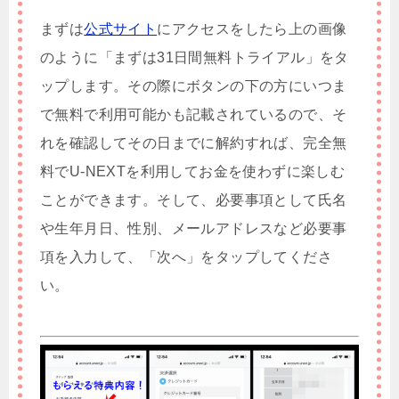
まずは
公式サイト
にアクセスをしたら上の画像
のように「まずは31日間無料トライアル」をタ
ップします。その際にボタンの下の方にいつま
で無料で利用可能かも記載されているので、そ
れを確認してその日までに解約すれば、完全無
料でU-NEXTを利用してお金を使わずに楽しむ
ことができます。そして、必要事項として氏名
や生年月日、性別、メールアドレスなど必要事
項を入力して、「次へ」をタップしてくださ
い。