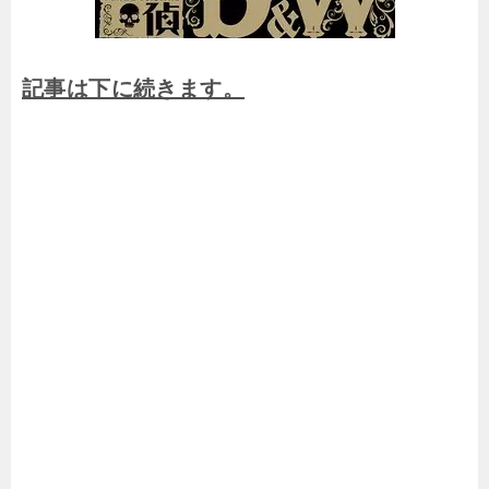
記事は下に続きます。