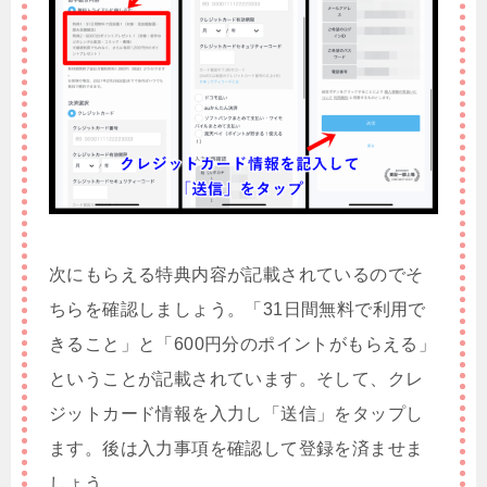
次にもらえる特典内容が記載されているのでそ
ちらを確認しましょう。「31日間無料で利用で
きること」と「600円分のポイントがもらえる」
ということが記載されています。そして、クレ
ジットカード情報を入力し「送信」をタップし
ます。後は入力事項を確認して登録を済ませま
しょう。