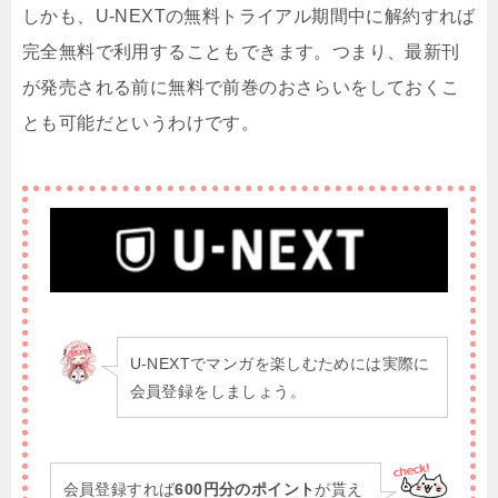
しかも、U-NEXTの無料トライアル期間中に解約すれば
完全無料で利用することもできます。つまり、最新刊
が発売される前に無料で前巻のおさらいをしておくこ
とも可能だというわけです。
U-NEXTでマンガを楽しむためには実際に
会員登録をしましょう。
会員登録すれば
600円分のポイント
が貰え