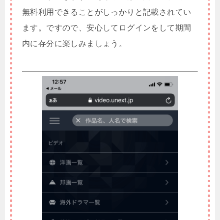
無料利用できることがしっかりと記載されてい
ます。ですので、安心してログインをして期間
内に存分に楽しみましょう。