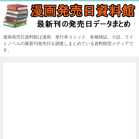
漫画発売日資料館は漫画、単行本コミック、各種雑誌、小説、ライ
トノベルの最新刊発売日を調査しまとめている資料館型メディアで
す。