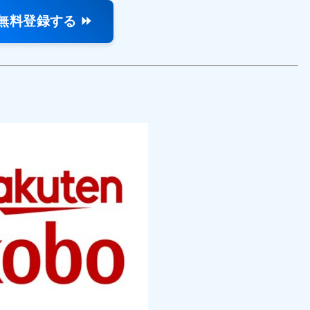
無料登録する ⏩