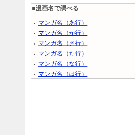
■漫画名で調べる
マンガ名（あ行）
マンガ名（か行）
マンガ名（さ行）
マンガ名（た行）
マンガ名（な行）
マンガ名（は行）
マンガ名（ま行）
マンガ名（や行）
マンガ名（ら行）
マンガ名（わ行）