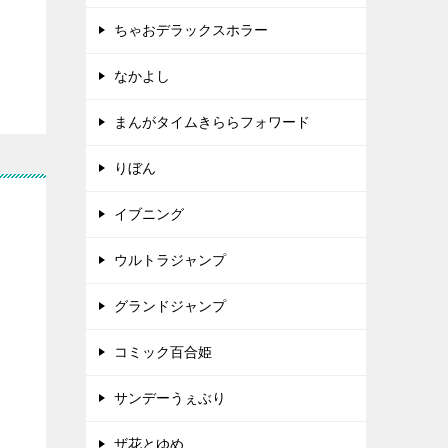
ちゃおデラックスホラー
なかよし
まんがタイムきららフォワード
りぼん
イブニング
ウルトラジャンプ
グランドジャンプ
コミック百合姫
サンデーうぇぶり
ザ花とゆめ