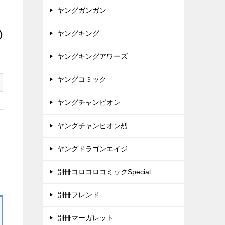
ヤングガンガン
ヤングキング
ヤングキングアワーズ
ヤングコミック
ヤングチャンピオン
ヤングチャンピオン烈
ヤングドラゴンエイジ
別冊コロコロコミックSpecial
別冊フレンド
別冊マーガレット