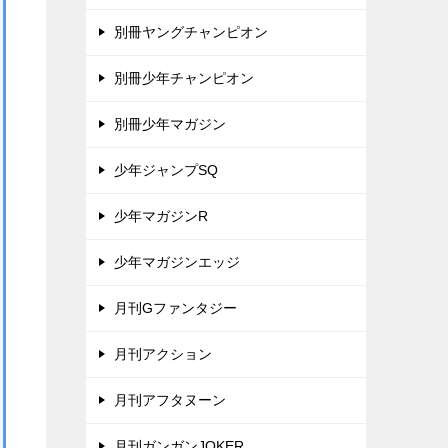
別冊ヤングチャンピオン
別冊少年チャンピオン
別冊少年マガジン
少年ジャンプSQ
少年マガジンR
少年マガジンエッジ
月刊Gファンタジー
月刊アクション
月刊アフタヌーン
月刊ガンガンJOKER