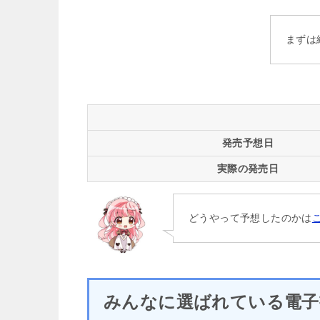
まずは
発売予想日
実際の発売日
どうやって予想したのかは
みんなに選ばれている電子