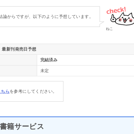
結論からですが、以下のように予想しています。
ねこ
最新刊発売日予想
完結済み
未定
こちら
を参考にしてください。
書籍サービス