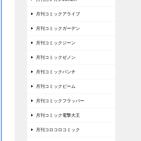
月刊コミックアライブ
月刊コミックガーデン
月刊コミックジーン
月刊コミックゼノン
月刊コミックバンチ
月刊コミックビーム
月刊コミックフラッパー
月刊コミック電撃大王
月刊コロコロコミック