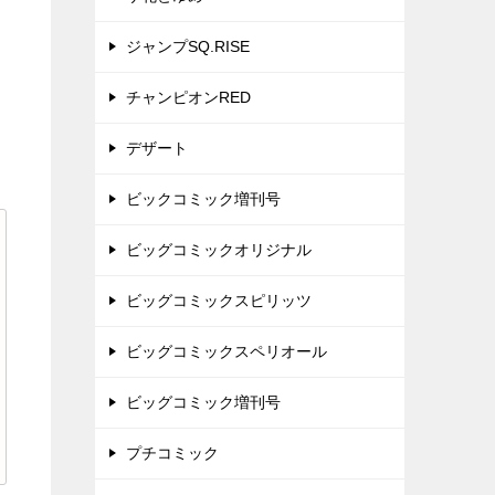
ジャンプSQ.RISE
チャンピオンRED
デザート
ビックコミック増刊号
ビッグコミックオリジナル
ビッグコミックスピリッツ
ビッグコミックスペリオール
ビッグコミック増刊号
プチコミック