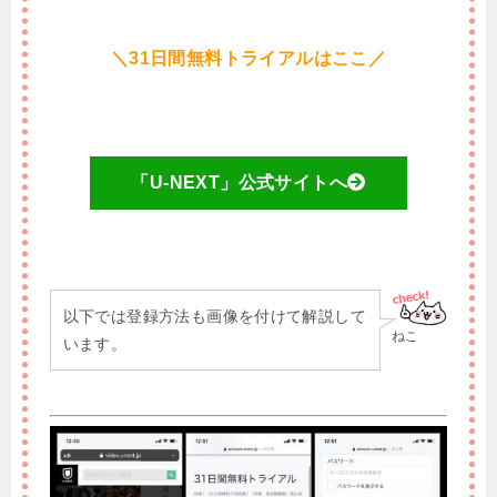
＼31日間無料トライアルはここ／
「U-NEXT」公式サイトへ
以下では登録方法も画像を付けて解説して
ねこ
います。