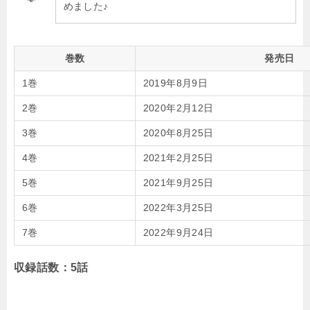
めました♪
巻数
発売日
1巻
2019年8月9日
2巻
2020年2月12日
3巻
2020年8月25日
4巻
2021年2月25日
5巻
2021年9月25日
6巻
2022年3月25日
7巻
2022年9月24日
収録話数：5話