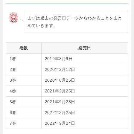
まずは過去の発売日データからわかることをまと
めていきます。
巻数
発売日
1巻
2019年8月9日
2巻
2020年2月12日
3巻
2020年8月25日
4巻
2021年2月25日
5巻
2021年9月25日
6巻
2022年3月25日
7巻
2022年9月24日