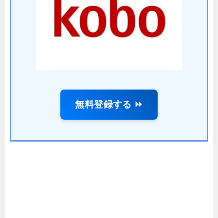
無料登録する ⏩