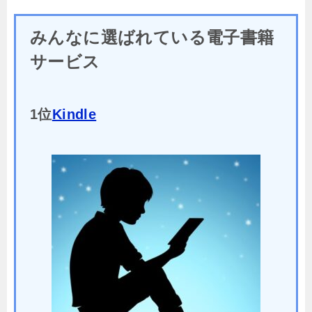
みんなに選ばれている電子書籍
サービス
1位
Kindle