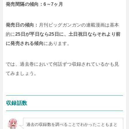
発売間隔の傾向：6～7ヶ月
発売日の傾向：
月刊ビッグガンガンの連載漫画は基本
的に
25日が平日なら25日に、土日祝日ならそれより前
に発売される傾向
にあります。
では、過去巻において何話ずつ収録されているかも見
てみましょう。
収録話数
過去の収録数を調べることでわかったこともまと