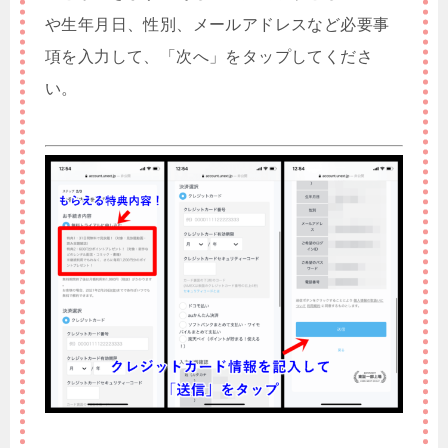
や生年月日、性別、メールアドレスなど必要事
項を入力して、「次へ」をタップしてくださ
い。