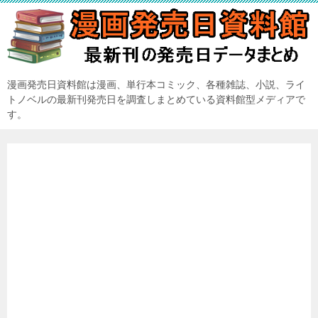
漫画発売日資料館は漫画、単行本コミック、各種雑誌、小説、ライ
トノベルの最新刊発売日を調査しまとめている資料館型メディアで
す。