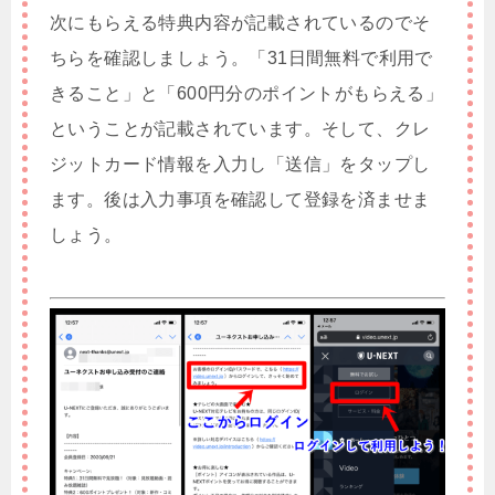
次にもらえる特典内容が記載されているのでそ
ちらを確認しましょう。「31日間無料で利用で
きること」と「600円分のポイントがもらえる」
ということが記載されています。そして、クレ
ジットカード情報を入力し「送信」をタップし
ます。後は入力事項を確認して登録を済ませま
しょう。