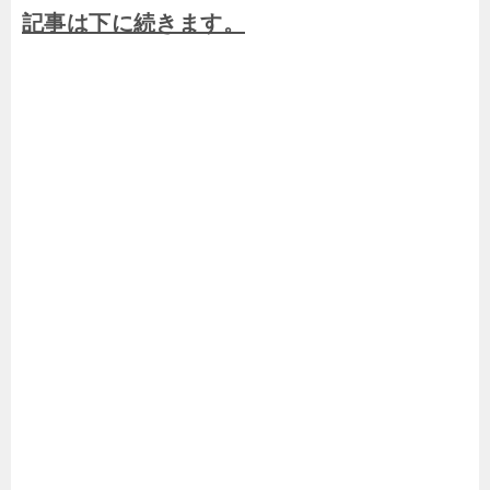
記事は下に続きます。