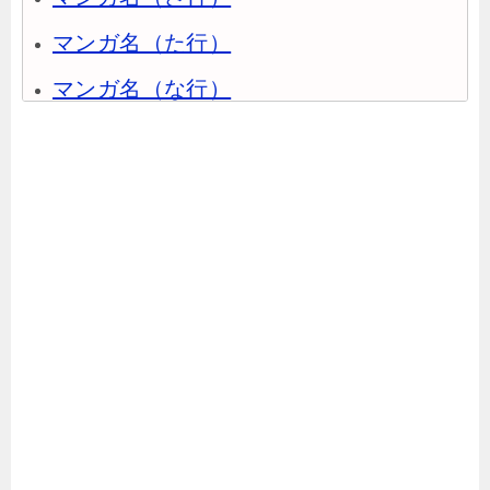
マンガ名（た行）
マンガ名（な行）
マンガ名（は行）
マンガ名（ま行）
マンガ名（や行）
マンガ名（ら行）
マンガ名（わ行）