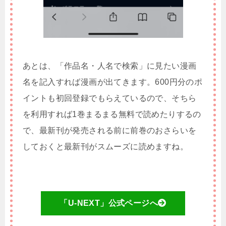
あとは、「作品名・人名で検索」に見たい漫画
名を記入すれば漫画が出てきます。600円分のポ
イントも初回登録でもらえているので、そちら
を利用すれば1巻まるまる無料で読めたりするの
で、最新刊が発売される前に前巻のおさらいを
しておくと最新刊がスムーズに読めますね。
「U-NEXT」公式ページへ