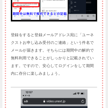
登録をすると登録メールアドレス宛に「ユーネ
クストお申し込み受付のご連絡」という件名で
メールが届きます。そちらには期間中の解約で
無料利用できることがしっかりと記載されてい
ます。ですので、安心してログインをして期間
内に存分に楽しみましょう。