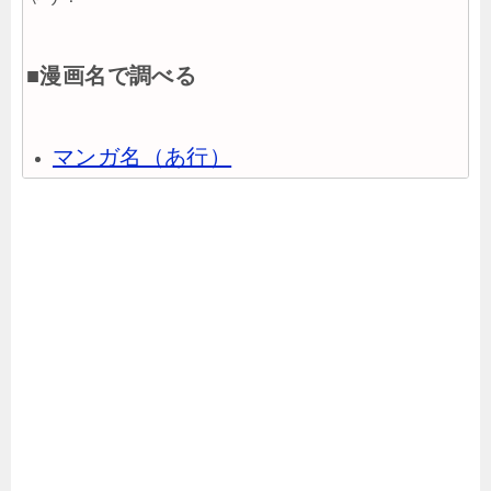
■漫画名で調べる
マンガ名（あ行）
マンガ名（か行）
マンガ名（さ行）
マンガ名（た行）
マンガ名（な行）
マンガ名（は行）
マンガ名（ま行）
マンガ名（や行）