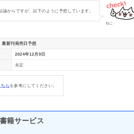
結論からですが、以下のように予想しています。
ねこ
最新刊発売日予想
2024年12月9日
未定
こちら
を参考にしてください。
書籍サービス