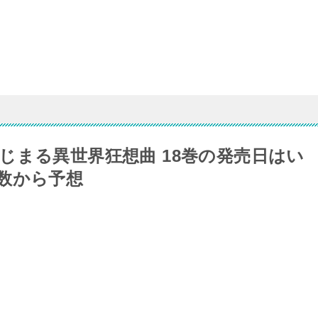
じまる異世界狂想曲 18巻の発売日はい
数から予想