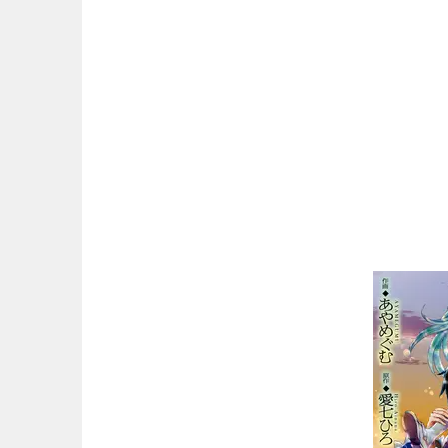
マンガ名（は行）
マンガ名（ま行）
マンガ名（や行）
マンガ名（ら行）
マンガ名（わ行）