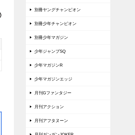
別冊ヤングチャンピオン
別冊少年チャンピオン
別冊少年マガジン
少年ジャンプSQ
少年マガジンR
少年マガジンエッジ
月刊Gファンタジー
月刊アクション
月刊アフタヌーン
月刊ガンガンJOKER