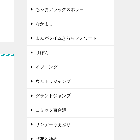
ちゃおデラックスホラー
なかよし
まんがタイムきららフォワード
りぼん
イブニング
ウルトラジャンプ
グランドジャンプ
コミック百合姫
サンデーうぇぶり
ザ花とゆめ