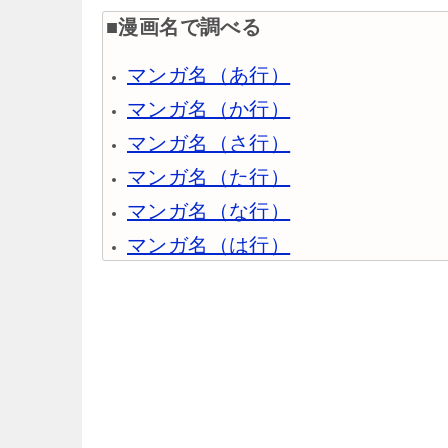
■漫画名で調べる
マンガ名（あ行）
マンガ名（か行）
マンガ名（さ行）
マンガ名（た行）
マンガ名（な行）
マンガ名（は行）
マンガ名（ま行）
マンガ名（や行）
マンガ名（ら行）
マンガ名（わ行）