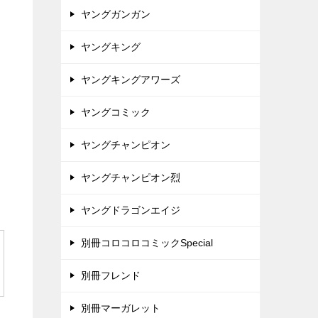
ヤングガンガン
ヤングキング
ヤングキングアワーズ
ヤングコミック
ヤングチャンピオン
ヤングチャンピオン烈
ヤングドラゴンエイジ
別冊コロコロコミックSpecial
別冊フレンド
別冊マーガレット