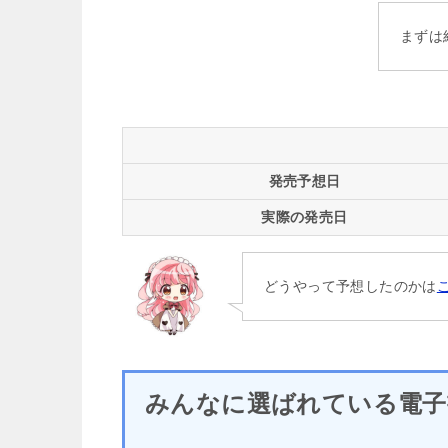
まずは
発売予想日
実際の発売日
どうやって予想したのかは
みんなに選ばれている電子