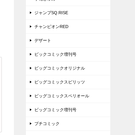
ジャンプSQ.RISE
チャンピオンRED
デザート
ビックコミック増刊号
ビッグコミックオリジナル
ビッグコミックスピリッツ
ビッグコミックスペリオール
ビッグコミック増刊号
プチコミック