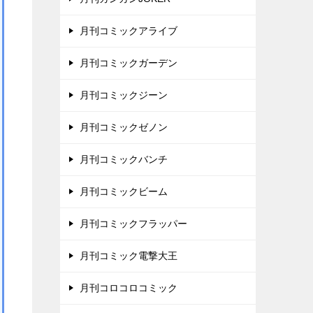
月刊コミックアライブ
月刊コミックガーデン
月刊コミックジーン
月刊コミックゼノン
月刊コミックバンチ
月刊コミックビーム
月刊コミックフラッパー
月刊コミック電撃大王
月刊コロコロコミック