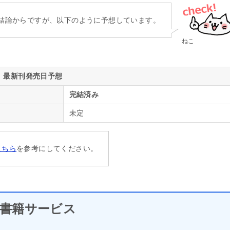
結論からですが、以下のように予想しています。
ねこ
最新刊発売日予想
完結済み
未定
こちら
を参考にしてください。
書籍サービス