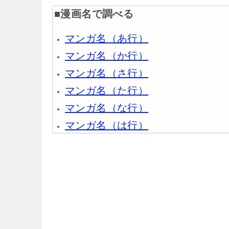
■漫画名で調べる
マンガ名（あ行）
マンガ名（か行）
マンガ名（さ行）
マンガ名（た行）
マンガ名（な行）
マンガ名（は行）
マンガ名（ま行）
マンガ名（や行）
マンガ名（ら行）
マンガ名（わ行）