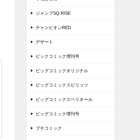
ジャンプSQ.RISE
チャンピオンRED
デザート
ビックコミック増刊号
ビッグコミックオリジナル
ビッグコミックスピリッツ
ビッグコミックスペリオール
ビッグコミック増刊号
プチコミック