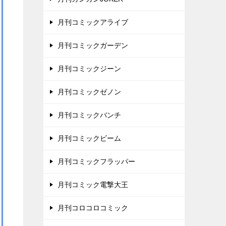
月刊コミックアライブ
月刊コミックガーデン
月刊コミックジーン
月刊コミックゼノン
月刊コミックバンチ
月刊コミックビーム
月刊コミックフラッパー
月刊コミック電撃大王
月刊コロコロコミック