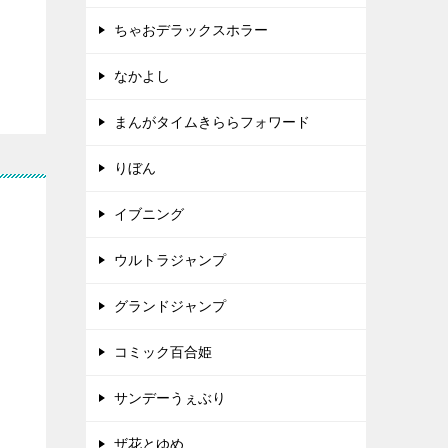
ちゃおデラックスホラー
なかよし
まんがタイムきららフォワード
りぼん
イブニング
ウルトラジャンプ
グランドジャンプ
コミック百合姫
サンデーうぇぶり
ザ花とゆめ