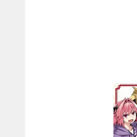
マンガ名（は行）
マンガ名（ま行）
マンガ名（や行）
マンガ名（ら行）
マンガ名（わ行）