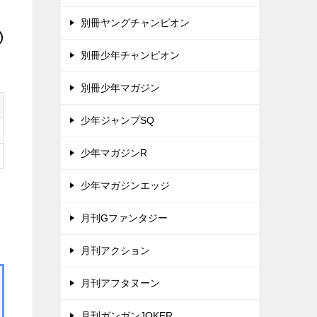
別冊ヤングチャンピオン
別冊少年チャンピオン
別冊少年マガジン
少年ジャンプSQ
少年マガジンR
少年マガジンエッジ
月刊Gファンタジー
月刊アクション
月刊アフタヌーン
月刊ガンガンJOKER