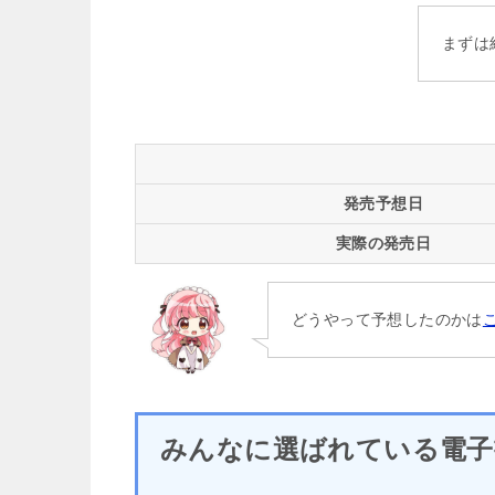
まずは
発売予想日
実際の発売日
どうやって予想したのかは
みんなに選ばれている電子