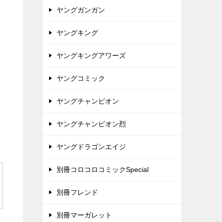
ヤングガンガン
ヤングキング
ヤングキングアワーズ
ヤングコミック
ヤングチャンピオン
ヤングチャンピオン烈
ヤングドラゴンエイジ
別冊コロコロコミックSpecial
別冊フレンド
別冊マーガレット