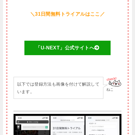
＼31日間無料トライアルはここ／
「U-NEXT」公式サイトへ
以下では登録方法も画像を付けて解説して
ねこ
います。