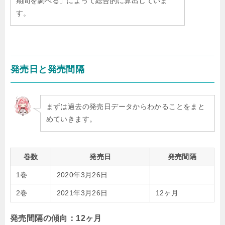
期間を調べる」によって総合的に算出していま
す。
発売日と発売間隔
まずは過去の発売日データからわかることをまと
めていきます。
巻数
発売日
発売間隔
1巻
2020年3月26日
2巻
2021年3月26日
12ヶ月
発売間隔の傾向：12ヶ月