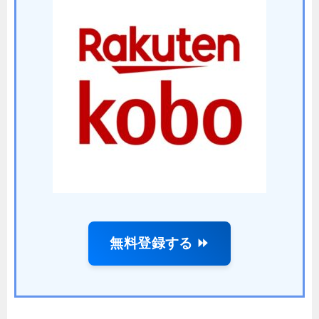
無料登録する ⏩