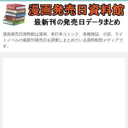
漫画発売日資料館は漫画、単行本コミック、各種雑誌、小説、ライ
トノベルの最新刊発売日を調査しまとめている資料館型メディアで
す。