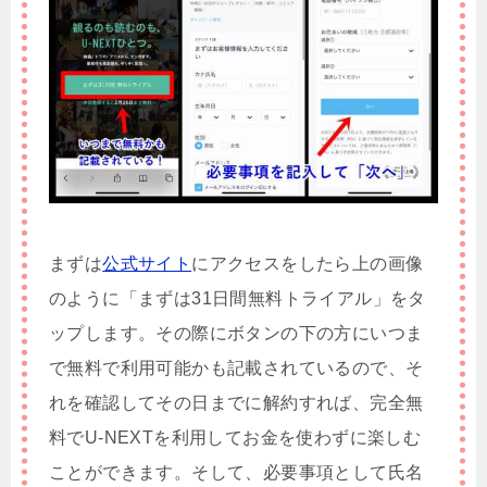
まずは
公式サイト
にアクセスをしたら上の画像
のように「まずは31日間無料トライアル」をタ
ップします。その際にボタンの下の方にいつま
で無料で利用可能かも記載されているので、そ
れを確認してその日までに解約すれば、完全無
料でU-NEXTを利用してお金を使わずに楽しむ
ことができます。そして、必要事項として氏名