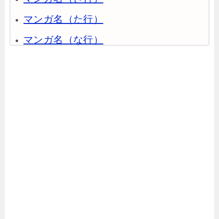
マンガ名（た行）
マンガ名（な行）
マンガ名（は行）
マンガ名（ま行）
マンガ名（や行）
マンガ名（ら行）
マンガ名（わ行）