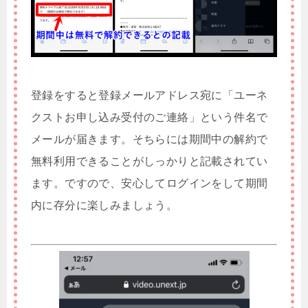
登録をすると登録メールアドレス宛に「ユーネ
クストお申し込み受付のご連絡」という件名で
メールが届きます。そちらには期間中の解約で
無料利用できることがしっかりと記載されてい
ます。ですので、安心してログインをして期間
内に存分に楽しみましょう。