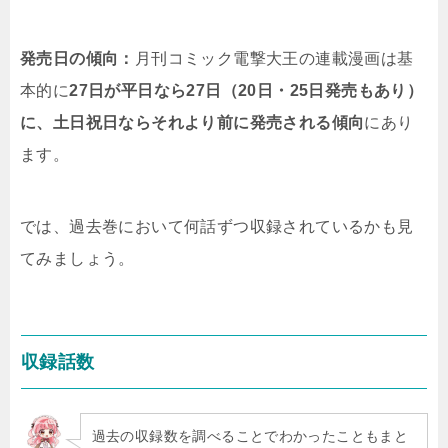
発売日の傾向：
月刊コミック電撃大王の連載漫画は基
本的に
27日が平日なら27日（20日・25日発売もあり）
に、土日祝日ならそれより前に発売される傾向
にあり
ます。
では、過去巻において何話ずつ収録されているかも見
てみましょう。
収録話数
過去の収録数を調べることでわかったこともまと