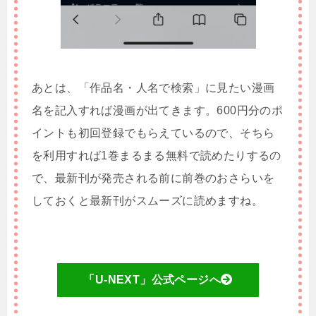
あとは、「作品名・人名で検索」に見たい漫画
名を記入すれば漫画が出てきます。600円分のポ
イントも初回登録でもらえているので、そちら
を利用すれば1巻まるまる無料で読めたりするの
で、最新刊が発売される前に前巻のおさらいを
しておくと最新刊がスムーズに読めますね。
「U-NEXT」公式ページへ