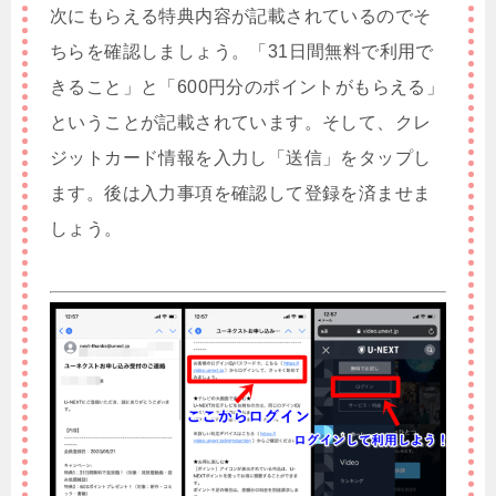
次にもらえる特典内容が記載されているのでそ
ちらを確認しましょう。「31日間無料で利用で
きること」と「600円分のポイントがもらえる」
ということが記載されています。そして、クレ
ジットカード情報を入力し「送信」をタップし
ます。後は入力事項を確認して登録を済ませま
しょう。