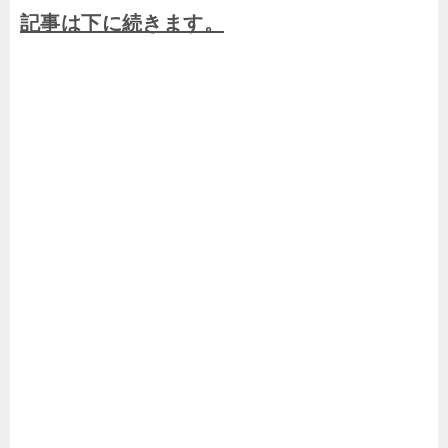
記事は下に続きます。