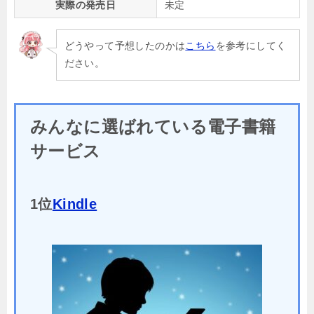
実際の発売日
未定
どうやって予想したのかは
こちら
を参考にしてく
ださい。
みんなに選ばれている電子書籍
サービス
1位
Kindle