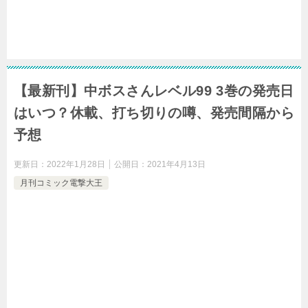
【最新刊】中ボスさんレベル99 3巻の発売日
はいつ？休載、打ち切りの噂、発売間隔から
予想
更新日：
2022年1月28日
公開日：
2021年4月13日
月刊コミック電撃大王