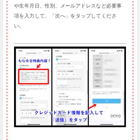
や生年月日、性別、メールアドレスなど必要事
項を入力して、「次へ」をタップしてくださ
い。