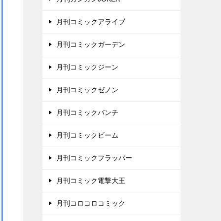
月刊コミックアライブ
月刊コミックガーデン
月刊コミックジーン
月刊コミックゼノン
月刊コミックバンチ
月刊コミックビーム
月刊コミックフラッパー
月刊コミック電撃大王
月刊コロコロコミック