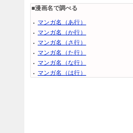
■漫画名で調べる
マンガ名（あ行）
マンガ名（か行）
マンガ名（さ行）
マンガ名（た行）
マンガ名（な行）
マンガ名（は行）
マンガ名（ま行）
マンガ名（や行）
マンガ名（ら行）
マンガ名（わ行）