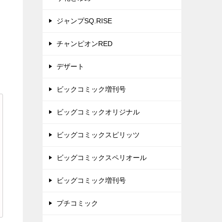
ジャンプSQ.RISE
チャンピオンRED
デザート
ビックコミック増刊号
ビッグコミックオリジナル
ビッグコミックスピリッツ
ビッグコミックスペリオール
ビッグコミック増刊号
プチコミック