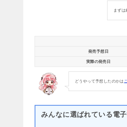
まずは
発売予想日
実際の発売日
どうやって予想したのかは
みんなに選ばれている電子