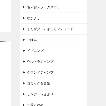
ちゃおデラックスホラー
なかよし
まんがタイムきららフォワード
りぼん
イブニング
ウルトラジャンプ
グランドジャンプ
コミック百合姫
サンデーうぇぶり
ザ花とゆめ