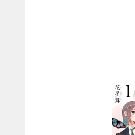
マンガ名（は行）
マンガ名（ま行）
マンガ名（や行）
マンガ名（ら行）
マンガ名（わ行）