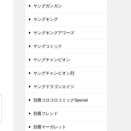
ヤングガンガン
ヤングキング
ヤングキングアワーズ
ヤングコミック
ヤングチャンピオン
ヤングチャンピオン烈
ヤングドラゴンエイジ
別冊コロコロコミックSpecial
別冊フレンド
別冊マーガレット