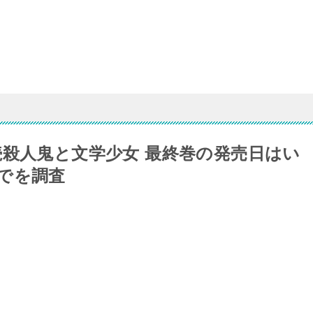
続殺人鬼と文学少女 最終巻の発売日はい
でを調査