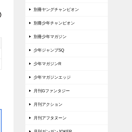
別冊ヤングチャンピオン
別冊少年チャンピオン
別冊少年マガジン
少年ジャンプSQ
少年マガジンR
少年マガジンエッジ
月刊Gファンタジー
月刊アクション
月刊アフタヌーン
月刊ガンガンJOKER