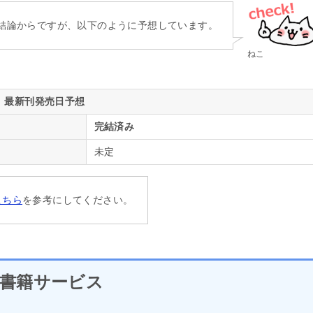
結論からですが、以下のように予想しています。
ねこ
最新刊発売日予想
完結済み
未定
こちら
を参考にしてください。
書籍サービス