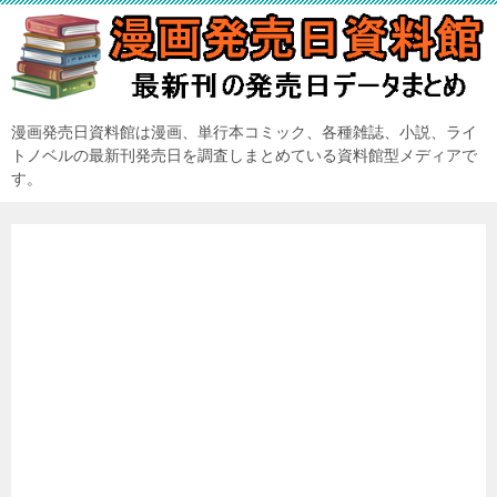
漫画発売日資料館は漫画、単行本コミック、各種雑誌、小説、ライ
トノベルの最新刊発売日を調査しまとめている資料館型メディアで
す。