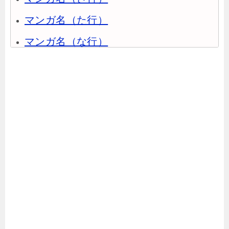
マンガ名（た行）
マンガ名（な行）
マンガ名（は行）
マンガ名（ま行）
マンガ名（や行）
マンガ名（ら行）
マンガ名（わ行）