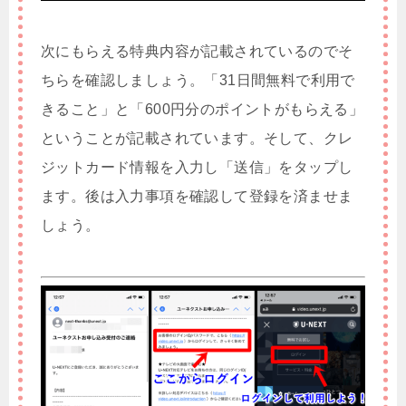
次にもらえる特典内容が記載されているのでそ
ちらを確認しましょう。「31日間無料で利用で
きること」と「600円分のポイントがもらえる」
ということが記載されています。そして、クレ
ジットカード情報を入力し「送信」をタップし
ます。後は入力事項を確認して登録を済ませま
しょう。