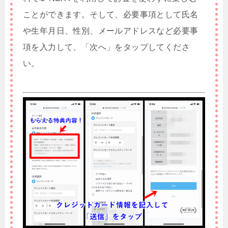
ことができます。そして、必要事項として氏名
や生年月日、性別、メールアドレスなど必要事
項を入力して、「次へ」をタップしてくださ
い。