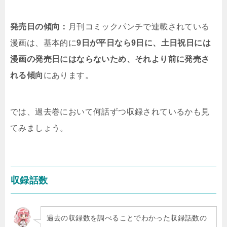
発売日の傾向：
月刊コミックパンチで連載されている
漫画は、基本的に
9日
が平日なら9日に、土日祝日には
漫画の発売日にはならないため、それより前に発売さ
れる傾向
にあります。
では、過去巻において何話ずつ収録されているかも見
てみましょう。
収録話数
過去の収録数を調べることでわかった収録話数の