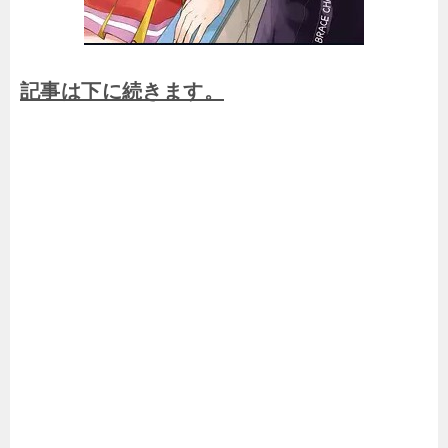
記事は下に続きます。