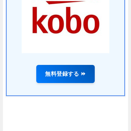
無料登録する ⏩