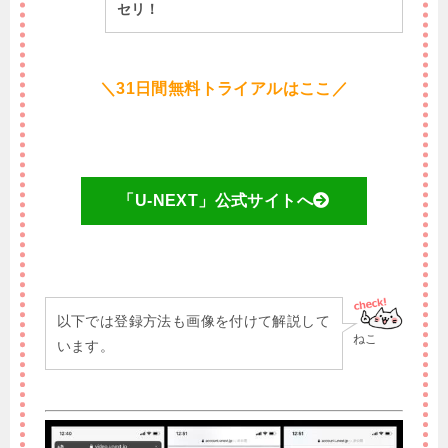
セリ！
＼31日間無料トライアルはここ／
「U-NEXT」公式サイトへ
以下では登録方法も画像を付けて解説して
ねこ
います。