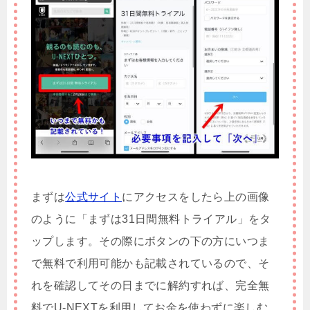
まずは
公式サイト
にアクセスをしたら上の画像
のように「まずは31日間無料トライアル」をタ
ップします。その際にボタンの下の方にいつま
で無料で利用可能かも記載されているので、そ
れを確認してその日までに解約すれば、完全無
料でU-NEXTを利用してお金を使わずに楽しむ