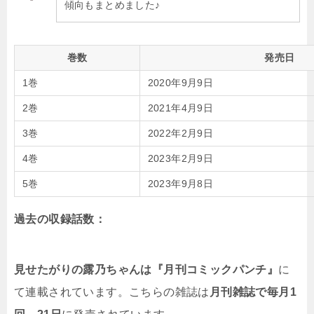
傾向もまとめました♪
巻数
発売日
1巻
2020年9月9日
2巻
2021年4月9日
3巻
2022年2月9日
4巻
2023年2月9日
5巻
2023年9月8日
過去の収録話数：
見せたがりの露乃ちゃんは『月刊コミックパンチ』
に
て連載されています。こちらの雑誌は
月刊雑誌で毎月1