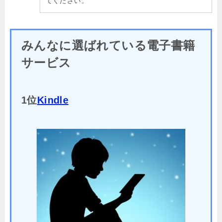
てください。
みんなに選ばれている電子書籍
サービス
1位
Kindle