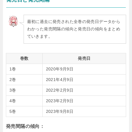
最初に過去に発売された全巻の発売日データから
わかった発売間隔の傾向と発売日の傾向をまとめ
ていきます。
巻数
発売日
1巻
2020年9月9日
2巻
2021年4月9日
3巻
2022年2月9日
4巻
2023年2月9日
5巻
2023年9月8日
発売間隔の傾向：