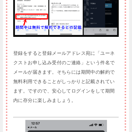
登録をすると登録メールアドレス宛に「ユーネ
クストお申し込み受付のご連絡」という件名で
メールが届きます。そちらには期間中の解約で
無料利用できることがしっかりと記載されてい
ます。ですので、安心してログインをして期間
内に存分に楽しみましょう。