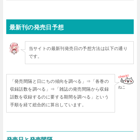
最新刊
の発売日予想
当サイトの最新刊発売日の予想方法は以下の通り
です。
「発売間隔と日にちの傾向を調べる」⇒「各巻の
ねこ
収録話数を調べる」⇒「雑誌の発売間隔から収録
話数を収録するのに要する期間を調べる」という
手順を経て総合的に算出しています。
発売日と発売間隔