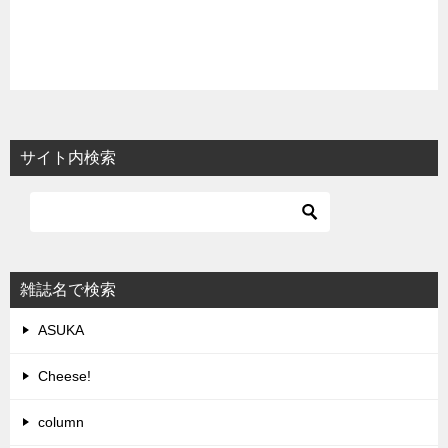
サイト内検索
雑誌名で検索
ASUKA
Cheese!
column