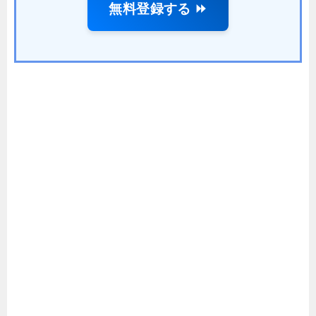
無料登録する ⏩