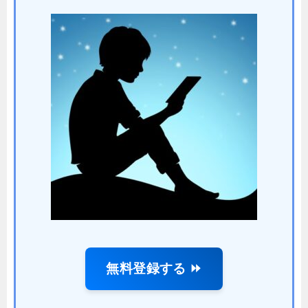
無料登録する ⏩