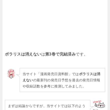
ポラリスは消えない
は
第3巻で完結済み
です。
当サイト「漫画発売日資料館」では
ポラリスは消
えない
の最新刊の発売日予想を過去の発売日情報
や収録話数を参考に推測してみました。
まずは結論からですが、当サイトでは以下のよう