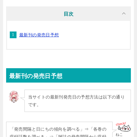
目次
最新刊の発売日予想
最新刊
の発売日予想
当サイトの最新刊発売日の予想方法は以下の通り
です。
「発売間隔と日にちの傾向を調べる」⇒「各巻の
ねこ
収録話数を調べる」⇒「雑誌の発売間隔から収録