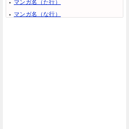
マンガ名（た行）
マンガ名（な行）
マンガ名（は行）
マンガ名（ま行）
マンガ名（や行）
マンガ名（ら行）
マンガ名（わ行）