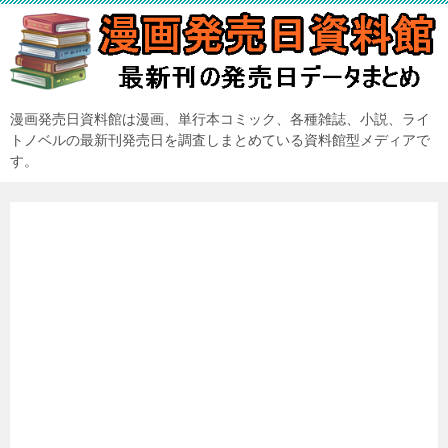
漫画発売日資料館は漫画、単行本コミック、各種雑誌、小説、ライ
トノベルの最新刊発売日を調査しまとめている資料館型メディアで
す。