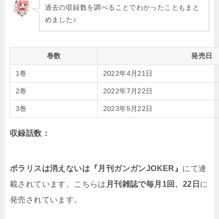
過去の収録数を調べることでわかったこともまと
めました♪
巻数
発売日
1巻
2022年4月21日
2巻
2022年7月22日
3巻
2023年5月22日
収録話数：
ポラリスは消えないは『月刊ガンガンJOKER』
にて連
載されています。こちらは
月刊雑誌で毎月1回、22日
に
発売されています。