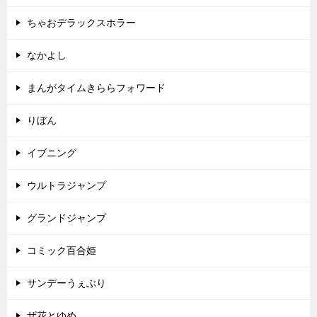
ちゃおデラックスホラー
なかよし
まんがタイムきららフォワード
りぼん
イブニング
ウルトラジャンプ
グランドジャンプ
コミック百合姫
サンデーうぇぶり
ザ花とゆめ