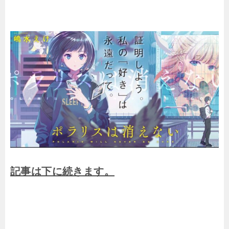
記事は下に続きます。