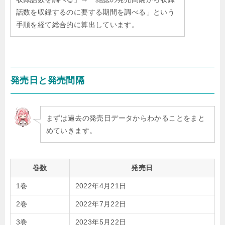
話数を収録するのに要する期間を調べる」という
手順を経て総合的に算出しています。
発売日と発売間隔
まずは過去の発売日データからわかることをまと
めていきます。
巻数
発売日
1巻
2022年4月21日
2巻
2022年7月22日
3巻
2023年5月22日