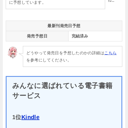
ねこ
に予想しています。
最新刊発売日予想
発売予想日
完結済み
どうやって発売日を予想したのかの詳細は
こちら
を参考にしてください。
みんなに選ばれている電子書籍
サービス
1位
Kindle