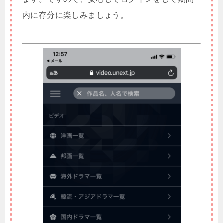
内に存分に楽しみましょう。