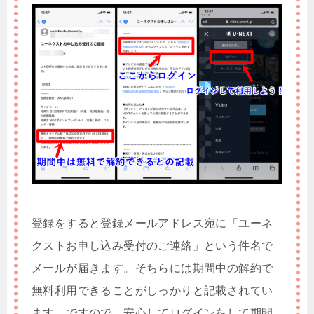
登録をすると登録メールアドレス宛に「ユーネ
クストお申し込み受付のご連絡」という件名で
メールが届きます。そちらには期間中の解約で
無料利用できることがしっかりと記載されてい
ます。ですので、安心してログインをして期間