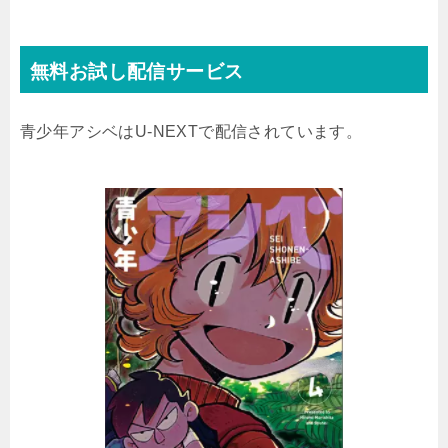
無料お試し配信サービス
青少年アシベはU-NEXTで配信されています。