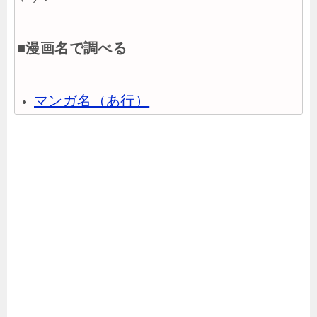
■漫画名で調べる
マンガ名（あ行）
マンガ名（か行）
マンガ名（さ行）
マンガ名（た行）
マンガ名（な行）
マンガ名（は行）
マンガ名（ま行）
マンガ名（や行）