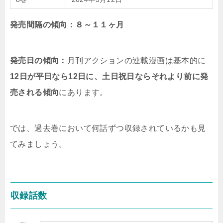
発売間隔の傾向：８～１１ヶ月
発売日の傾向：
月刊アクションの連載漫画は基本的に
12日が平日なら12日に、土日祝日ならそれより前に発
売される傾向
にあります。
では、過去巻において何話ずつ収録されているかも見
てみましょう。
収録話数