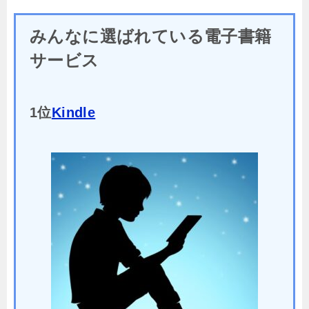
みんなに選ばれている電子書籍
サービス
1位
Kindle