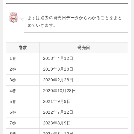
まずは過去の発売日データからわかることをまと
めていきます。
巻数
発売日
1巻
2018年4月12日
2巻
2019年3月28日
3巻
2020年2月28日
4巻
2020年10月28日
5巻
2021年9月9日
6巻
2022年7月12日
7巻
2023年8月9日
8巻
2024年3月12日