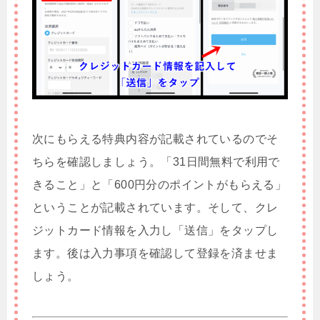
次にもらえる特典内容が記載されているのでそ
ちらを確認しましょう。「31日間無料で利用で
きること」と「600円分のポイントがもらえる」
ということが記載されています。そして、クレ
ジットカード情報を入力し「送信」をタップし
ます。後は入力事項を確認して登録を済ませま
しょう。