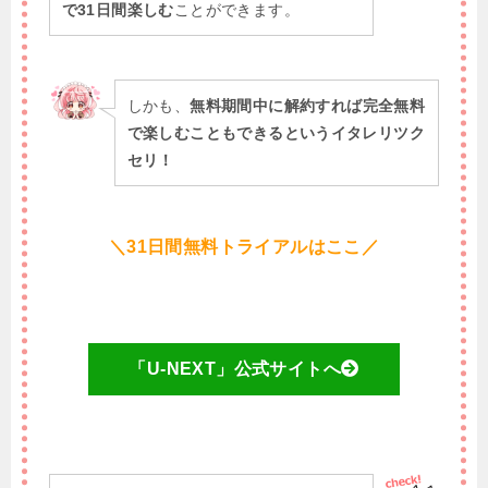
で31日間楽しむ
ことができます。
しかも、
無料期間中に解約すれば完全無料
で楽しむこともできるというイタレリツク
セリ！
＼31日間無料トライアルはここ／
「U-NEXT」公式サイトへ