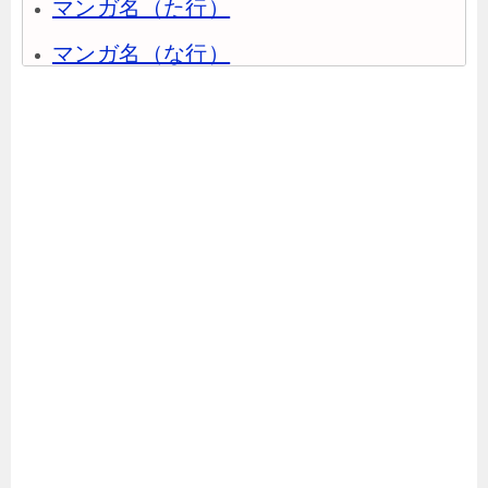
マンガ名（た行）
マンガ名（な行）
マンガ名（は行）
マンガ名（ま行）
マンガ名（や行）
マンガ名（ら行）
マンガ名（わ行）