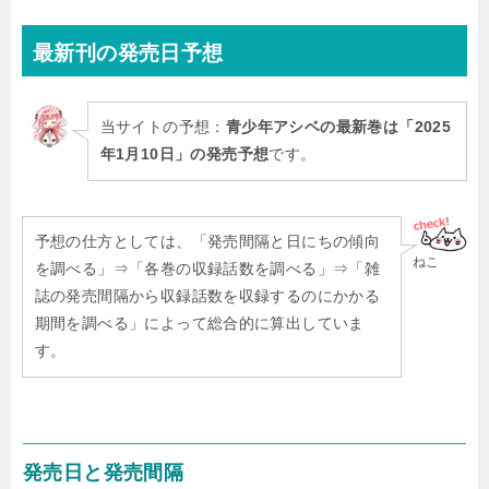
最新刊
の発売日予想
当サイトの予想：
青少年アシベの最新巻は「2025
年1月10日」の発売予想
です。
予想の仕方としては、「発売間隔と日にちの傾向
ねこ
を調べる」⇒「各巻の収録話数を調べる」⇒「雑
誌の発売間隔から収録話数を収録するのにかかる
期間を調べる」によって総合的に算出していま
す。
発売日と発売間隔