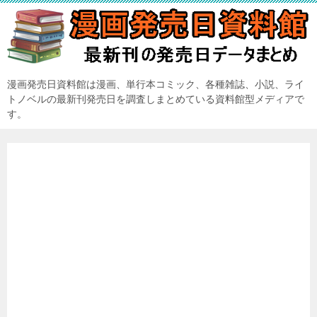
漫画発売日資料館は漫画、単行本コミック、各種雑誌、小説、ライ
トノベルの最新刊発売日を調査しまとめている資料館型メディアで
す。