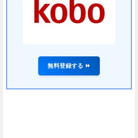
無料登録する ⏩