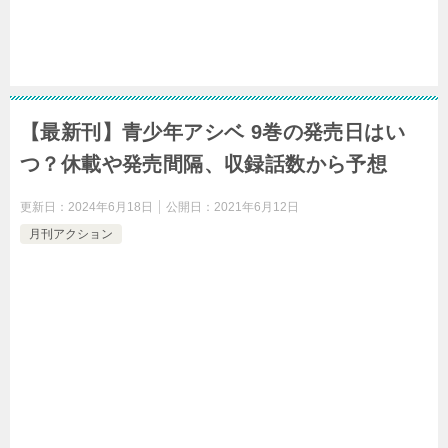
【最新刊】青少年アシベ 9巻の発売日はい
つ？休載や発売間隔、収録話数から予想
更新日：
2024年6月18日
公開日：
2021年6月12日
月刊アクション