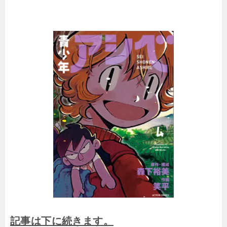
記事は下に続きます。