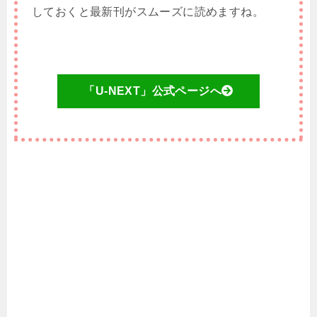
しておくと最新刊がスムーズに読めますね。
「U-NEXT」公式ページへ