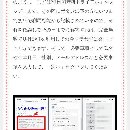
のように「まずは31日間無料トライアル」をタ
ップします。その際にボタンの下の方にいつま
で無料で利用可能かも記載されているので、そ
れを確認してその日までに解約すれば、完全無
料でU-NEXTを利用してお金を使わずに楽しむ
ことができます。そして、必要事項として氏名
や生年月日、性別、メールアドレスなど必要事
項を入力して、「次へ」をタップしてくださ
い。