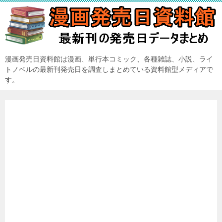
漫画発売日資料館は漫画、単行本コミック、各種雑誌、小説、ライ
トノベルの最新刊発売日を調査しまとめている資料館型メディアで
す。