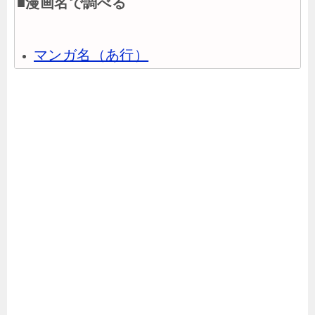
■漫画名で調べる
マンガ名（あ行）
マンガ名（か行）
マンガ名（さ行）
マンガ名（た行）
マンガ名（な行）
マンガ名（は行）
マンガ名（ま行）
マンガ名（や行）
マンガ名（ら行）