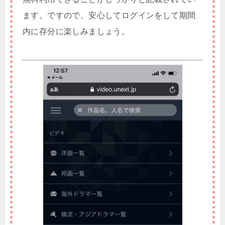
ます。ですので、安心してログインをして期間
内に存分に楽しみましょう。