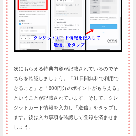
次にもらえる特典内容が記載されているのでそ
ちらを確認しましょう。「31日間無料で利用で
きること」と「600円分のポイントがもらえる」
ということが記載されています。そして、クレ
ジットカード情報を入力し「送信」をタップし
ます。後は入力事項を確認して登録を済ませま
しょう。