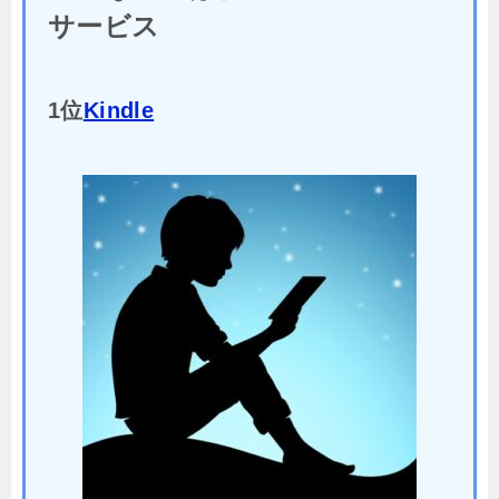
サービス
1位
Kindle