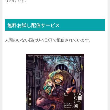
うわけです。
無料お試し配信サービス
人間のいない国はU-NEXTで配信されています。