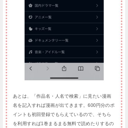
あとは、「作品名・人名で検索」に見たい漫画
名を記入すれば漫画が出てきます。600円分のポ
イントも初回登録でもらえているので、そちら
を利用すれば1巻まるまる無料で読めたりするの