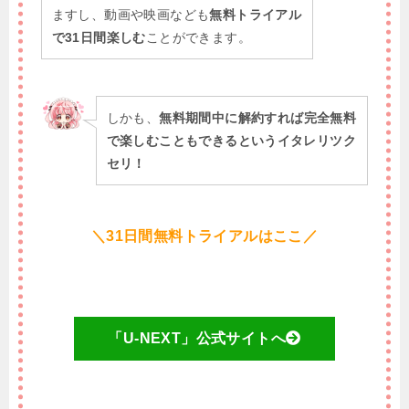
ますし、動画や映画なども
無料トライアル
で31日間楽しむ
ことができます。
しかも、
無料期間中に解約すれば完全無料
で楽しむこともできるというイタレリツク
セリ！
＼31日間無料トライアルはここ／
「U-NEXT」公式サイトへ