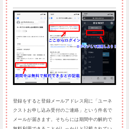
登録をすると登録メールアドレス宛に「ユーネ
クストお申し込み受付のご連絡」という件名で
メールが届きます。そちらには期間中の解約で
無料利用できることがしっかりと記載されてい