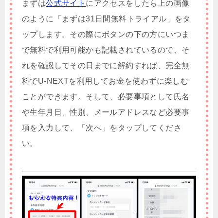
まずは
公式サイト
にアクセスをしたら上の画像
のように「まずは31日間無料トライアル」をタ
ップします。その際にボタンの下の方にいつま
で無料で利用可能かも記載されているので、そ
れを確認してその日までに解約すれば、完全無
料でU-NEXTを利用してお金を使わずに楽しむ
ことができます。そして、必要事項として氏名
や生年月日、性別、メールアドレスなど必要事
項を入力して、「次へ」をタップしてくださ
い。