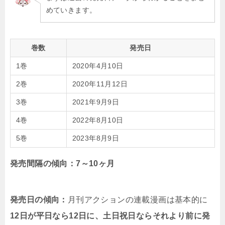
めていきます。
巻数
発売日
1巻
2020年4月10日
2巻
2020年11月12日
3巻
2021年9月9日
4巻
2022年8月10日
5巻
2023年8月9日
発売間隔の傾向：7～10ヶ月
発売日の傾向：
月刊アクションの連載漫画は基本的に
12日が平日なら12日に、土日祝日ならそれより前に発