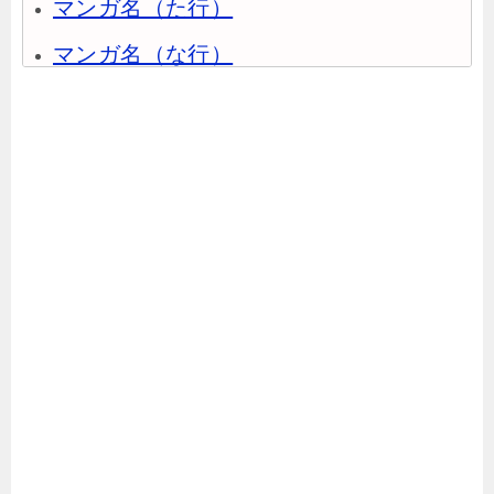
マンガ名（た行）
マンガ名（な行）
マンガ名（は行）
マンガ名（ま行）
マンガ名（や行）
マンガ名（ら行）
マンガ名（わ行）