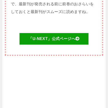
で、最新刊が発売される前に前巻のおさらいを
しておくと最新刊がスムーズに読めますね。
「U-NEXT」公式ページへ