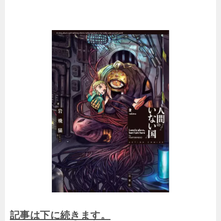
記事は下に続きます。