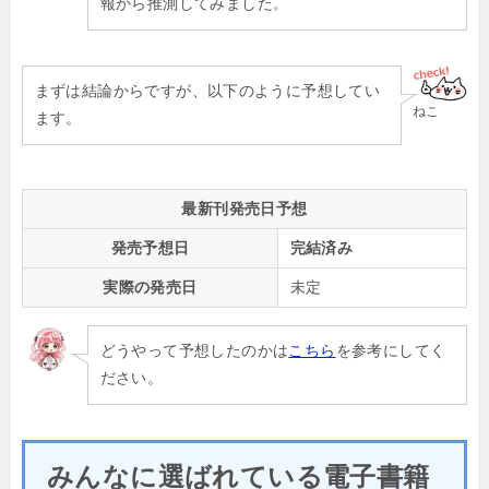
報から推測してみました。
まずは結論からですが、以下のように予想してい
ねこ
ます。
最新刊発売日予想
発売予想日
完結済み
実際の発売日
未定
どうやって予想したのかは
こちら
を参考にしてく
ださい。
みんなに選ばれている電子書籍