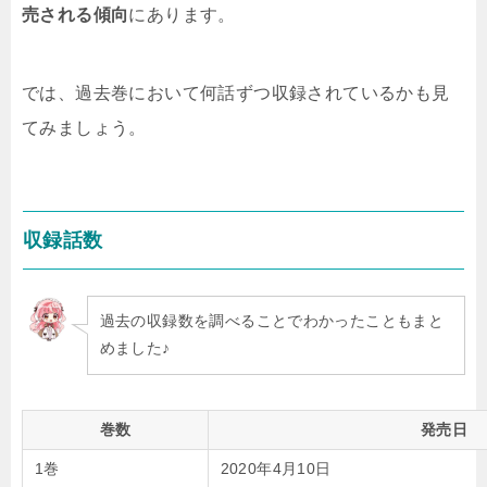
売される傾向
にあります。
では、過去巻において何話ずつ収録されているかも見
てみましょう。
収録話数
過去の収録数を調べることでわかったこともまと
めました♪
巻数
発売日
1巻
2020年4月10日