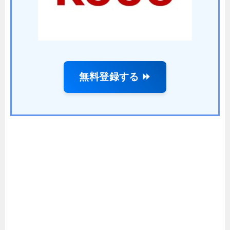
無料登録する ⏩