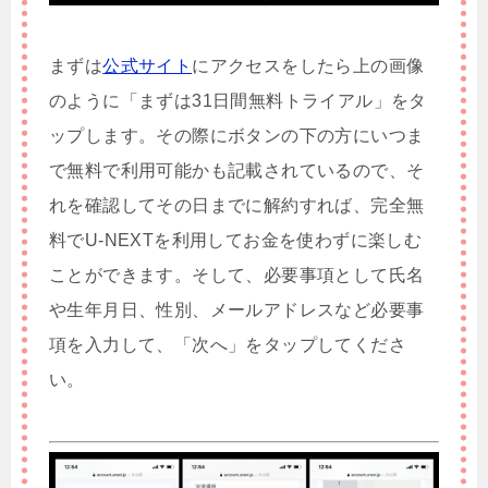
まずは
公式サイト
にアクセスをしたら上の画像
のように「まずは31日間無料トライアル」をタ
ップします。その際にボタンの下の方にいつま
で無料で利用可能かも記載されているので、そ
れを確認してその日までに解約すれば、完全無
料でU-NEXTを利用してお金を使わずに楽しむ
ことができます。そして、必要事項として氏名
や生年月日、性別、メールアドレスなど必要事
項を入力して、「次へ」をタップしてくださ
い。