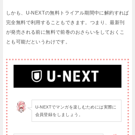
しかも、U-NEXTの無料トライアル期間中に解約すれば
完全無料で利用することもできます。つまり、最新刊
が発売される前に無料で前巻のおさらいをしておくこ
とも可能だというわけです。
U-NEXTでマンガを楽しむためには実際に
会員登録をしましょう。