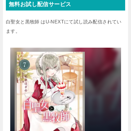
無料お試し配信サービス
白聖女と黒牧師 はU-NEXTにて試し読み配信されてい
ます。