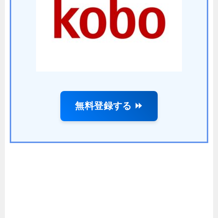
無料登録する ⏩