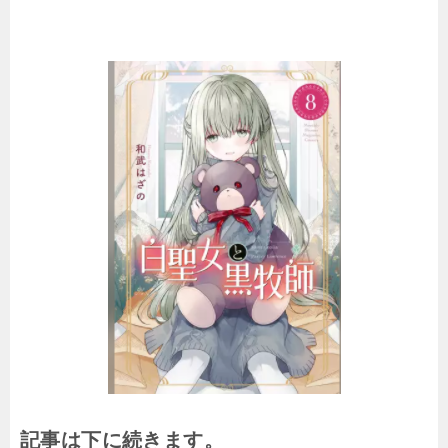
記事は下に続きます。