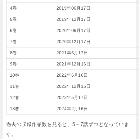
4巻
2019年06月17日
5巻
2019年12月17日
6巻
2020年06月17日
7巻
2020年12月17日
8巻
2021年6月17日
9巻
2021年12月16日
10巻
2022年6月16日
11巻
2022年12月15日
12巻
2023年5月17日
13巻
2024年2月16日
過去の収録作品数を見ると、5～7話ずつとなっていま
す。