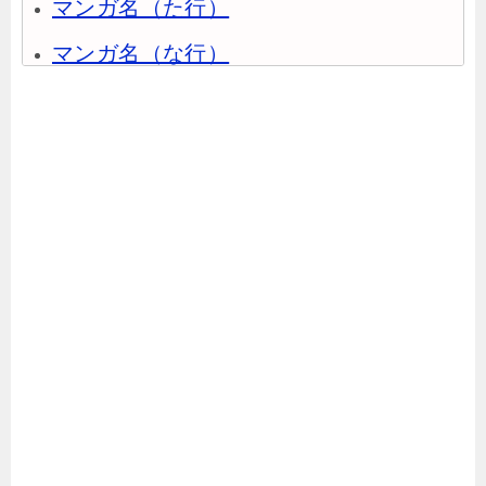
マンガ名（た行）
マンガ名（な行）
マンガ名（は行）
マンガ名（ま行）
マンガ名（や行）
マンガ名（ら行）
マンガ名（わ行）