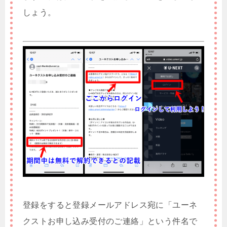
しょう。
登録をすると登録メールアドレス宛に「ユーネ
クストお申し込み受付のご連絡」という件名で