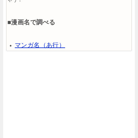
■漫画名で調べる
マンガ名（あ行）
マンガ名（か行）
マンガ名（さ行）
マンガ名（た行）
マンガ名（な行）
マンガ名（は行）
マンガ名（ま行）
マンガ名（や行）