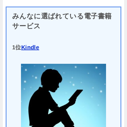
みんなに選ばれている電子書籍
サービス
1位
Kindle