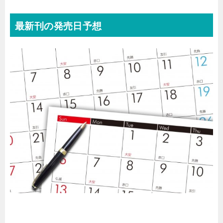
最新刊
の発売日予想