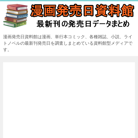
漫画発売日資料館は漫画、単行本コミック、各種雑誌、小説、ライ
トノベルの最新刊発売日を調査しまとめている資料館型メディアで
す。