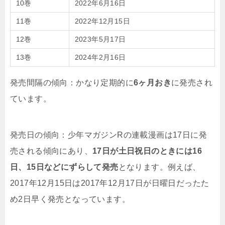
10巻
2022年6月16日
11巻
2022年12月15日
12巻
2023年5月17日
13巻
2024年2月16日
発売間隔の傾向：かなり定期的に
6ヶ月おき
に発売され
ています。
発売日の傾向：少年マガジンRの連載漫画は17日に発
売される傾向にあり、
17日が土日祝日のときには16
日、15日などにずらして発売
となります。例えば、
2017年12月15日は2017年12月17日が日曜日だったた
め2日早く発売となっています。