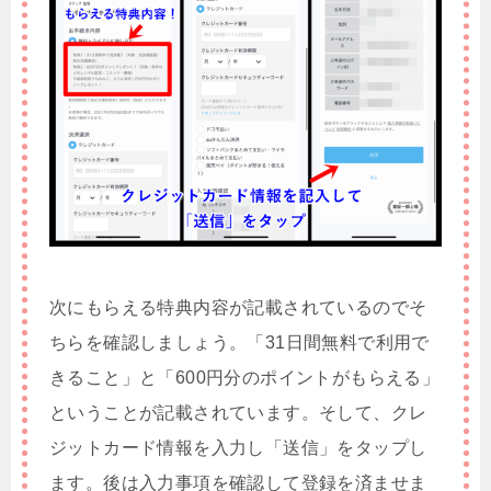
次にもらえる特典内容が記載されているのでそ
ちらを確認しましょう。「31日間無料で利用で
きること」と「600円分のポイントがもらえる」
ということが記載されています。そして、クレ
ジットカード情報を入力し「送信」をタップし
ます。後は入力事項を確認して登録を済ませま