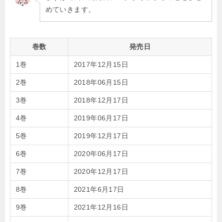
めていきます。
巻数
発売日
1巻
2017年12月15日
2巻
2018年06月15日
3巻
2018年12月17日
4巻
2019年06月17日
5巻
2019年12月17日
6巻
2020年06月17日
7巻
2020年12月17日
8巻
2021年6月17日
9巻
2021年12月16日