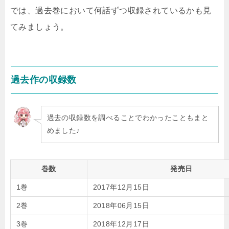
では、過去巻において何話ずつ収録されているかも見
てみましょう。
過去作の収録数
過去の収録数を調べることでわかったこともまと
めました♪
巻数
発売日
1巻
2017年12月15日
2巻
2018年06月15日
3巻
2018年12月17日