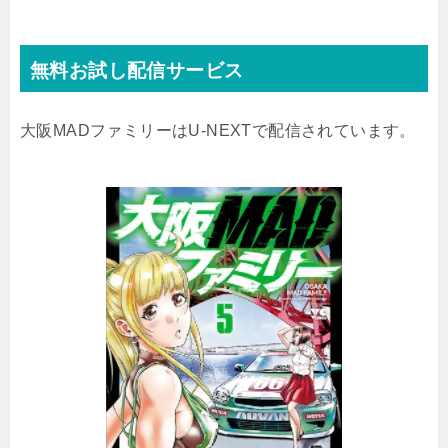
無料お試し配信サービス
大阪MADファミリーはU-NEXTで配信されています。