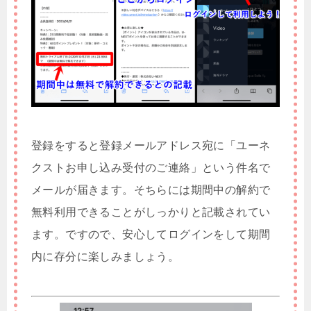
登録をすると登録メールアドレス宛に「ユーネ
クストお申し込み受付のご連絡」という件名で
メールが届きます。そちらには期間中の解約で
無料利用できることがしっかりと記載されてい
ます。ですので、安心してログインをして期間
内に存分に楽しみましょう。