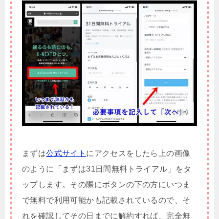
まずは
公式サイト
にアクセスをしたら上の画像
のように「まずは31日間無料トライアル」をタ
ップします。その際にボタンの下の方にいつま
で無料で利用可能かも記載されているので、そ
れを確認してその日までに解約すれば、完全無