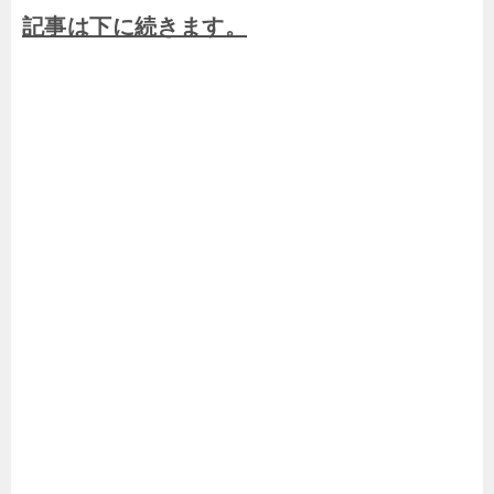
記事は下に続きます。