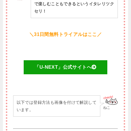
で楽しむこともできるというイタレリツク
セリ！
＼31日間無料トライアルはここ／
「U-NEXT」公式サイトへ
以下では登録方法も画像を付けて解説して
ねこ
います。