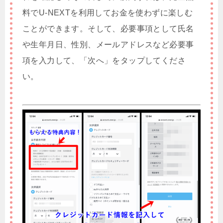
料でU-NEXTを利用してお金を使わずに楽しむ
ことができます。そして、必要事項として氏名
や生年月日、性別、メールアドレスなど必要事
項を入力して、「次へ」をタップしてくださ
い。