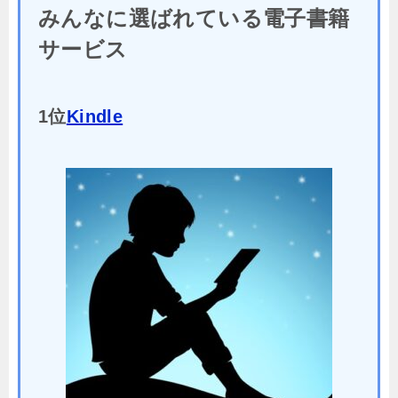
みんなに選ばれている電子書籍
サービス
1位
Kindle