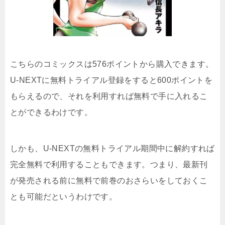
こちらのコミックスは576ポイントから購入できます。
U-NEXTに無料トライアル登録をすると600ポイントを
もらえるので、それを利用すれば無料で手に入れるこ
とができるわけです。
しかも、U-NEXTの無料トライアル期間中に解約すれば
完全無料で利用することもできます。つまり、最新刊
が発売される前に無料で前巻のおさらいをしておくこ
とも可能だというわけです。