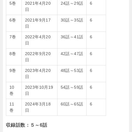
5巻
2021年4月20
24話～29話
6
日
6巻
2021年9月17
30話～35話
6
日
7巻
2022年4月20
36話～41話
6
日
8巻
2022年9月20
42話～47話
6
日
9巻
2023年4月20
48話～53話
6
日
10
2023年10月19
54話～59話
6
巻
日
11
2024年3月18
60話～65話
6
巻
日
収録話数：５～6話