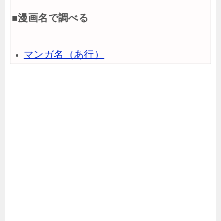
■漫画名で調べる
マンガ名（あ行）
マンガ名（か行）
マンガ名（さ行）
マンガ名（た行）
マンガ名（な行）
マンガ名（は行）
マンガ名（ま行）
マンガ名（や行）
マンガ名（ら行）