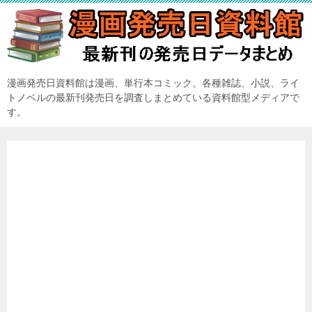
漫画発売日資料館は漫画、単行本コミック、各種雑誌、小説、ライ
トノベルの最新刊発売日を調査しまとめている資料館型メディアで
す。