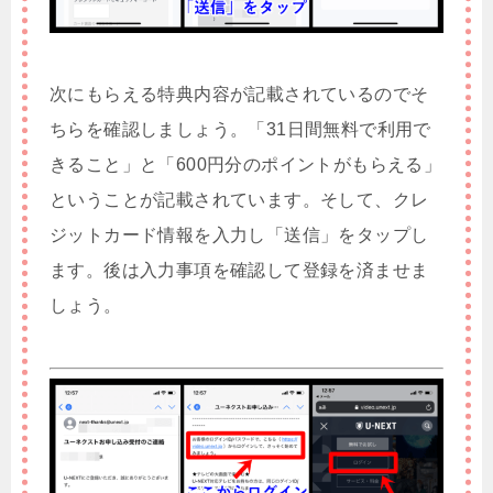
次にもらえる特典内容が記載されているのでそ
ちらを確認しましょう。「31日間無料で利用で
きること」と「600円分のポイントがもらえる」
ということが記載されています。そして、クレ
ジットカード情報を入力し「送信」をタップし
ます。後は入力事項を確認して登録を済ませま
しょう。