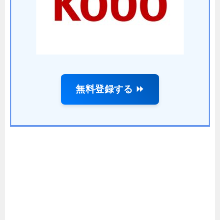
無料登録する ⏩