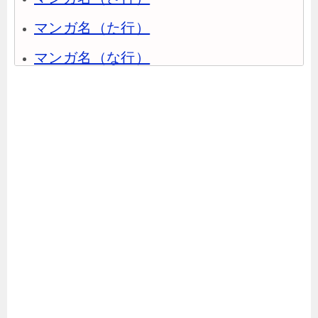
マンガ名（た行）
マンガ名（な行）
マンガ名（は行）
マンガ名（ま行）
マンガ名（や行）
マンガ名（ら行）
マンガ名（わ行）