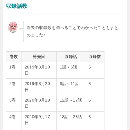
収録話数
過去の収録数を調べることでわかったこともまと
めました♪
巻数
発売日
収録話
収録数
1巻
2019年3月19
1話～5話
5
日
2巻
2019年8月20
6話～11話
6
日
3巻
2020年3月19
12話～17話
6
日
4巻
2020年9月17
18話～23話
6
日