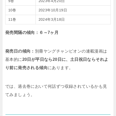
9巻
2023年4月20日
10巻
2023年10月19日
11巻
2024年3月18日
発売間隔の傾向：６～7ヶ月
発売日の傾向：
別冊ヤングチャンピオンの連載漫画は
基本的に
20日が平日なら20日に、土日祝日ならそれよ
り前に発売される傾向
にあります。
では、過去巻において何話ずつ収録されているかも見
てみましょう。