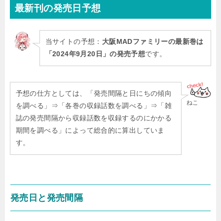
最新刊
の発売日予想
当サイトの予想：
大阪MADファミリーの最新巻は
「2024年9月20日」の発売予想
です。
予想の仕方としては、「発売間隔と日にちの傾向
ねこ
を調べる」⇒「各巻の収録話数を調べる」⇒「雑
誌の発売間隔から収録話数を収録するのにかかる
期間を調べる」によって総合的に算出していま
す。
発売日と発売間隔