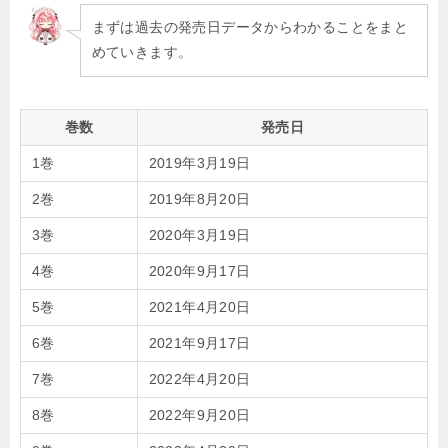
まずは過去の発売日データからわかることをまと
めていきます。
巻数
発売日
1巻
2019年3月19日
2巻
2019年8月20日
3巻
2020年3月19日
4巻
2020年9月17日
5巻
2021年4月20日
6巻
2021年9月17日
7巻
2022年4月20日
8巻
2022年9月20日