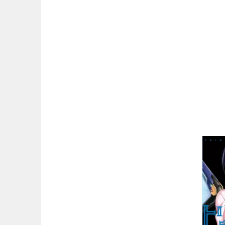
マンガ名（は行）
マンガ名（ま行）
マンガ名（や行）
マンガ名（ら行）
マンガ名（わ行）