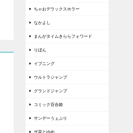
ちゃおデラックスホラー
なかよし
まんがタイムきららフォワード
りぼん
？
イブニング
ウルトラジャンプ
グランドジャンプ
コミック百合姫
サンデーうぇぶり
ザ花とゆめ