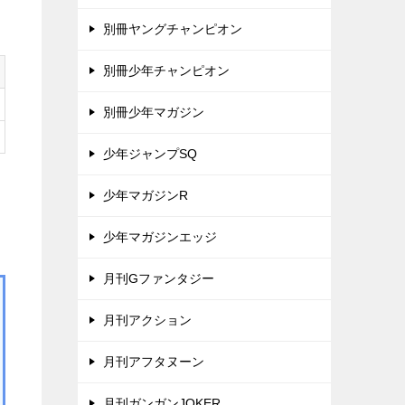
別冊ヤングチャンピオン
別冊少年チャンピオン
別冊少年マガジン
少年ジャンプSQ
少年マガジンR
少年マガジンエッジ
月刊Gファンタジー
月刊アクション
月刊アフタヌーン
月刊ガンガンJOKER