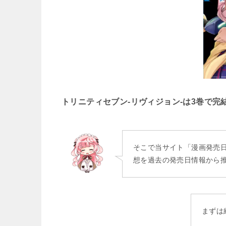
トリニティセブン‐リヴィジョン‐は3巻で完
そこで当サイト「漫画発売
想を過去の発売日情報から
まずは