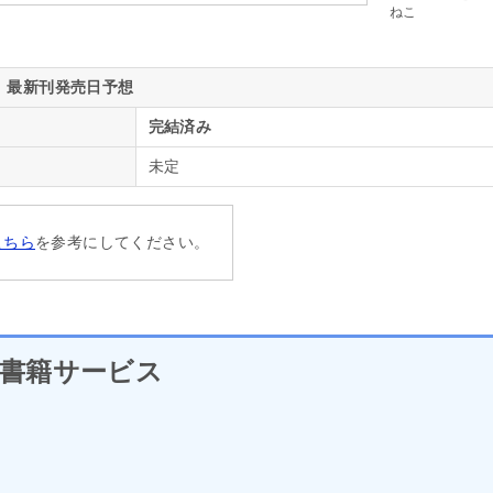
ねこ
最新刊発売日予想
完結済み
未定
こちら
を参考にしてください。
書籍サービス