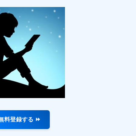
無料登録する ⏩