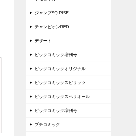
ジャンプSQ.RISE
チャンピオンRED
デザート
ビックコミック増刊号
ビッグコミックオリジナル
ビッグコミックスピリッツ
ビッグコミックスペリオール
ビッグコミック増刊号
プチコミック