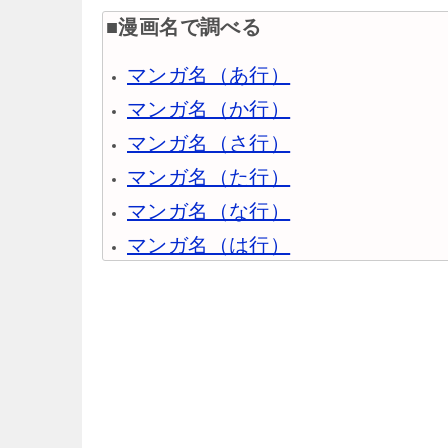
■漫画名で調べる
マンガ名（あ行）
マンガ名（か行）
マンガ名（さ行）
マンガ名（た行）
マンガ名（な行）
マンガ名（は行）
マンガ名（ま行）
マンガ名（や行）
マンガ名（ら行）
マンガ名（わ行）