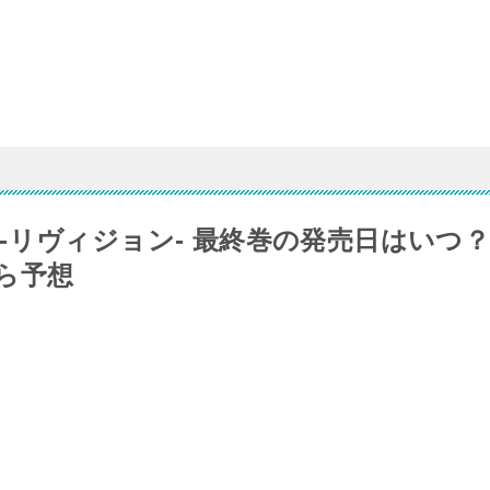
‐リヴィジョン‐ 最終巻の発売日はいつ
ら予想