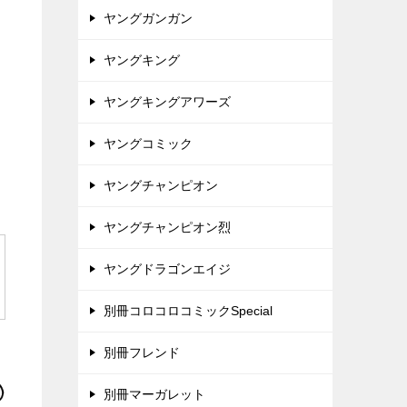
ヤングガンガン
ヤングキング
ヤングキングアワーズ
ヤングコミック
ヤングチャンピオン
ヤングチャンピオン烈
ヤングドラゴンエイジ
別冊コロコロコミックSpecial
別冊フレンド
別冊マーガレット