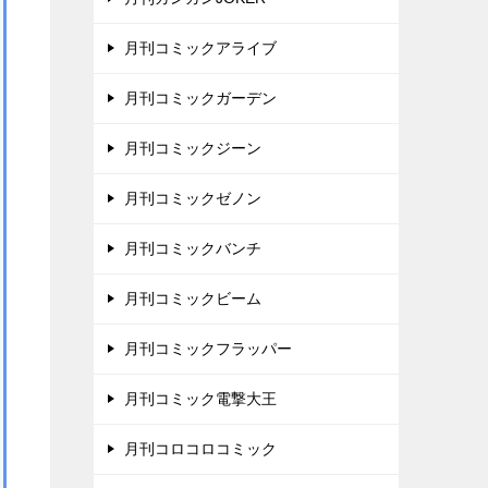
月刊コミックアライブ
月刊コミックガーデン
月刊コミックジーン
月刊コミックゼノン
月刊コミックバンチ
月刊コミックビーム
月刊コミックフラッパー
月刊コミック電撃大王
月刊コロコロコミック