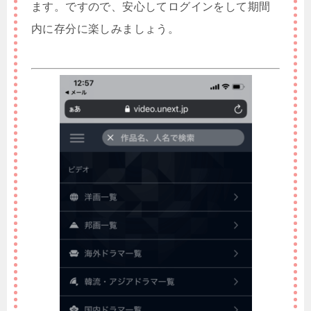
ます。ですので、安心してログインをして期間
内に存分に楽しみましょう。