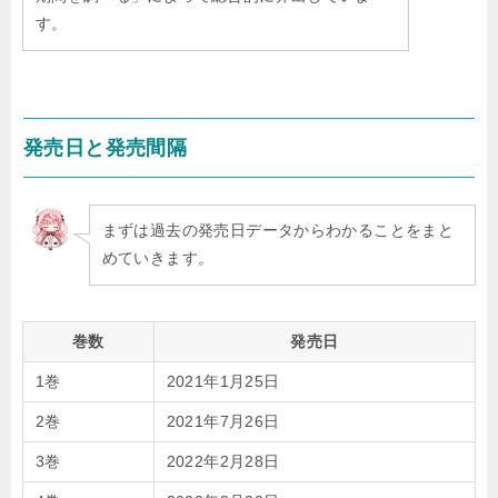
す。
発売日と発売間隔
まずは過去の発売日データからわかることをまと
めていきます。
巻数
発売日
1巻
2021年1月25日
2巻
2021年7月26日
3巻
2022年2月28日