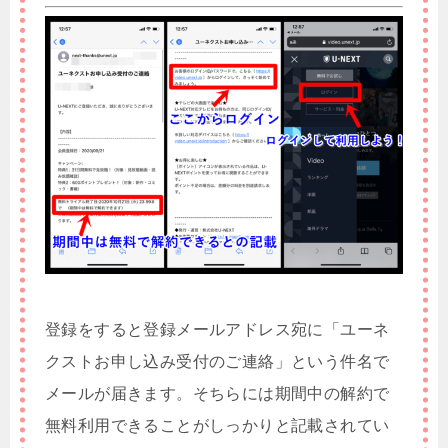
登録をすると登録メールアドレス宛に「ユーネ
クストお申し込み受付のご連絡」という件名で
メールが届きます。そちらには期間中の解約で
無料利用できることがしっかりと記載されてい