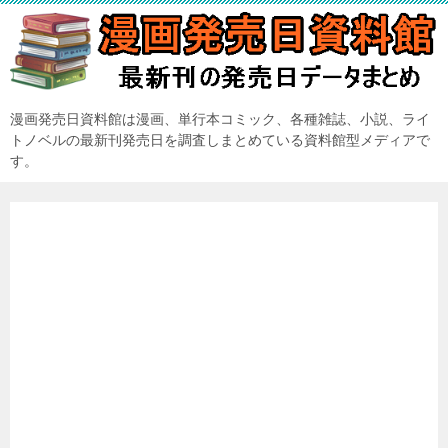
漫画発売日資料館は漫画、単行本コミック、各種雑誌、小説、ライ
トノベルの最新刊発売日を調査しまとめている資料館型メディアで
す。