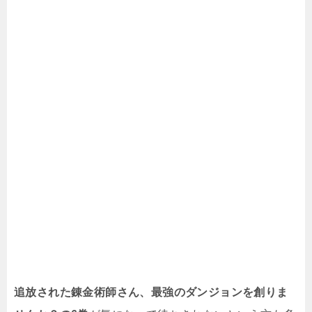
追放された錬金術師さん、最強のダンジョンを創りま