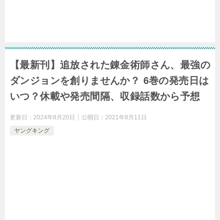
【最新刊】追放された錬金術師さん、最強の
ダンジョンを創りませんか？ 6巻の発売日は
いつ？休載や発売間隔、収録話数から予想
更新日：
2024年8月20日
公開日：
2021年8月11日
ヤングキング