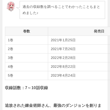
過去の収録数を調べることでわかったこともまと
めました♪
巻数
発売日
1巻
2021年1月25日
2巻
2021年7月26日
3巻
2022年2月28日
4巻
2022年8月22日
5巻
2023年4月24日
収録話数：7～10話収録
追放された錬金術師さん、最強のダンジョンを創りま