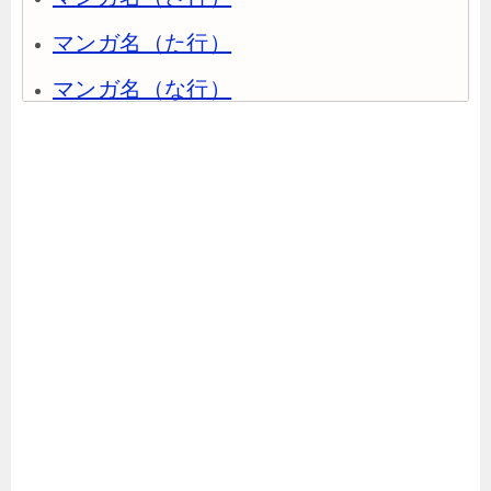
マンガ名（た行）
マンガ名（な行）
マンガ名（は行）
マンガ名（ま行）
マンガ名（や行）
マンガ名（ら行）
マンガ名（わ行）