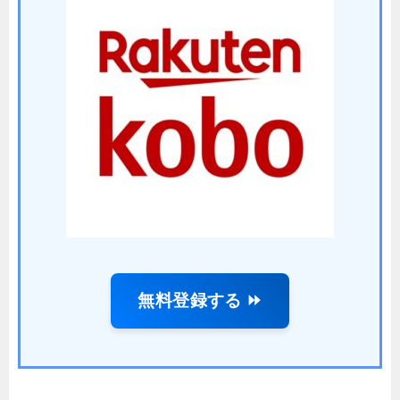
無料登録する ⏩