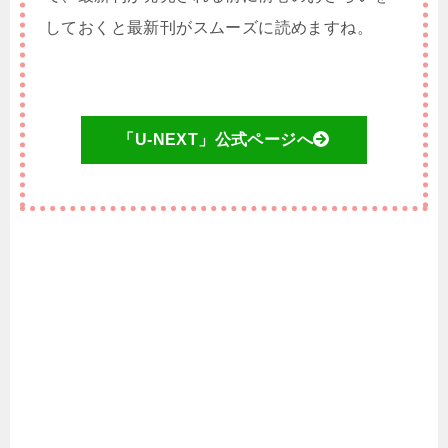
しておくと最新刊がスムーズに読めますね。
「U-NEXT」公式ページへ