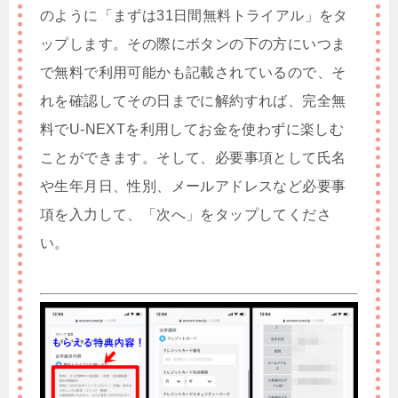
のように「まずは31日間無料トライアル」をタ
ップします。その際にボタンの下の方にいつま
で無料で利用可能かも記載されているので、そ
れを確認してその日までに解約すれば、完全無
料でU-NEXTを利用してお金を使わずに楽しむ
ことができます。そして、必要事項として氏名
や生年月日、性別、メールアドレスなど必要事
項を入力して、「次へ」をタップしてくださ
い。