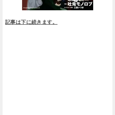
記事は下に続きます。