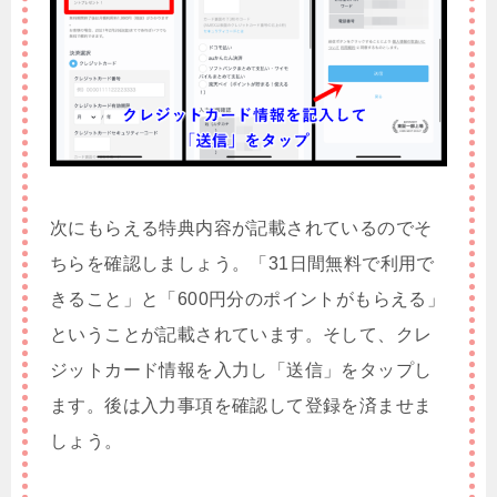
次にもらえる特典内容が記載されているのでそ
ちらを確認しましょう。「31日間無料で利用で
きること」と「600円分のポイントがもらえる」
ということが記載されています。そして、クレ
ジットカード情報を入力し「送信」をタップし
ます。後は入力事項を確認して登録を済ませま
しょう。