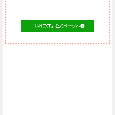
「U-NEXT」公式ページへ