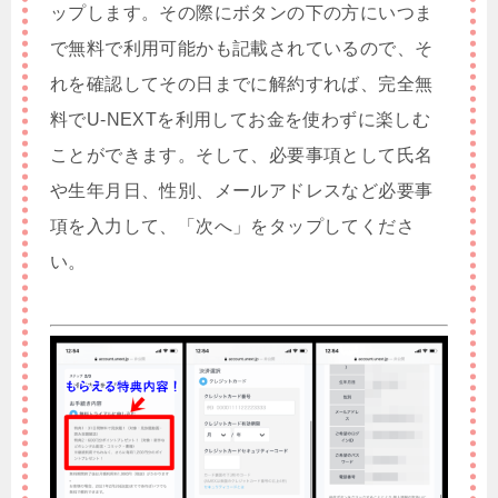
ップします。その際にボタンの下の方にいつま
で無料で利用可能かも記載されているので、そ
れを確認してその日までに解約すれば、完全無
料でU-NEXTを利用してお金を使わずに楽しむ
ことができます。そして、必要事項として氏名
や生年月日、性別、メールアドレスなど必要事
項を入力して、「次へ」をタップしてくださ
い。