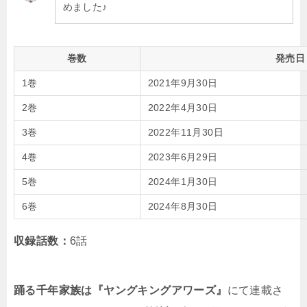
めました♪
巻数
発売日
1巻
2021年9月30日
2巻
2022年4月30日
3巻
2022年11月30日
4巻
2023年6月29日
5巻
2024年1月30日
6巻
2024年8月30日
収録話数：
6話
踊る千年家族は『ヤングキングアワーズ』
にて連載さ