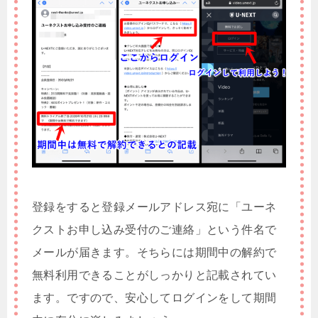
登録をすると登録メールアドレス宛に「ユーネ
クストお申し込み受付のご連絡」という件名で
メールが届きます。そちらには期間中の解約で
無料利用できることがしっかりと記載されてい
ます。ですので、安心してログインをして期間