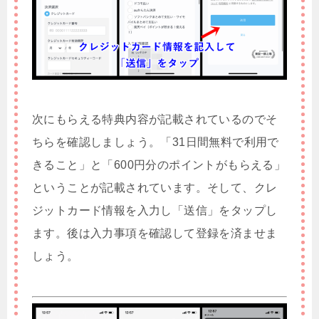
次にもらえる特典内容が記載されているのでそ
ちらを確認しましょう。「31日間無料で利用で
きること」と「600円分のポイントがもらえる」
ということが記載されています。そして、クレ
ジットカード情報を入力し「送信」をタップし
ます。後は入力事項を確認して登録を済ませま
しょう。