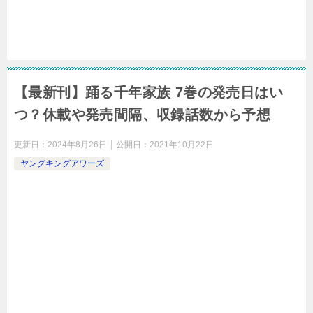
【最新刊】踊る千年家族 7巻の発売日はい
つ？休載や発売間隔、収録話数から予想
更新日：
2024年8月26日
公開日：
2021年10月22日
ヤングキングアワーズ