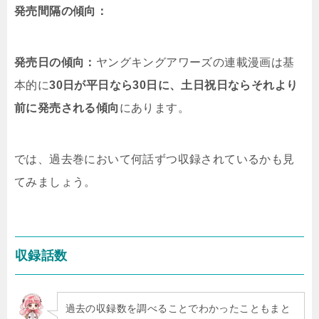
発売間隔の傾向：
発売日の傾向：
ヤングキングアワーズの連載漫画は基
本的に
30日が平日なら30日に、土日祝日ならそれより
前に発売される傾向
にあります。
では、過去巻において何話ずつ収録されているかも見
てみましょう。
収録話数
過去の収録数を調べることでわかったこともまと