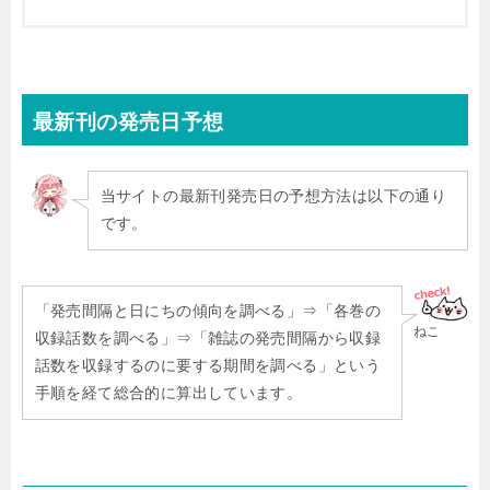
最新刊
の発売日予想
当サイトの最新刊発売日の予想方法は以下の通り
です。
「発売間隔と日にちの傾向を調べる」⇒「各巻の
ねこ
収録話数を調べる」⇒「雑誌の発売間隔から収録
話数を収録するのに要する期間を調べる」という
手順を経て総合的に算出しています。