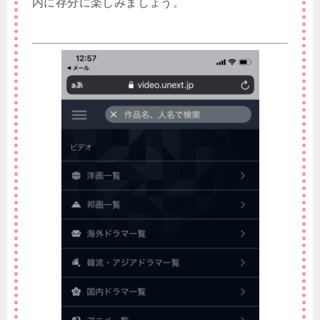
内に存分に楽しみましょう。