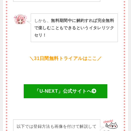
しかも、
無料期間中に解約すれば完全無料
で楽しむこともできるというイタレリツク
セリ！
＼31日間無料トライアルはここ／
「U-NEXT」公式サイトへ
以下では登録方法も画像を付けて解説して