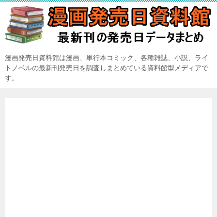
漫画発売日資料館は漫画、単行本コミック、各種雑誌、小説、ライ
トノベルの最新刊発売日を調査しまとめている資料館型メディアで
す。