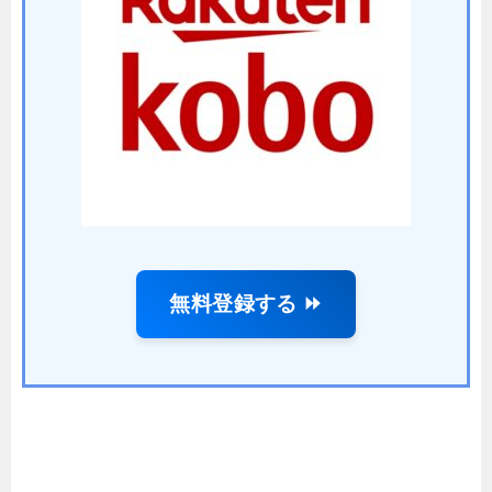
無料登録する ⏩