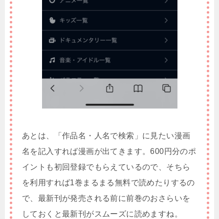
あとは、「作品名・人名で検索」に見たい漫画
名を記入すれば漫画が出てきます。600円分のポ
イントも初回登録でもらえているので、そちら
を利用すれば1巻まるまる無料で読めたりするの
で、最新刊が発売される前に前巻のおさらいを
しておくと最新刊がスムーズに読めますね。