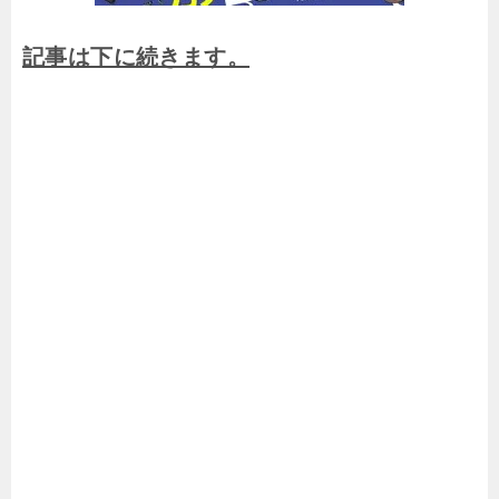
記事は下に続きます。