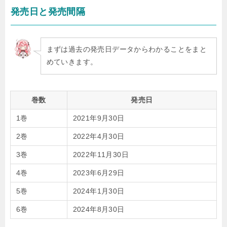
発売日と発売間隔
まずは過去の発売日データからわかることをまと
めていきます。
巻数
発売日
1巻
2021年9月30日
2巻
2022年4月30日
3巻
2022年11月30日
4巻
2023年6月29日
5巻
2024年1月30日
6巻
2024年8月30日