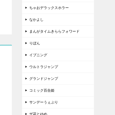
ちゃおデラックスホラー
なかよし
まんがタイムきららフォワード
りぼん
イブニング
ウルトラジャンプ
グランドジャンプ
コミック百合姫
サンデーうぇぶり
ザ花とゆめ