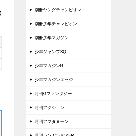
別冊ヤングチャンピオン
別冊少年チャンピオン
別冊少年マガジン
少年ジャンプSQ
少年マガジンR
少年マガジンエッジ
月刊Gファンタジー
月刊アクション
月刊アフタヌーン
月刊ガンガンJOKER