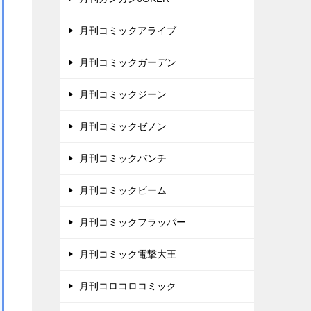
月刊コミックアライブ
月刊コミックガーデン
月刊コミックジーン
月刊コミックゼノン
月刊コミックバンチ
月刊コミックビーム
月刊コミックフラッパー
月刊コミック電撃大王
月刊コロコロコミック