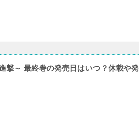
進撃～ 最終巻の発売日はいつ？休載や発