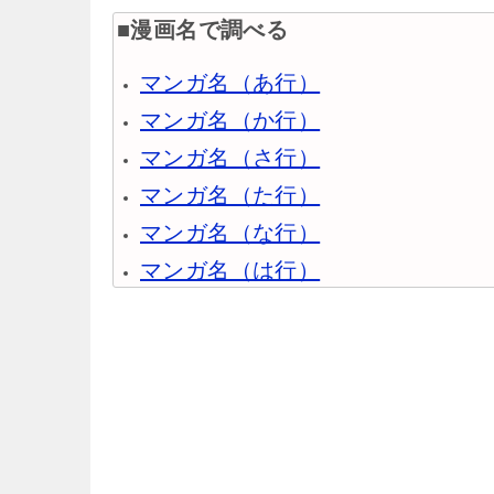
■漫画名で調べる
マンガ名（あ行）
マンガ名（か行）
マンガ名（さ行）
マンガ名（た行）
マンガ名（な行）
マンガ名（は行）
マンガ名（ま行）
マンガ名（や行）
マンガ名（ら行）
マンガ名（わ行）