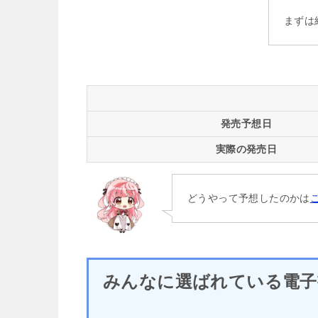
まずは
発売予想日
実際の発売日
どうやって予想したのかは
みんなに選ばれている電子