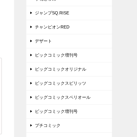
ジャンプSQ.RISE
チャンピオンRED
デザート
ビックコミック増刊号
ビッグコミックオリジナル
ビッグコミックスピリッツ
ビッグコミックスペリオール
ビッグコミック増刊号
プチコミック