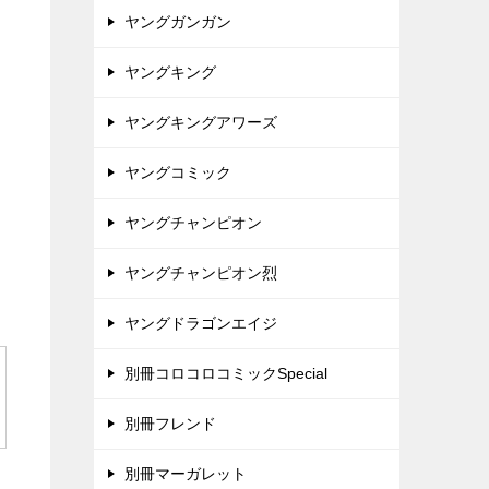
ヤングガンガン
ヤングキング
ヤングキングアワーズ
ヤングコミック
ヤングチャンピオン
ヤングチャンピオン烈
ヤングドラゴンエイジ
別冊コロコロコミックSpecial
別冊フレンド
別冊マーガレット