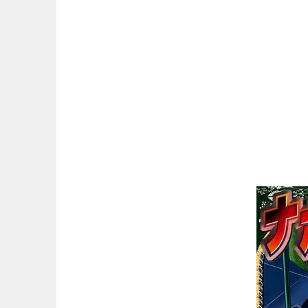
マンガ名（は行）
マンガ名（ま行）
マンガ名（や行）
マンガ名（ら行）
マンガ名（わ行）