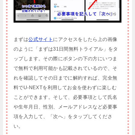
まずは
公式サイト
にアクセスをしたら上の画像
のように「まずは31日間無料トライアル」をタ
ップします。その際にボタンの下の方にいつま
で無料で利用可能かも記載されているので、そ
れを確認してその日までに解約すれば、完全無
料でU-NEXTを利用してお金を使わずに楽しむ
ことができます。そして、必要事項として氏名
や生年月日、性別、メールアドレスなど必要事
項を入力して、「次へ」をタップしてくださ
い。