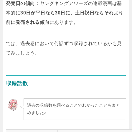
発売日の傾向：
ヤングキングアワーズの連載漫画は基
本的に
30日が平日なら30日に、土日祝日ならそれより
前に発売される傾向
にあります。
では、過去巻において何話ずつ収録されているかも見
てみましょう。
収録話数
過去の収録数を調べることでわかったこともまと
めました♪