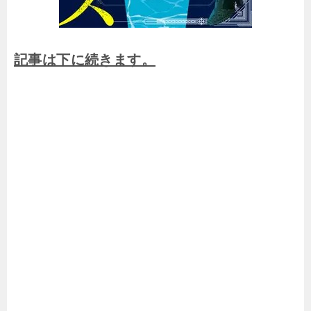
記事は下に続きます。