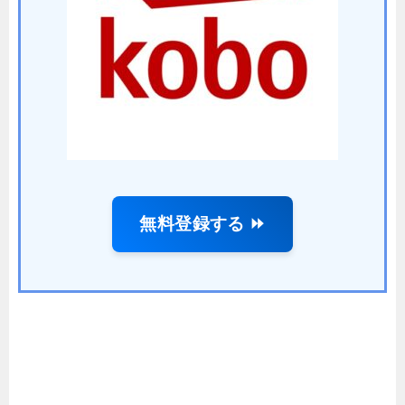
無料登録する ⏩