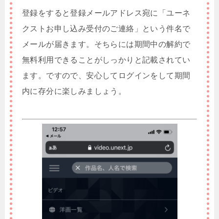
登録をすると登録メールアドレス宛に「ユーネ
クストお申し込み受付のご連絡」という件名で
メールが届きます。そちらには期間中の解約で
無料利用できることがしっかりと記載されてい
ます。ですので、安心してログインをして期間
内に存分に楽しみましょう。