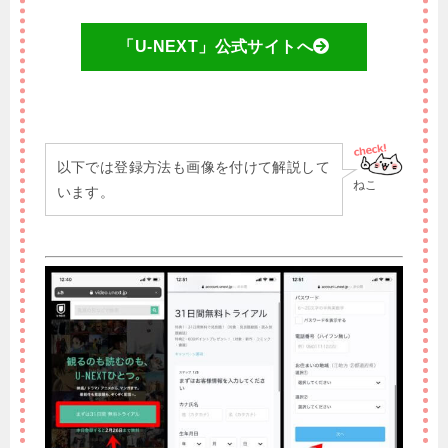
「U-NEXT」公式サイトへ
以下では登録方法も画像を付けて解説して
ねこ
います。