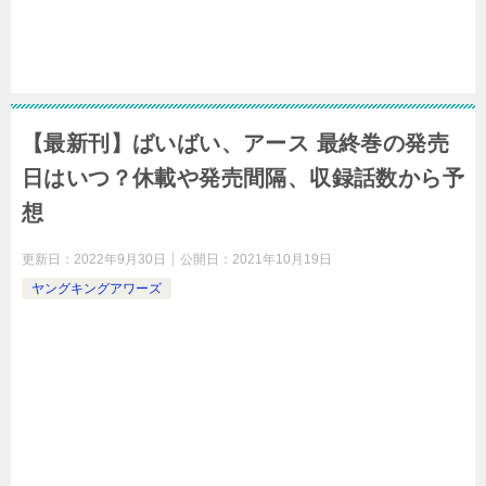
【最新刊】ばいばい、アース 最終巻の発売
日はいつ？休載や発売間隔、収録話数から予
想
更新日：
2022年9月30日
公開日：
2021年10月19日
ヤングキングアワーズ