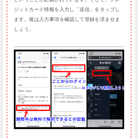
ジットカード情報を入力し「送信」をタップし
ます。後は入力事項を確認して登録を済ませま
しょう。