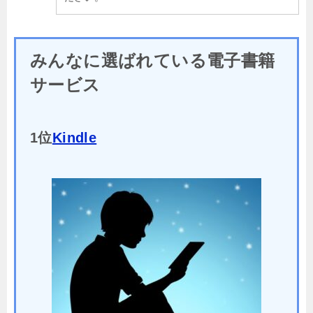
みんなに選ばれている電子書籍
サービス
1位
Kindle