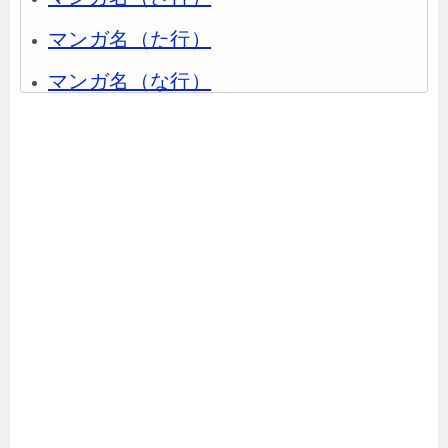
マンガ名（た行）
マンガ名（な行）
マンガ名（は行）
マンガ名（ま行）
マンガ名（や行）
マンガ名（ら行）
マンガ名（わ行）