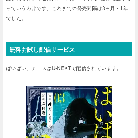
っていうわけです。これまでの発売間隔は8ヶ月・1年
でした。
無料お試し配信サービス
ばいばい、アースはU-NEXTで配信されています。