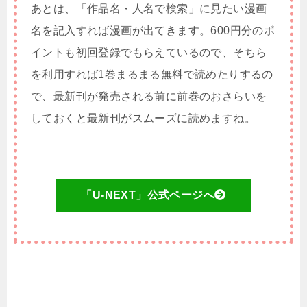
あとは、「作品名・人名で検索」に見たい漫画
名を記入すれば漫画が出てきます。600円分のポ
イントも初回登録でもらえているので、そちら
を利用すれば1巻まるまる無料で読めたりするの
で、最新刊が発売される前に前巻のおさらいを
しておくと最新刊がスムーズに読めますね。
「U-NEXT」公式ページへ