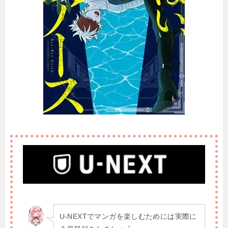
U-NEXTでマンガを楽しむためには実際に