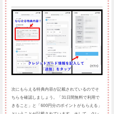
次にもらえる特典内容が記載されているのでそ
ちらを確認しましょう。「31日間無料で利用で
きること」と「600円分のポイントがもらえる」
ということが記載されています。そして、クレ