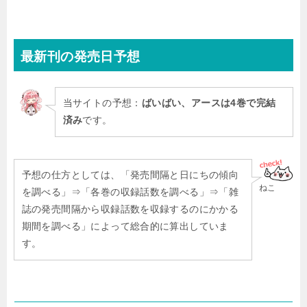
最新刊
の発売日予想
当サイトの予想：
ばいばい、アースは4巻で完結
済み
です。
予想の仕方としては、「発売間隔と日にちの傾向
ねこ
を調べる」⇒「各巻の収録話数を調べる」⇒「雑
誌の発売間隔から収録話数を収録するのにかかる
期間を調べる」によって総合的に算出していま
す。