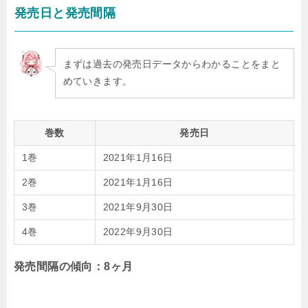
発売日と発売間隔
まずは過去の発売日データからわかることをまと
めていきます。
巻数
発売日
1巻
2021年1月16日
2巻
2021年1月16日
3巻
2021年9月30日
4巻
2022年9月30日
発売間隔の傾向：8ヶ月