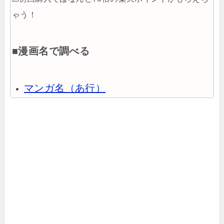
ゃう！
■漫画名で調べる
マンガ名（あ行）
マンガ名（か行）
マンガ名（さ行）
マンガ名（た行）
マンガ名（な行）
マンガ名（は行）
マンガ名（ま行）