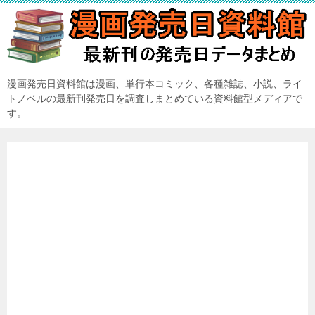
漫画発売日資料館は漫画、単行本コミック、各種雑誌、小説、ライ
トノベルの最新刊発売日を調査しまとめている資料館型メディアで
す。