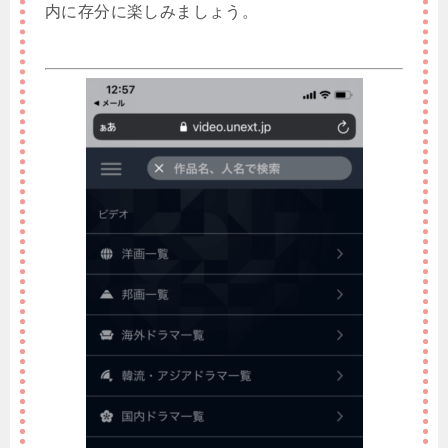
内に存分に楽しみましょう。