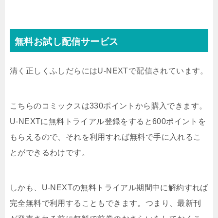
無料お試し配信サービス
清く正しくふしだらにはU-NEXTで配信されています。
こちらのコミックスは330ポイントから購入できます。
U-NEXTに無料トライアル登録をすると600ポイントを
もらえるので、それを利用すれば無料で手に入れるこ
とができるわけです。
しかも、U-NEXTの無料トライアル期間中に解約すれば
完全無料で利用することもできます。つまり、最新刊