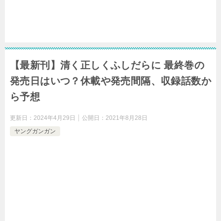
【最新刊】清く正しくふしだらに 最終巻の
発売日はいつ？休載や発売間隔、収録話数か
ら予想
更新日：
2024年4月29日
公開日：
2021年8月28日
ヤングガンガン