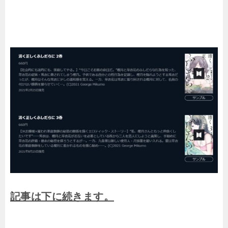
記事は下に続きます。