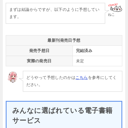
まずは結論からですが、以下のように予想してい
ねこ
ます。
最新刊発売日予想
発売予想日
完結済み
実際の発売日
未定
どうやって予想したのかは
こちら
を参考にしてく
ださい。
みんなに選ばれている電子書籍
サービス