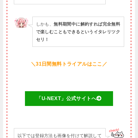
しかも、
無料期間中に解約すれば完全無料
で楽しむこともできるというイタレリツク
セリ！
＼31日間無料トライアルはここ／
「U-NEXT」公式サイトへ
以下では登録方法も画像を付けて解説して