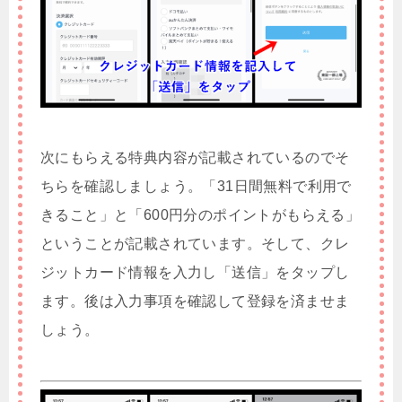
次にもらえる特典内容が記載されているのでそ
ちらを確認しましょう。「31日間無料で利用で
きること」と「600円分のポイントがもらえる」
ということが記載されています。そして、クレ
ジットカード情報を入力し「送信」をタップし
ます。後は入力事項を確認して登録を済ませま
しょう。