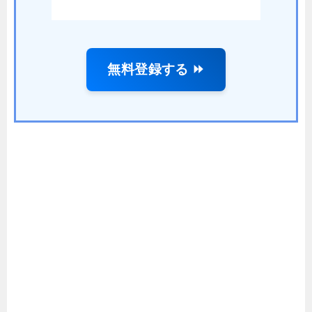
無料登録する ⏩