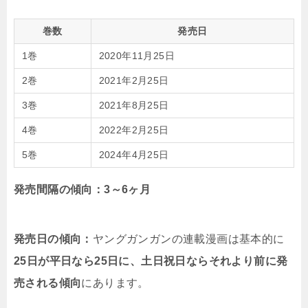
巻数
発売日
1巻
2020年11月25日
2巻
2021年2月25日
3巻
2021年8月25日
4巻
2022年2月25日
5巻
2024年4月25日
発売間隔の傾向：3～6ヶ月
発売日の傾向：
ヤングガンガンの連載漫画は基本的に
25日が平日なら25日に、土日祝日ならそれより前に発
売される傾向
にあります。