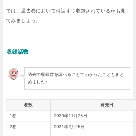
では、過去巻において何話ずつ収録されているかも見
てみましょう。
収録話数
過去の収録数を調べることでわかったこともまと
めました♪
巻数
発売日
1巻
2020年11月25日
2巻
2021年2月25日