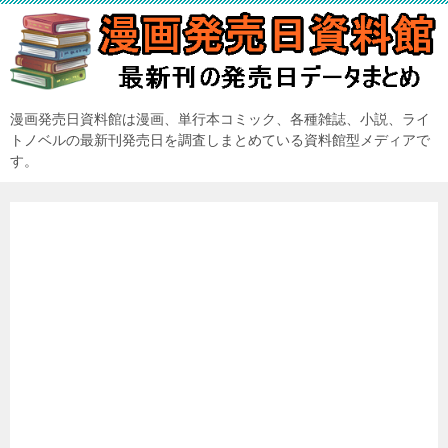
漫画発売日資料館は漫画、単行本コミック、各種雑誌、小説、ライ
トノベルの最新刊発売日を調査しまとめている資料館型メディアで
す。