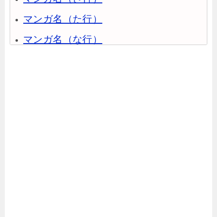
マンガ名（た行）
マンガ名（な行）
マンガ名（は行）
マンガ名（ま行）
マンガ名（や行）
マンガ名（ら行）
マンガ名（わ行）