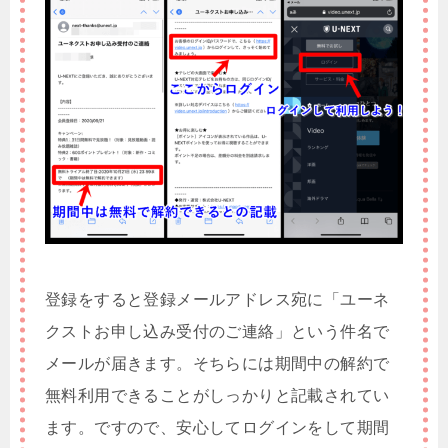
登録をすると登録メールアドレス宛に「ユーネ
クストお申し込み受付のご連絡」という件名で
メールが届きます。そちらには期間中の解約で
無料利用できることがしっかりと記載されてい
ます。ですので、安心してログインをして期間