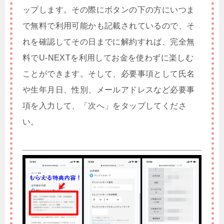
ップします。その際にボタンの下の方にいつま
で無料で利用可能かも記載されているので、そ
れを確認してその日までに解約すれば、完全無
料でU-NEXTを利用してお金を使わずに楽しむ
ことができます。そして、必要事項として氏名
や生年月日、性別、メールアドレスなど必要事
項を入力して、「次へ」をタップしてくださ
い。