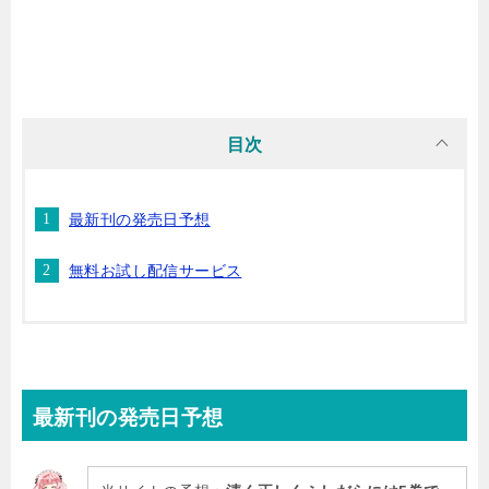
目次
最新刊の発売日予想
無料お試し配信サービス
最新刊
の発売日予想