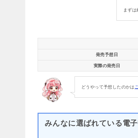
まずは
発売予想日
実際の発売日
どうやって予想したのかは
みんなに選ばれている電子