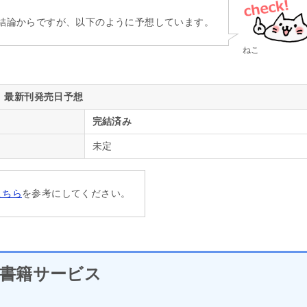
結論からですが、以下のように予想しています。
ねこ
最新刊発売日予想
完結済み
未定
こちら
を参考にしてください。
書籍サービス