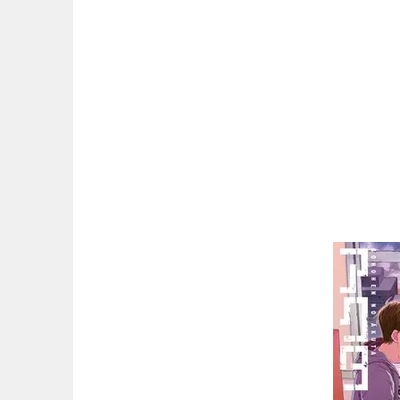
マンガ名（は行）
マンガ名（ま行）
マンガ名（や行）
マンガ名（ら行）
マンガ名（わ行）