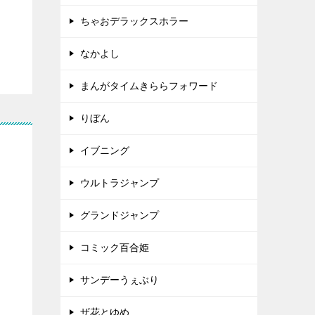
ちゃおデラックスホラー
なかよし
まんがタイムきららフォワード
りぼん
イブニング
ウルトラジャンプ
グランドジャンプ
コミック百合姫
サンデーうぇぶり
ザ花とゆめ