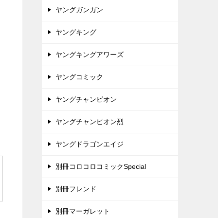
ヤングガンガン
ヤングキング
ヤングキングアワーズ
ヤングコミック
ヤングチャンピオン
ヤングチャンピオン烈
ヤングドラゴンエイジ
別冊コロコロコミックSpecial
別冊フレンド
別冊マーガレット