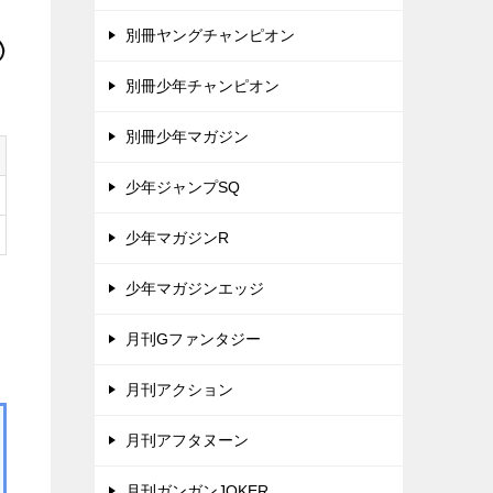
別冊ヤングチャンピオン
別冊少年チャンピオン
別冊少年マガジン
少年ジャンプSQ
少年マガジンR
少年マガジンエッジ
月刊Gファンタジー
月刊アクション
月刊アフタヌーン
月刊ガンガンJOKER