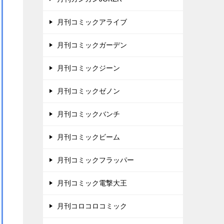
月刊コミックアライブ
月刊コミックガーデン
月刊コミックジーン
月刊コミックゼノン
月刊コミックバンチ
月刊コミックビーム
月刊コミックフラッパー
月刊コミック電撃大王
月刊コロコロコミック