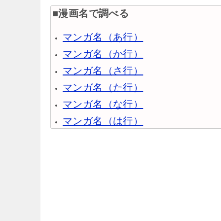
■漫画名で調べる
マンガ名（あ行）
マンガ名（か行）
マンガ名（さ行）
マンガ名（た行）
マンガ名（な行）
マンガ名（は行）
マンガ名（ま行）
マンガ名（や行）
マンガ名（ら行）
マンガ名（わ行）