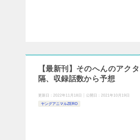
【最新刊】そのへんのアクタ
隔、収録話数から予想
更新日：
2022年11月18日
公開日：
2021年10月19日
ヤングアニマルZERO