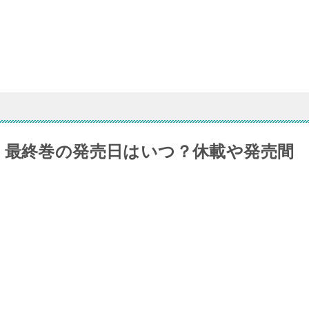
 最終巻の発売日はいつ？休載や発売間