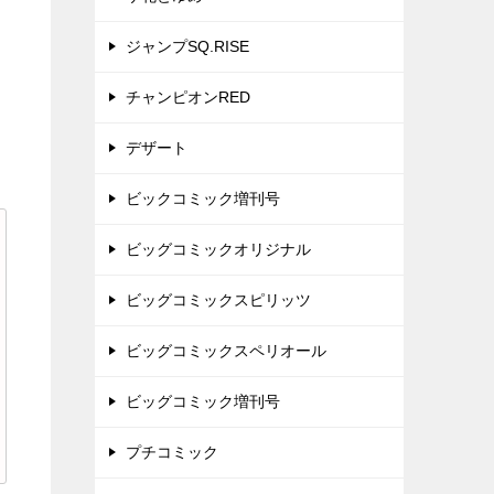
ジャンプSQ.RISE
チャンピオンRED
デザート
ビックコミック増刊号
ビッグコミックオリジナル
ビッグコミックスピリッツ
ビッグコミックスペリオール
ビッグコミック増刊号
プチコミック