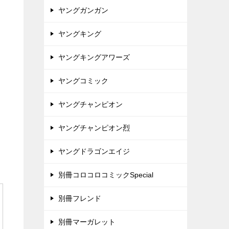
ヤングガンガン
ヤングキング
ヤングキングアワーズ
ヤングコミック
ヤングチャンピオン
ヤングチャンピオン烈
ヤングドラゴンエイジ
別冊コロコロコミックSpecial
別冊フレンド
別冊マーガレット