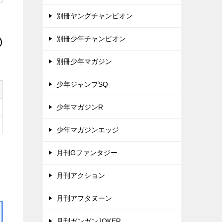
別冊ヤングチャンピオン
別冊少年チャンピオン
別冊少年マガジン
少年ジャンプSQ
少年マガジンR
少年マガジンエッジ
月刊Gファンタジー
月刊アクション
月刊アフタヌーン
月刊ガンガンJOKER