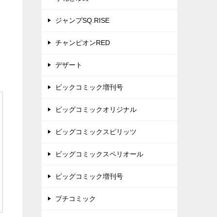
ジャンプSQ.RISE
チャンピオンRED
デザート
ビックコミック増刊号
ビッグコミックオリジナル
ビッグコミックスピリッツ
ビッグコミックスペリオール
ビッグコミック増刊号
プチコミック