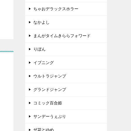
ちゃおデラックスホラー
なかよし
まんがタイムきららフォワード
りぼん
イブニング
ウルトラジャンプ
グランドジャンプ
コミック百合姫
サンデーうぇぶり
ザ花とゆめ