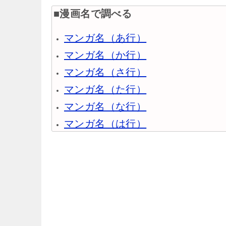
■漫画名で調べる
マンガ名（あ行）
マンガ名（か行）
マンガ名（さ行）
マンガ名（た行）
マンガ名（な行）
マンガ名（は行）
マンガ名（ま行）
マンガ名（や行）
マンガ名（ら行）
マンガ名（わ行）