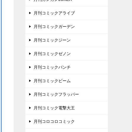
月刊コミックアライブ
月刊コミックガーデン
月刊コミックジーン
月刊コミックゼノン
月刊コミックバンチ
月刊コミックビーム
月刊コミックフラッパー
月刊コミック電撃大王
月刊コロコロコミック