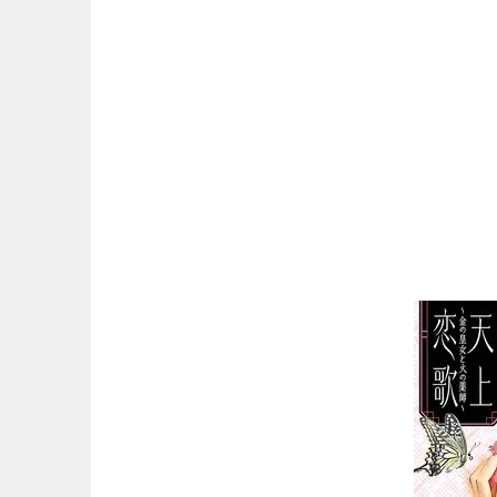
マンガ名（は行）
マンガ名（ま行）
マンガ名（や行）
マンガ名（ら行）
マンガ名（わ行）