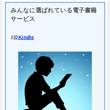
みんなに選ばれている電子書籍
サービス
1位
Kindle