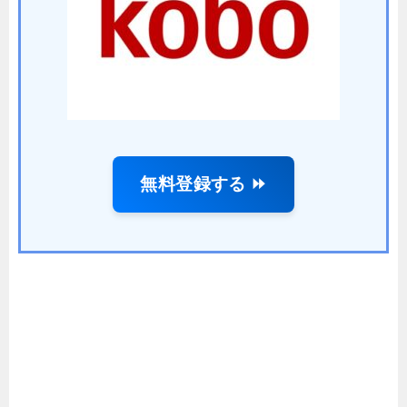
無料登録する ⏩