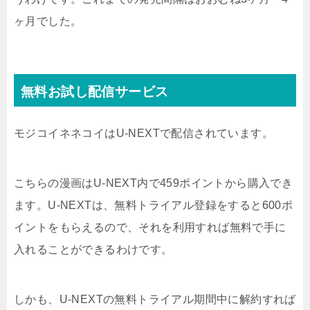
ヶ月でした。
無料お試し配信サービス
モジコイネネコイはU-NEXTで配信されています。
こちらの漫画はU-NEXT内で459ポイントから購入でき
ます。U-NEXTは、無料トライアル登録をすると600ポ
イントをもらえるので、それを利用すれば無料で手に
入れることができるわけです。
しかも、U-NEXTの無料トライアル期間中に解約すれば