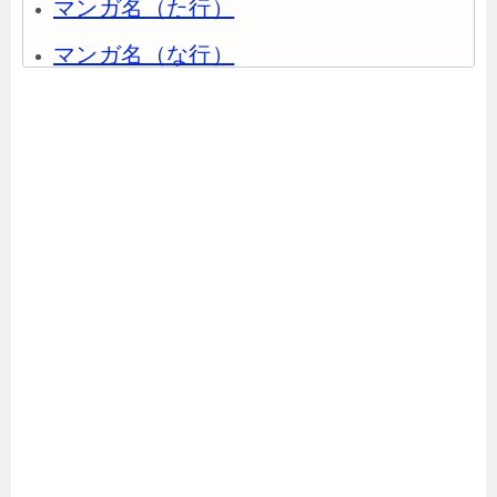
マンガ名（た行）
マンガ名（な行）
マンガ名（は行）
マンガ名（ま行）
マンガ名（や行）
マンガ名（ら行）
マンガ名（わ行）