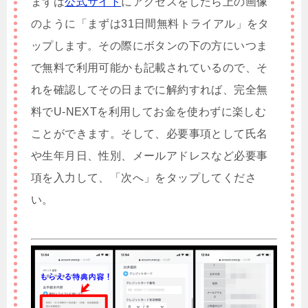
まずは
公式サイト
にアクセスをしたら上の画像
のように「まずは31日間無料トライアル」をタ
ップします。その際にボタンの下の方にいつま
で無料で利用可能かも記載されているので、そ
れを確認してその日までに解約すれば、完全無
料でU-NEXTを利用してお金を使わずに楽しむ
ことができます。そして、必要事項として氏名
や生年月日、性別、メールアドレスなど必要事
項を入力して、「次へ」をタップしてくださ
い。