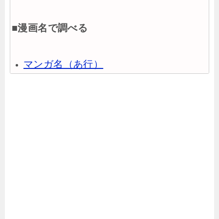
■漫画名で調べる
マンガ名（あ行）
マンガ名（か行）
マンガ名（さ行）
マンガ名（た行）
マンガ名（な行）
マンガ名（は行）
マンガ名（ま行）
マンガ名（や行）