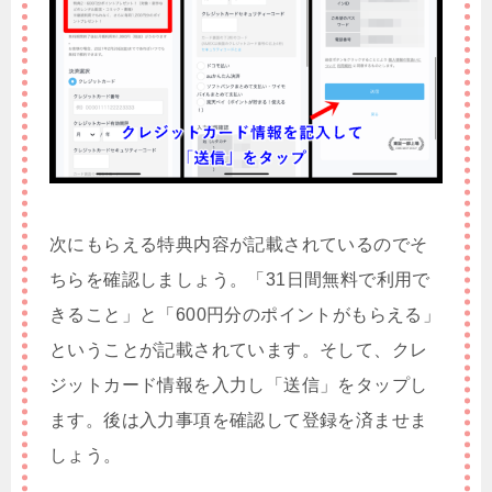
次にもらえる特典内容が記載されているのでそ
ちらを確認しましょう。「31日間無料で利用で
きること」と「600円分のポイントがもらえる」
ということが記載されています。そして、クレ
ジットカード情報を入力し「送信」をタップし
ます。後は入力事項を確認して登録を済ませま
しょう。