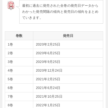
最初に過去に発売された全巻の発売日データから
わかった発売間隔の傾向と発売日の傾向をまとめ
ていきます。
巻数
発売日
1巻
2020年2月25日
2巻
2020年6月25日
3巻
2020年9月25日
4巻
2020年12月24日
5巻
2021年2月25日
6巻
2021年6月24日
7巻
2021年10月25日
8巻
2022年1月25日