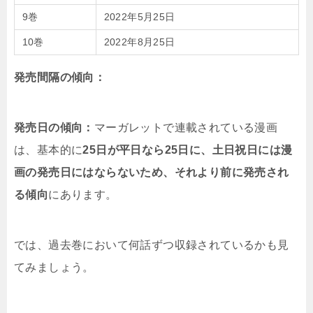
9巻
2022年5月25日
10巻
2022年8月25日
発売間隔の傾向：
発売日の傾向：
マーガレットで連載されている漫画
は、基本的に
25日が平日なら25日に、土日祝日には漫
画の発売日にはならないため、それより前に発売され
る傾向
にあります。
では、過去巻において何話ずつ収録されているかも見
てみましょう。