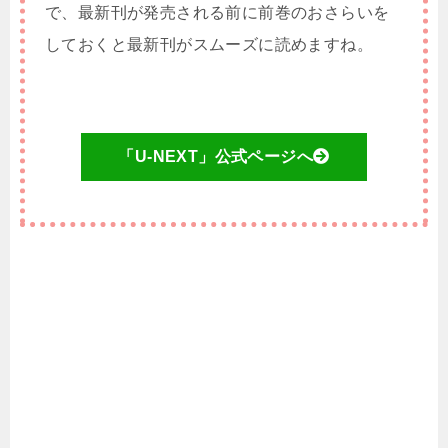
で、最新刊が発売される前に前巻のおさらいを
しておくと最新刊がスムーズに読めますね。
「U-NEXT」公式ページへ