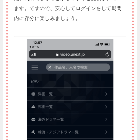
ます。ですので、安心してログインをして期間
内に存分に楽しみましょう。