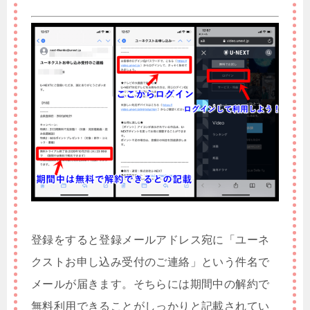
登録をすると登録メールアドレス宛に「ユーネ
クストお申し込み受付のご連絡」という件名で
メールが届きます。そちらには期間中の解約で
無料利用できることがしっかりと記載されてい