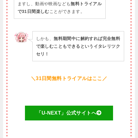
ますし、動画や映画なども
無料トライアル
で31日間楽しむ
ことができます。
しかも、
無料期間中に解約すれば完全無料
で楽しむこともできるというイタレリツク
セリ！
＼31日間無料トライアルはここ／
「U-NEXT」公式サイトへ