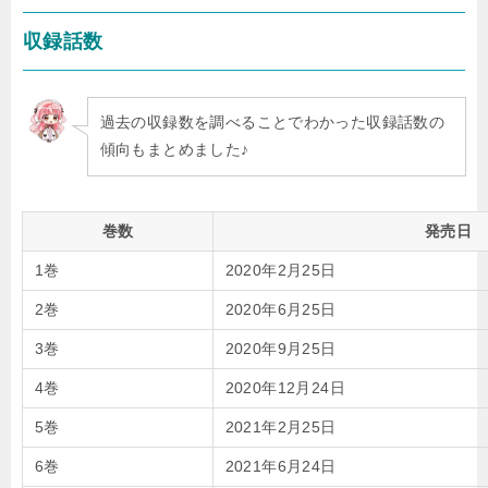
収録話数
過去の収録数を調べることでわかった収録話数の
傾向もまとめました♪
巻数
発売日
1巻
2020年2月25日
2巻
2020年6月25日
3巻
2020年9月25日
4巻
2020年12月24日
5巻
2021年2月25日
6巻
2021年6月24日