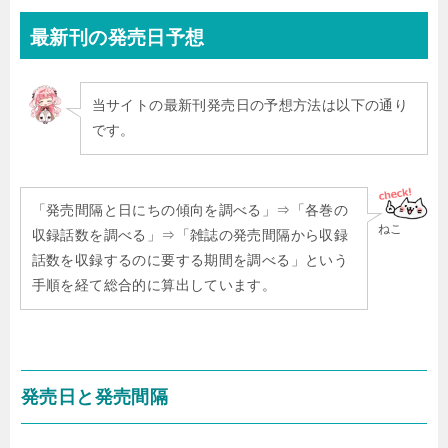
最新刊
の発売日予想
当サイトの最新刊発売日の予想方法は以下の通り
です。
「発売間隔と日にちの傾向を調べる」⇒「各巻の
ねこ
収録話数を調べる」⇒「雑誌の発売間隔から収録
話数を収録するのに要する期間を調べる」という
手順を経て総合的に算出しています。
発売日と発売間隔