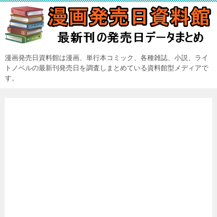
漫画発売日資料館は漫画、単行本コミック、各種雑誌、小説、ライ
トノベルの最新刊発売日を調査しまとめている資料館型メディアで
す。