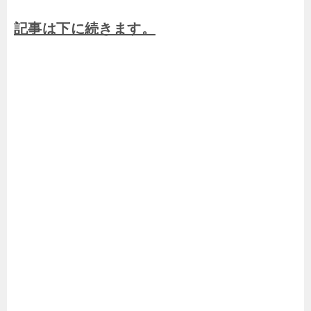
記事は下に続きます。