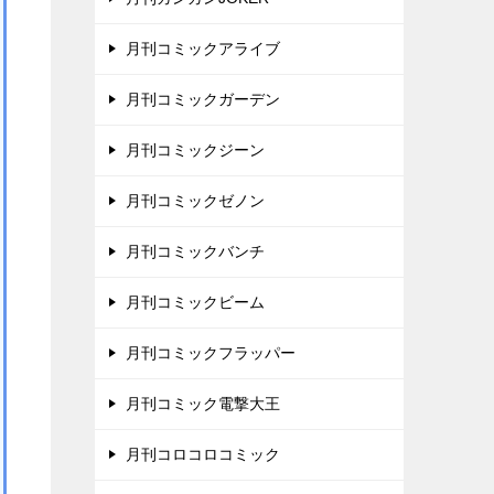
月刊コミックアライブ
月刊コミックガーデン
月刊コミックジーン
月刊コミックゼノン
月刊コミックバンチ
月刊コミックビーム
月刊コミックフラッパー
月刊コミック電撃大王
月刊コロコロコミック