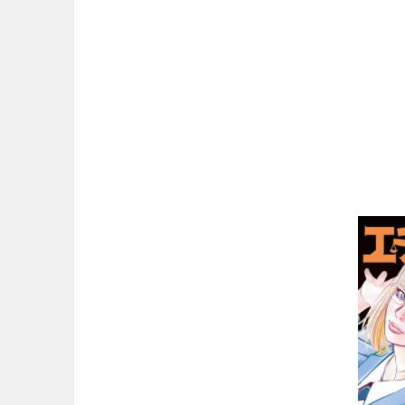
マンガ名（ま行）
マンガ名（や行）
マンガ名（ら行）
マンガ名（わ行）