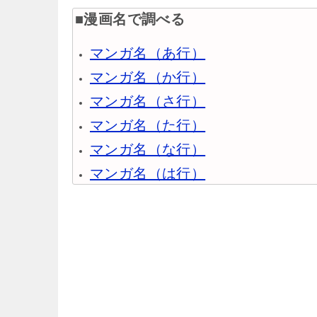
■漫画名で調べる
マンガ名（あ行）
マンガ名（か行）
マンガ名（さ行）
マンガ名（た行）
マンガ名（な行）
マンガ名（は行）
マンガ名（ま行）
マンガ名（や行）
マンガ名（ら行）
マンガ名（わ行）