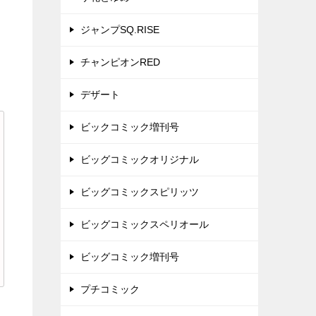
ジャンプSQ.RISE
チャンピオンRED
デザート
ビックコミック増刊号
ビッグコミックオリジナル
ビッグコミックスピリッツ
ビッグコミックスペリオール
ビッグコミック増刊号
プチコミック