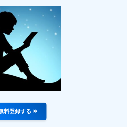
無料登録する ⏩