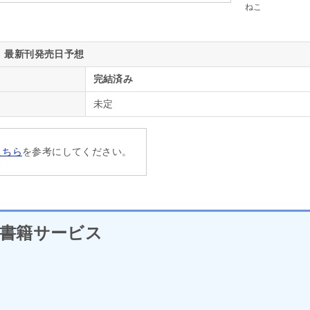
ねこ
最新刊発売日予想
完結済み
未定
こちら
を参考にしてください。
書籍サービス