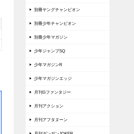
別冊ヤングチャンピオン
別冊少年チャンピオン
別冊少年マガジン
少年ジャンプSQ
少年マガジンR
少年マガジンエッジ
月刊Gファンタジー
月刊アクション
月刊アフタヌーン
月刊ガンガンJOKER