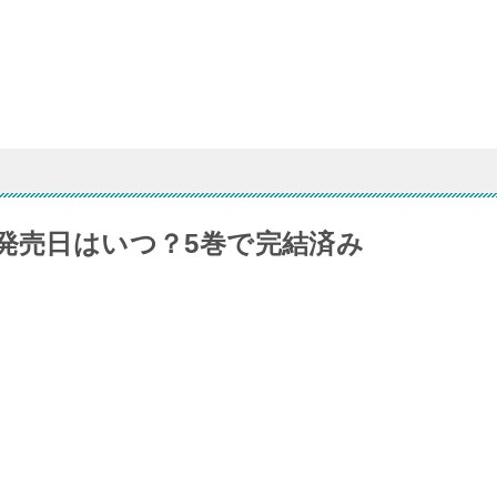
の発売日はいつ？5巻で完結済み