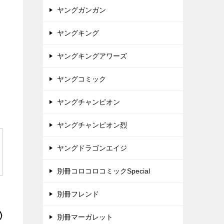
ヤングガンガン
ヤングキング
ヤングキングアワーズ
ヤングコミック
ヤングチャンピオン
ヤングチャンピオン烈
ヤングドラゴンエイジ
別冊コロコロコミックSpecial
別冊フレンド
別冊マーガレット