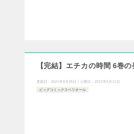
【完結】エチカの時間 6巻
更新日：
2021年9月26日
公開日：
2021年5月11日
ビッグコミックスペリオール