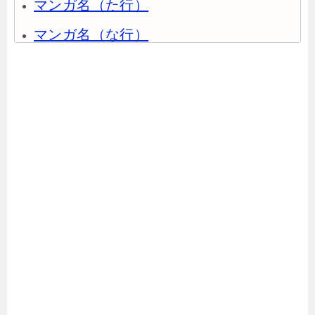
マンガ名（た行）
マンガ名（な行）
マンガ名（は行）
マンガ名（ま行）
マンガ名（や行）
マンガ名（ら行）
マンガ名（わ行）