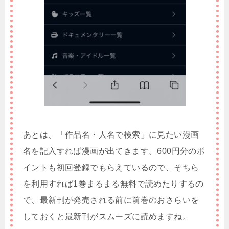
あとは、「作品名・人名で検索」に見たい漫画
名を記入すれば漫画が出てきます。600円分のポ
イントも初回登録でもらえているので、そちら
を利用すれば1巻まるまる無料で読めたりするの
で、最新刊が発売される前に前巻のおさらいを
しておくと最新刊がスムーズに読めますね。