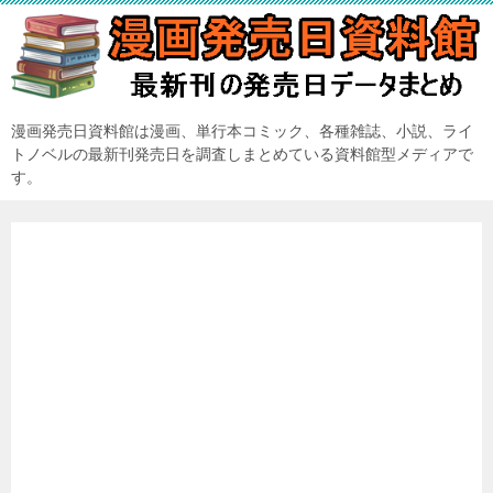
漫画発売日資料館は漫画、単行本コミック、各種雑誌、小説、ライ
トノベルの最新刊発売日を調査しまとめている資料館型メディアで
す。