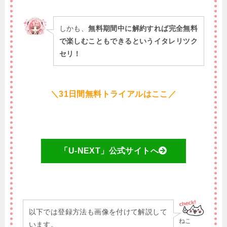
しかも、
無料期間中に解約すれば完全無料
で楽しむこともできるというイタレリツク
セリ！
＼31日間無料トライアルはここ／
「U-NEXT」公式サイトへ
以下では登録方法も画像を付けて解説して
ねこ
います。