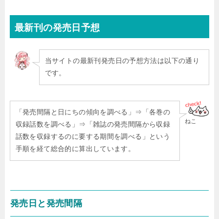
最新刊
の発売日予想
当サイトの最新刊発売日の予想方法は以下の通り
です。
「発売間隔と日にちの傾向を調べる」⇒「各巻の
ねこ
収録話数を調べる」⇒「雑誌の発売間隔から収録
話数を収録するのに要する期間を調べる」という
手順を経て総合的に算出しています。
発売日と発売間隔