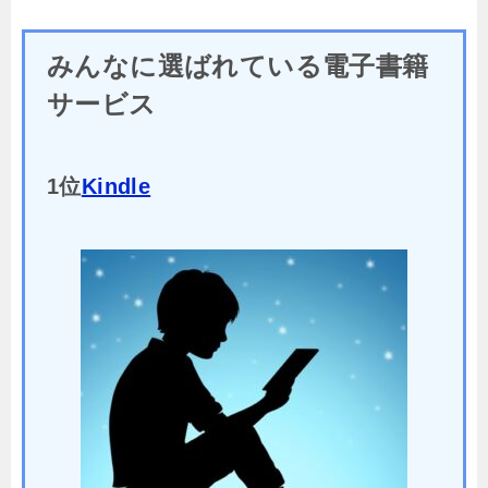
みんなに選ばれている電子書籍
サービス
1位
Kindle