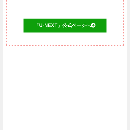
「U-NEXT」公式ページへ