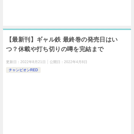
【最新刊】ギャル鉄 最終巻の発売日はい
つ？休載や打ち切りの噂を完結まで
更新日：
2022年8月21日
公開日：
2022年4月8日
チャンピオンRED