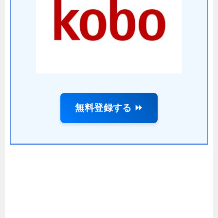
無料登録する ⏩