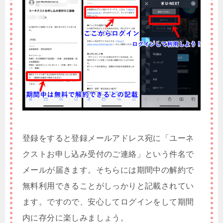
登録をすると登録メールアドレス宛に「ユーネ
クストお申し込み受付のご連絡」という件名で
メールが届きます。そちらには期間中の解約で
無料利用できることがしっかりと記載されてい
ます。ですので、安心してログインをして期間
内に存分に楽しみましょう。