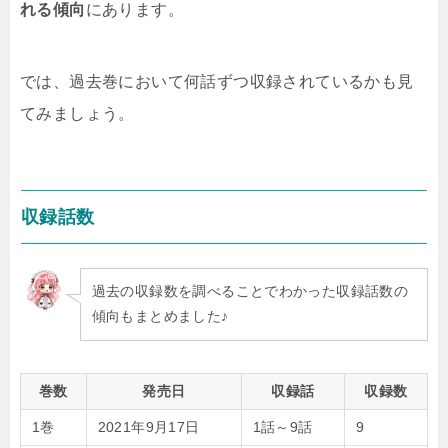
れる傾向
にあります。
では、過去巻において何話ずつ収録されているかも見
てみましょう。
収録話数
過去の収録数を調べることでわかった収録話数の
傾向もまとめました♪
巻数
発売日
収録話
収録数
1巻
2021年9月17日
1話～9話
9