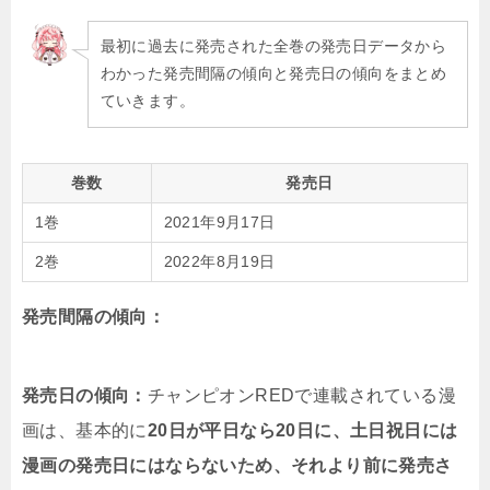
最初に過去に発売された全巻の発売日データから
わかった発売間隔の傾向と発売日の傾向をまとめ
ていきます。
巻数
発売日
1巻
2021年9月17日
2巻
2022年8月19日
発売間隔の傾向：
発売日の傾向：
チャンピオンREDで連載されている漫
画は、基本的に
20日が平日なら20日に、土日祝日には
漫画の発売日にはならないため、それより前に発売さ