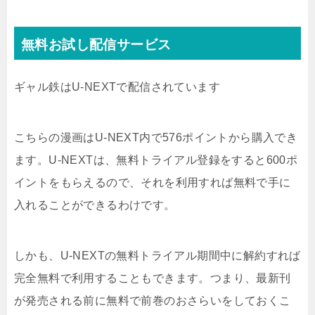
無料お試し配信サービス
ギャル鉄はU-NEXTで配信されています
こちらの漫画はU-NEXT内で576ポイントから購入でき
ます。U-NEXTは、無料トライアル登録をすると600ポ
イントをもらえるので、それを利用すれば無料で手に
入れることができるわけです。
しかも、U-NEXTの無料トライアル期間中に解約すれば
完全無料で利用することもできます。つまり、最新刊
が発売される前に無料で前巻のおさらいをしておくこ