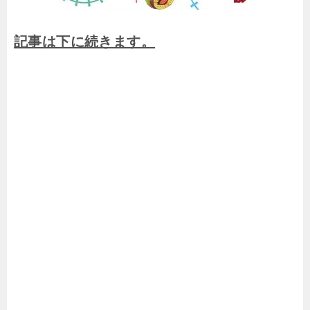
記事は下に続きます。