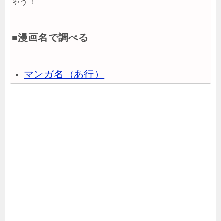
ゃう！
■漫画名で調べる
マンガ名（あ行）
マンガ名（か行）
マンガ名（さ行）
マンガ名（た行）
マンガ名（な行）
マンガ名（は行）
マンガ名（ま行）
マンガ名（や行）