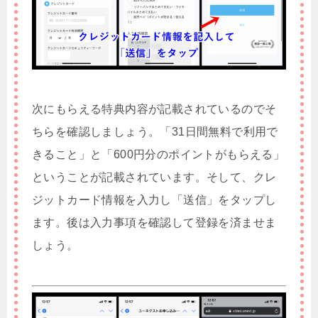
次にもらえる特典内容が記載されているのでそ
ちらを確認しましょう。「31日間無料で利用で
きること」と「600円分のポイントがもらえる」
ということが記載されています。そして、クレ
ジットカード情報を入力し「送信」をタップし
ます。後は入力事項を確認して登録を済ませま
しょう。