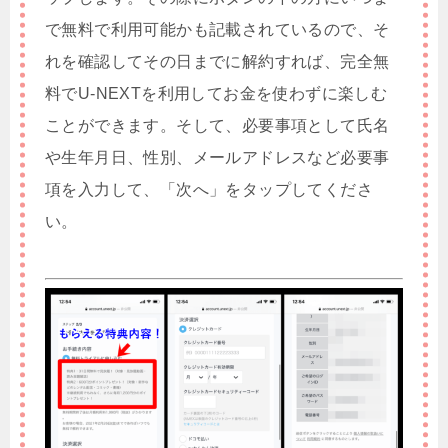
で無料で利用可能かも記載されているので、そ
れを確認してその日までに解約すれば、完全無
料でU-NEXTを利用してお金を使わずに楽しむ
ことができます。そして、必要事項として氏名
や生年月日、性別、メールアドレスなど必要事
項を入力して、「次へ」をタップしてくださ
い。