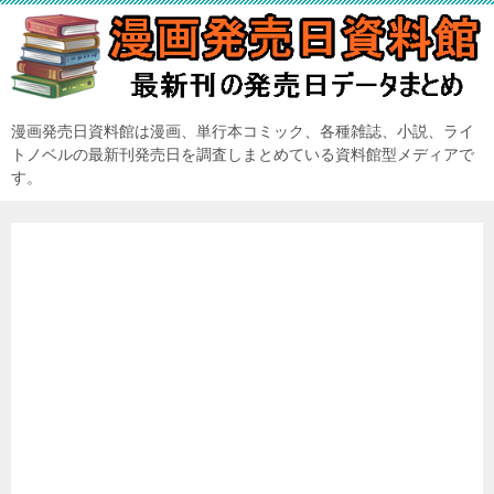
漫画発売日資料館は漫画、単行本コミック、各種雑誌、小説、ライ
トノベルの最新刊発売日を調査しまとめている資料館型メディアで
す。