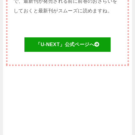
で、最新刊が発売される前に前巻のおさらいを
しておくと最新刊がスムーズに読めますね。
「U-NEXT」公式ページへ