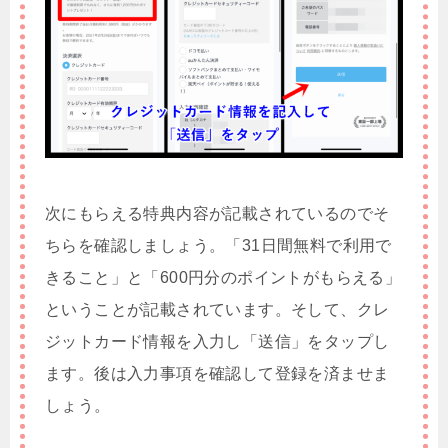
次にもらえる特典内容が記載されているのでそ
ちらを確認しましょう。「31日間無料で利用で
きること」と「600円分のポイントがもらえる」
ということが記載されています。そして、クレ
ジットカード情報を入力し「送信」をタップし
ます。後は入力事項を確認して登録を済ませま
しょう。