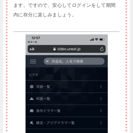
ます。ですので、安心してログインをして期間
内に存分に楽しみましょう。