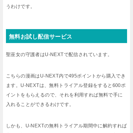
うわけです。
無料お試し配信サービス
聖巫女の守護者はU-NEXTで配信されています。
こちらの漫画はU-NEXT内で495ポイントから購入でき
ます。U-NEXTは、無料トライアル登録をすると600ポ
イントをもらえるので、それを利用すれば無料で手に
入れることができるわけです。
しかも、U-NEXTの無料トライアル期間中に解約すれば