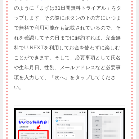
のように「まずは31日間無料トライアル」をタ
ップします。その際にボタンの下の方にいつま
で無料で利用可能かも記載されているので、そ
れを確認してその日までに解約すれば、完全無
料でU-NEXTを利用してお金を使わずに楽しむ
ことができます。そして、必要事項として氏名
や生年月日、性別、メールアドレスなど必要事
項を入力して、「次へ」をタップしてくださ
い。