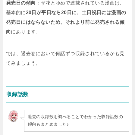
発売日の傾向：
ザ花とゆめで連載されている漫画は、
基本的に
20日が平日なら20日に、土日祝日には漫画の
発売日にはならないため、それより前に発売される傾
向
にあります。
では、過去巻において何話ずつ収録されているかも見
てみましょう。
収録話数
過去の収録数を調べることでわかった収録話数の
傾向もまとめました♪