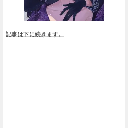
記事は下に続きます。