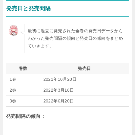
発売日と発売間隔
最初に過去に発売された全巻の発売日データから
わかった発売間隔の傾向と発売日の傾向をまとめ
ていきます。
巻数
発売日
1巻
2021年10月20日
2巻
2022年3月18日
3巻
2022年6月20日
発売間隔の傾向：