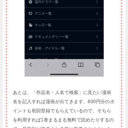
あとは、「作品名・人名で検索」に見たい漫画
名を記入すれば漫画が出てきます。600円分のポ
イントも初回登録でもらえているので、そちら
を利用すれば1巻まるまる無料で読めたりするの