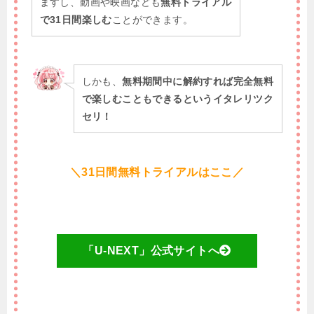
ますし、動画や映画なども
無料トライアル
で31日間楽しむ
ことができます。
しかも、
無料期間中に解約すれば完全無料
で楽しむこともできるというイタレリツク
セリ！
＼31日間無料トライアルはここ／
「U-NEXT」公式サイトへ