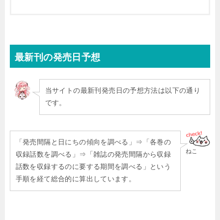
最新刊
の発売日予想
当サイトの最新刊発売日の予想方法は以下の通り
です。
「発売間隔と日にちの傾向を調べる」⇒「各巻の
ねこ
収録話数を調べる」⇒「雑誌の発売間隔から収録
話数を収録するのに要する期間を調べる」という
手順を経て総合的に算出しています。