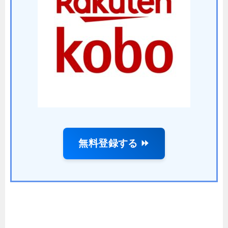
無料登録する ⏩