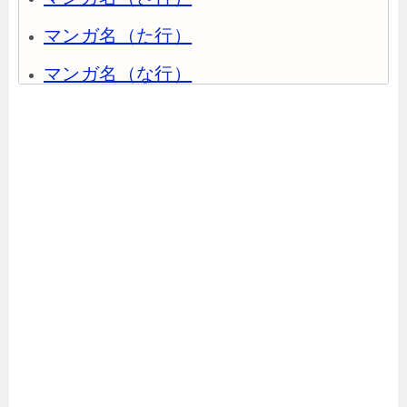
マンガ名（た行）
マンガ名（な行）
マンガ名（は行）
マンガ名（ま行）
マンガ名（や行）
マンガ名（ら行）
マンガ名（わ行）