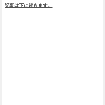
記事は下に続きます。