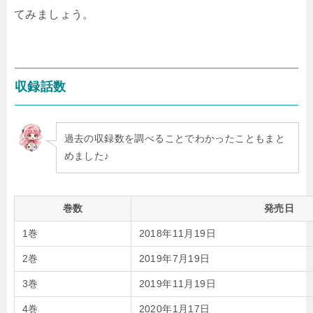
てみましょう。
収録話数
過去の収録数を調べることでわかったこともまと
めました♪
巻数
発売日
1巻
2018年11月19日
2巻
2019年7月19日
3巻
2019年11月19日
4巻
2020年1月17日