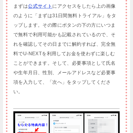
まずは
公式サイト
にアクセスをしたら上の画像
のように「まずは31日間無料トライアル」をタ
ップします。その際にボタンの下の方にいつま
で無料で利用可能かも記載されているので、そ
れを確認してその日までに解約すれば、完全無
料でU-NEXTを利用してお金を使わずに楽しむ
ことができます。そして、必要事項として氏名
や生年月日、性別、メールアドレスなど必要事
項を入力して、「次へ」をタップしてくださ
い。