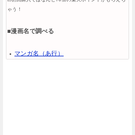
ゃう！
■漫画名で調べる
マンガ名（あ行）
マンガ名（か行）
マンガ名（さ行）
マンガ名（た行）
マンガ名（な行）
マンガ名（は行）
マンガ名（ま行）