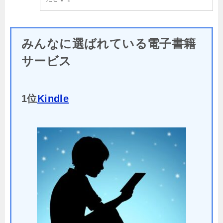
みんなに選ばれている電子書籍
サービス
1位
Kindle