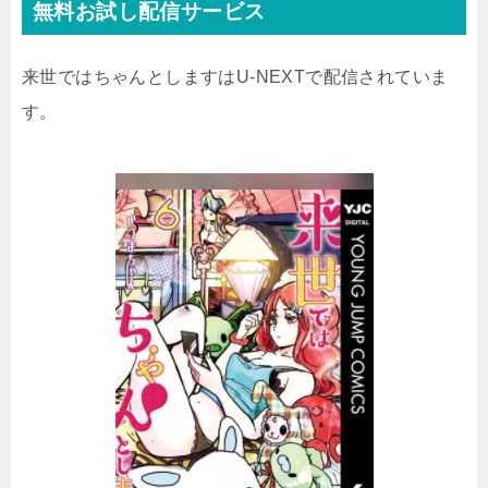
無料お試し配信サービス
来世ではちゃんとしますはU-NEXTで配信されていま
す。