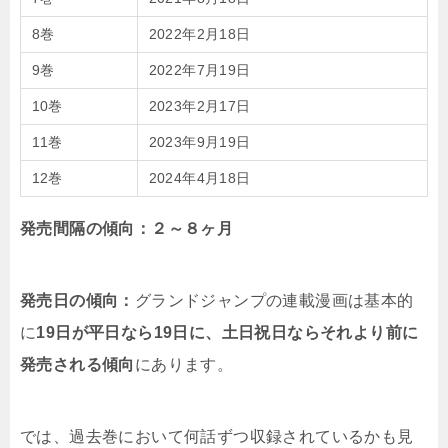
8巻
2022年2月18日
9巻
2022年7月19日
10巻
2023年2月17日
11巻
2023年9月19日
12巻
2024年4月18日
発売間隔の傾向：２～８ヶ月
発売日の傾向：
グランドジャンプの連載漫画は基本的
に
19日が平日なら19日に、土日祝日ならそれより前に
発売される傾向
にあります。
では、過去巻において何話ずつ収録されているかも見