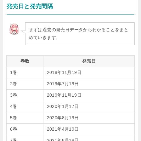
発売日と発売間隔
まずは過去の発売日データからわかることをまと
めていきます。
巻数
発売日
1巻
2018年11月19日
2巻
2019年7月19日
3巻
2019年11月19日
4巻
2020年1月17日
5巻
2020年8月19日
6巻
2021年4月19日
7巻
2021年8月18日