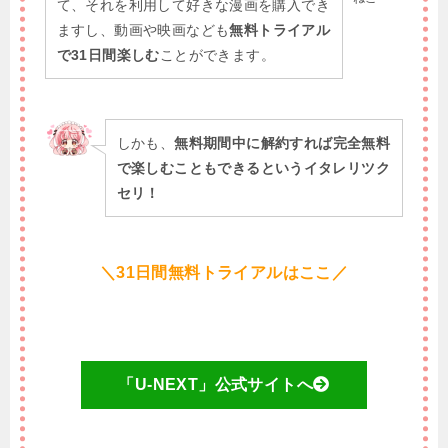
て、それを利用して好きな漫画を購入でき
ますし、動画や映画なども
無料トライアル
で31日間楽しむ
ことができます。
しかも、
無料期間中に解約すれば完全無料
で楽しむこともできるというイタレリツク
セリ！
＼31日間無料トライアルはここ／
「U-NEXT」公式サイトへ