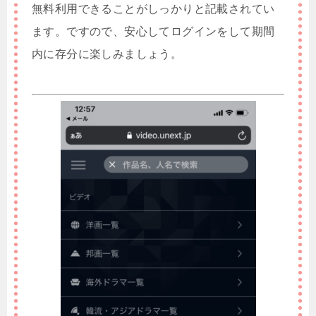
無料利用できることがしっかりと記載されてい
ます。ですので、安心してログインをして期間
内に存分に楽しみましょう。