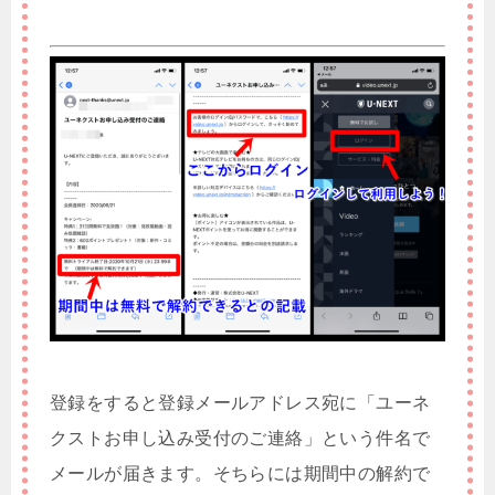
登録をすると登録メールアドレス宛に「ユーネ
クストお申し込み受付のご連絡」という件名で
メールが届きます。そちらには期間中の解約で