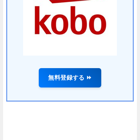
無料登録する ⏩