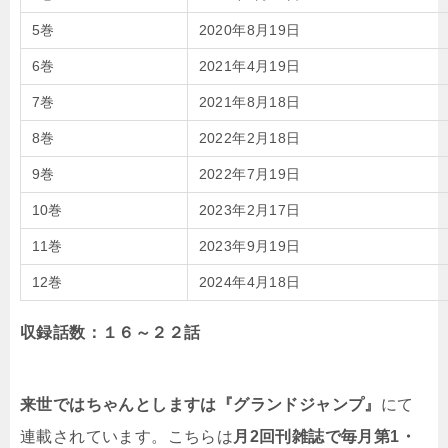
5巻
2020年8月19日
6巻
2021年4月19日
7巻
2021年8月18日
8巻
2022年2月18日
9巻
2022年7月19日
10巻
2023年2月17日
11巻
2023年9月19日
12巻
2024年4月18日
収録話数：１６～２２話
来世ではちゃんとしますは『グランドジャンプ』
にて
連載されています。こちらは
月2回刊雑誌で毎月第1・