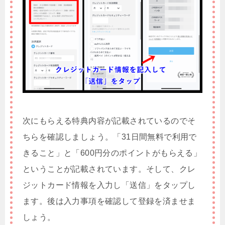
次にもらえる特典内容が記載されているのでそ
ちらを確認しましょう。「31日間無料で利用で
きること」と「600円分のポイントがもらえる」
ということが記載されています。そして、クレ
ジットカード情報を入力し「送信」をタップし
ます。後は入力事項を確認して登録を済ませま
しょう。