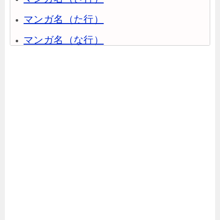
マンガ名（た行）
マンガ名（な行）
マンガ名（は行）
マンガ名（ま行）
マンガ名（や行）
マンガ名（ら行）
マンガ名（わ行）