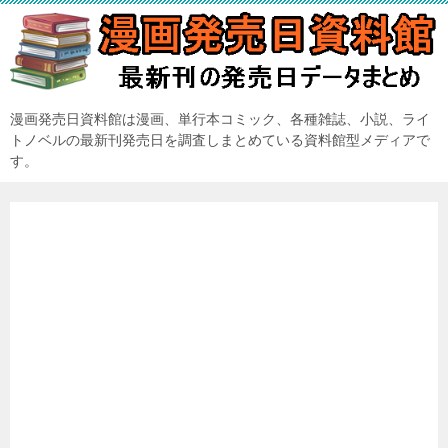
漫画発売日資料館は漫画、単行本コミック、各種雑誌、小説、ライ
トノベルの最新刊発売日を調査しまとめている資料館型メディアで
す。