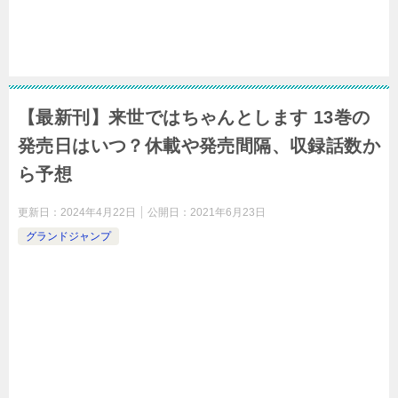
【最新刊】来世ではちゃんとします 13巻の
発売日はいつ？休載や発売間隔、収録話数か
ら予想
更新日：
2024年4月22日
公開日：
2021年6月23日
グランドジャンプ