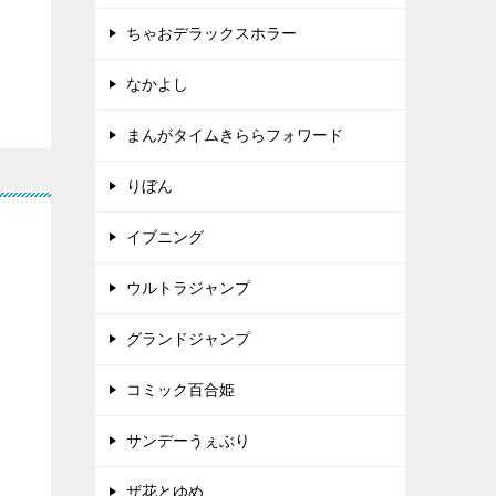
ちゃおデラックスホラー
なかよし
まんがタイムきららフォワード
りぼん
イブニング
ウルトラジャンプ
グランドジャンプ
コミック百合姫
サンデーうぇぶり
ザ花とゆめ