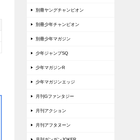
別冊ヤングチャンピオン
別冊少年チャンピオン
別冊少年マガジン
少年ジャンプSQ
少年マガジンR
少年マガジンエッジ
月刊Gファンタジー
月刊アクション
月刊アフタヌーン
月刊ガンガンJOKER