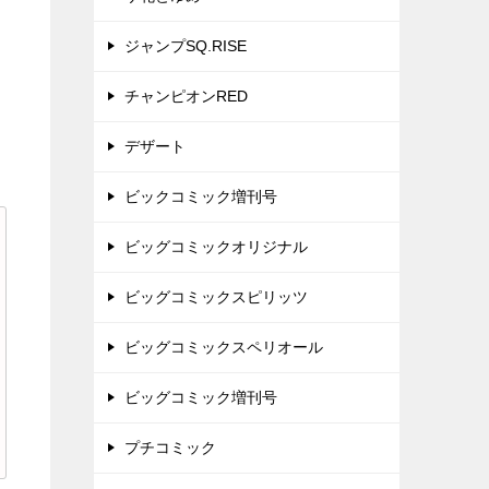
ジャンプSQ.RISE
チャンピオンRED
デザート
ビックコミック増刊号
ビッグコミックオリジナル
ビッグコミックスピリッツ
ビッグコミックスペリオール
ビッグコミック増刊号
プチコミック