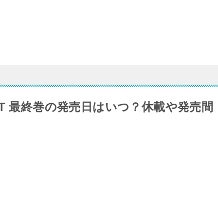
T 最終巻の発売日はいつ？休載や発売間