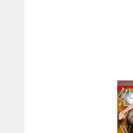
マンガ名（は行）
マンガ名（ま行）
マンガ名（や行）
マンガ名（ら行）
マンガ名（わ行）