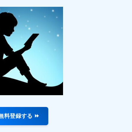
無料登録する ⏩