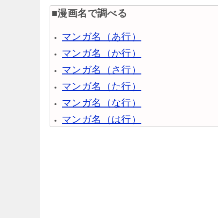
■漫画名で調べる
マンガ名（あ行）
マンガ名（か行）
マンガ名（さ行）
マンガ名（た行）
マンガ名（な行）
マンガ名（は行）
マンガ名（ま行）
マンガ名（や行）
マンガ名（ら行）
マンガ名（わ行）