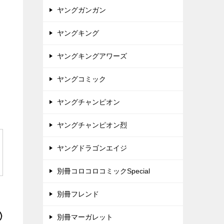
ヤングガンガン
ヤングキング
ヤングキングアワーズ
ヤングコミック
ヤングチャンピオン
ヤングチャンピオン烈
ヤングドラゴンエイジ
別冊コロコロコミックSpecial
別冊フレンド
別冊マーガレット