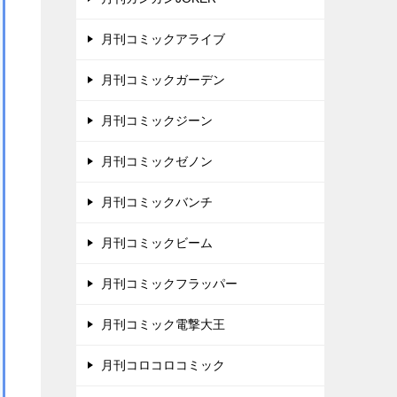
月刊コミックアライブ
月刊コミックガーデン
月刊コミックジーン
月刊コミックゼノン
月刊コミックバンチ
月刊コミックビーム
月刊コミックフラッパー
月刊コミック電撃大王
月刊コロコロコミック