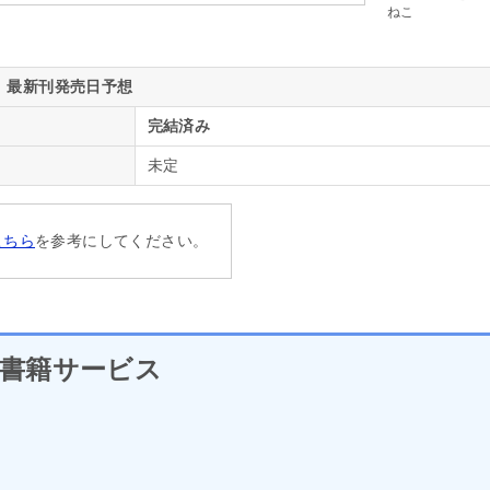
ねこ
最新刊発売日予想
完結済み
未定
こちら
を参考にしてください。
書籍サービス