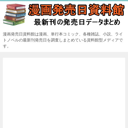
漫画発売日資料館は漫画、単行本コミック、各種雑誌、小説、ライ
トノベルの最新刊発売日を調査しまとめている資料館型メディアで
す。