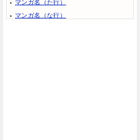
マンガ名（た行）
マンガ名（な行）
マンガ名（は行）
マンガ名（ま行）
マンガ名（や行）
マンガ名（ら行）
マンガ名（わ行）