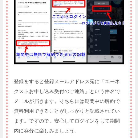
登録をすると登録メールアドレス宛に「ユーネ
クストお申し込み受付のご連絡」という件名で
メールが届きます。そちらには期間中の解約で
無料利用できることがしっかりと記載されてい
ます。ですので、安心してログインをして期間
内に存分に楽しみましょう。