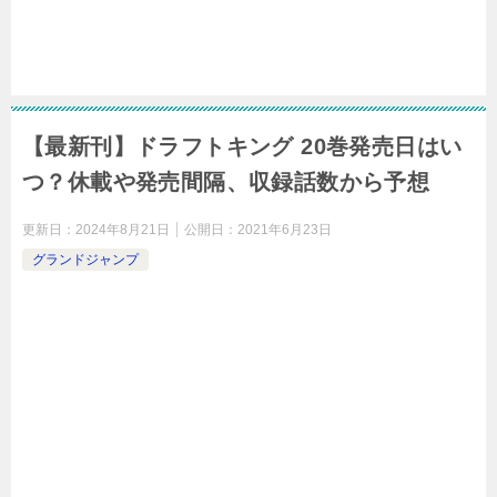
【最新刊】ドラフトキング 20巻発売日はい
つ？休載や発売間隔、収録話数から予想
更新日：
2024年8月21日
公開日：
2021年6月23日
グランドジャンプ