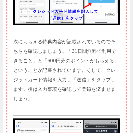
次にもらえる特典内容が記載されているのでそ
ちらを確認しましょう。「31日間無料で利用で
きること」と「600円分のポイントがもらえる」
ということが記載されています。そして、クレ
ジットカード情報を入力し「送信」をタップし
ます。後は入力事項を確認して登録を済ませま
しょう。