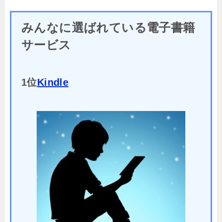
みんなに選ばれている電子書籍
サービス
1位
Kindle