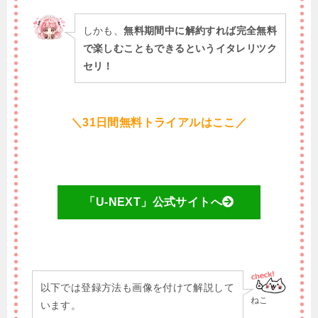
しかも、
無料期間中に解約すれば完全無料
で楽しむこともできるというイタレリツク
セリ！
＼31日間無料トライアルはここ／
「U-NEXT」公式サイトへ
以下では登録方法も画像を付けて解説して
ねこ
います。