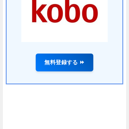
無料登録する ⏩