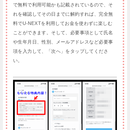
で無料で利用可能かも記載されているので、そ
れを確認してその日までに解約すれば、完全無
料でU-NEXTを利用してお金を使わずに楽しむ
ことができます。そして、必要事項として氏名
や生年月日、性別、メールアドレスなど必要事
項を入力して、「次へ」をタップしてくださ
い。