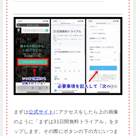
まずは
公式サイト
にアクセスをしたら上の画像
のように「まずは31日間無料トライアル」をタ
ップします。その際にボタンの下の方にいつま