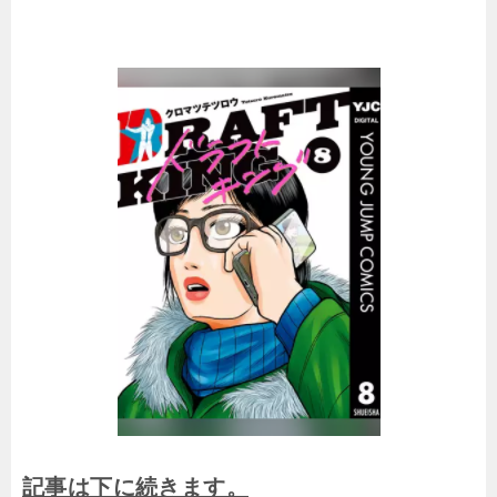
記事は下に続きます。