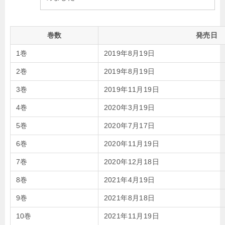
巻数
発売日
1巻
2019年8月19日
2巻
2019年8月19日
3巻
2019年11月19日
4巻
2020年3月19日
5巻
2020年7月17日
6巻
2020年11月19日
7巻
2020年12月18日
8巻
2021年4月19日
9巻
2021年8月18日
10巻
2021年11月19日