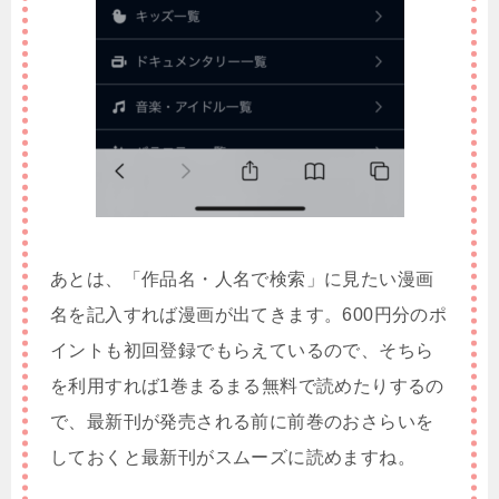
あとは、「作品名・人名で検索」に見たい漫画
名を記入すれば漫画が出てきます。600円分のポ
イントも初回登録でもらえているので、そちら
を利用すれば1巻まるまる無料で読めたりするの
で、最新刊が発売される前に前巻のおさらいを
しておくと最新刊がスムーズに読めますね。