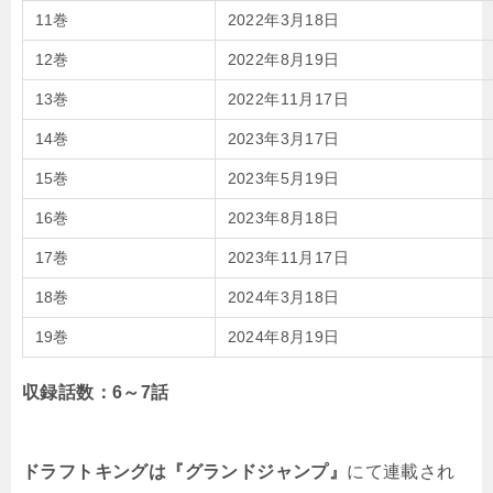
11巻
2022年3月18日
12巻
2022年8月19日
13巻
2022年11月17日
14巻
2023年3月17日
15巻
2023年5月19日
16巻
2023年8月18日
17巻
2023年11月17日
18巻
2024年3月18日
19巻
2024年8月19日
収録話数：6～7話
ドラフトキングは『グランドジャンプ』
にて連載され