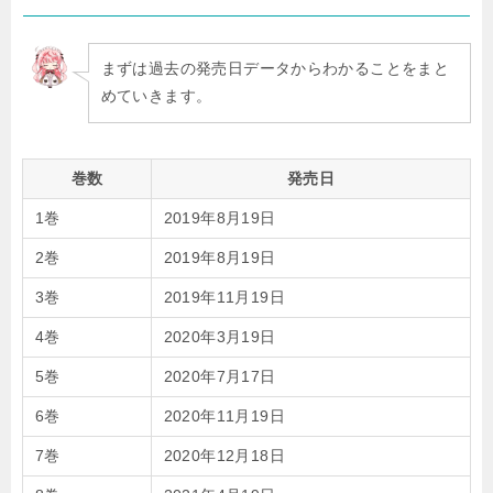
まずは過去の発売日データからわかることをまと
めていきます。
巻数
発売日
1巻
2019年8月19日
2巻
2019年8月19日
3巻
2019年11月19日
4巻
2020年3月19日
5巻
2020年7月17日
6巻
2020年11月19日
7巻
2020年12月18日