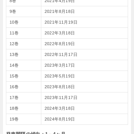
8巻
2021年4月19日
9巻
2021年8月18日
10巻
2021年11月19日
11巻
2022年3月18日
12巻
2022年8月19日
13巻
2022年11月17日
14巻
2023年3月17日
15巻
2023年5月19日
16巻
2023年8月18日
17巻
2023年11月17日
18巻
2024年3月18日
19巻
2024年8月19日