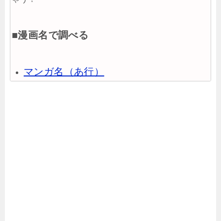
■漫画名で調べる
マンガ名（あ行）
マンガ名（か行）
マンガ名（さ行）
マンガ名（た行）
マンガ名（な行）
マンガ名（は行）
マンガ名（ま行）
マンガ名（や行）