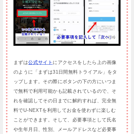
まずは
公式サイト
にアクセスをしたら上の画像
のように「まずは31日間無料トライアル」をタ
ップします。その際にボタンの下の方にいつま
で無料で利用可能かも記載されているので、そ
れを確認してその日までに解約すれば、完全無
料でU-NEXTを利用してお金を使わずに楽しむ
ことができます。そして、必要事項として氏名
や生年月日、性別、メールアドレスなど必要事