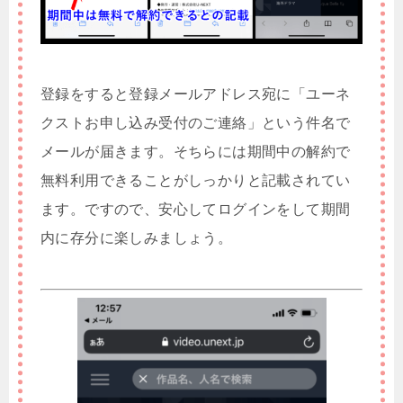
登録をすると登録メールアドレス宛に「ユーネ
クストお申し込み受付のご連絡」という件名で
メールが届きます。そちらには期間中の解約で
無料利用できることがしっかりと記載されてい
ます。ですので、安心してログインをして期間
内に存分に楽しみましょう。