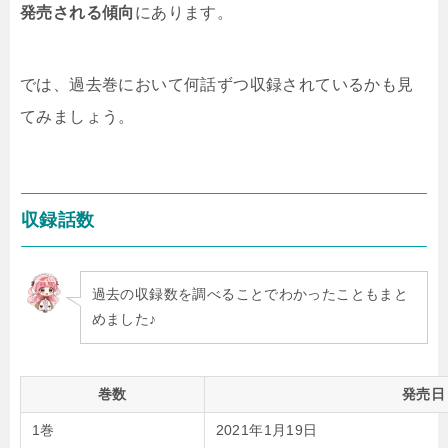
発売される傾向
にあります。
では、過去巻において何話ずつ収録されているかも見
てみましょう。
収録話数
過去の収録数を調べることでわかったこともまと
めました♪
巻数
発売日
1巻
2021年1月19日