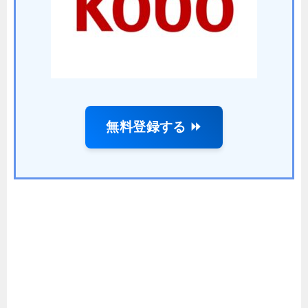
無料登録する ⏩