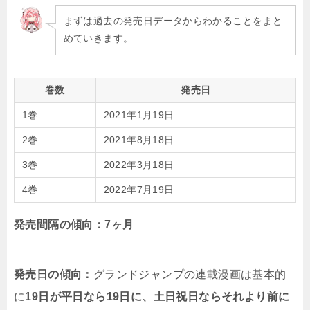
まずは過去の発売日データからわかることをまと
めていきます。
巻数
発売日
1巻
2021年1月19日
2巻
2021年8月18日
3巻
2022年3月18日
4巻
2022年7月19日
発売間隔の傾向：7ヶ月
発売日の傾向：
グランドジャンプの連載漫画は基本的
に
19日が平日なら19日に、土日祝日ならそれより前に