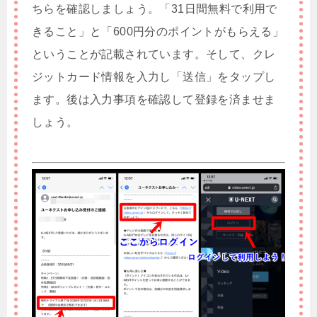
ちらを確認しましょう。「31日間無料で利用で
きること」と「600円分のポイントがもらえる」
ということが記載されています。そして、クレ
ジットカード情報を入力し「送信」をタップし
ます。後は入力事項を確認して登録を済ませま
しょう。