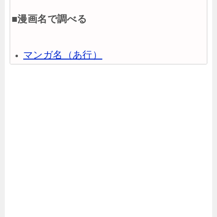
■漫画名で調べる
マンガ名（あ行）
マンガ名（か行）
マンガ名（さ行）
マンガ名（た行）
マンガ名（な行）
マンガ名（は行）
マンガ名（ま行）
マンガ名（や行）