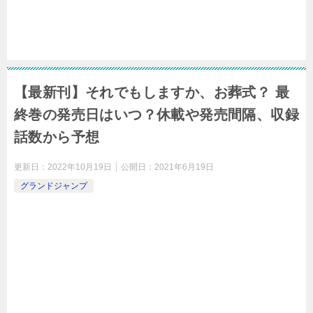
【最新刊】それでもしますか、お葬式？ 最
終巻の発売日はいつ？休載や発売間隔、収録
話数から予想
更新日：
2022年10月19日
公開日：
2021年6月19日
グランドジャンプ