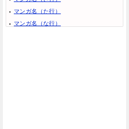
マンガ名（た行）
マンガ名（な行）
マンガ名（は行）
マンガ名（ま行）
マンガ名（や行）
マンガ名（ら行）
マンガ名（わ行）