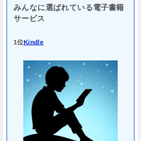
みんなに選ばれている電子書籍
サービス
1位
Kindle