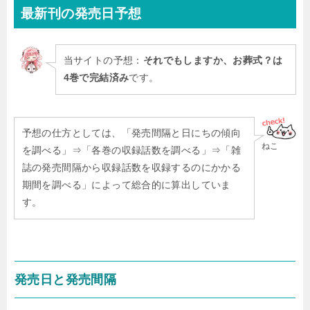
最新刊
の発売日予想
当サイトの予想：
それでもしますか、お葬式？は
4巻で完結済み
です。
予想の仕方としては、「発売間隔と日にちの傾向
ねこ
を調べる」⇒「各巻の収録話数を調べる」⇒「雑
誌の発売間隔から収録話数を収録するのにかかる
期間を調べる」によって総合的に算出していま
す。
発売日と発売間隔