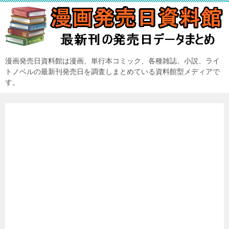
漫画発売日資料館は漫画、単行本コミック、各種雑誌、小説、ライ
トノベルの最新刊発売日を調査しまとめている資料館型メディアで
す。