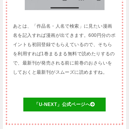
あとは、「作品名・人名で検索」に見たい漫画
名を記入すれば漫画が出てきます。600円分のポ
イントも初回登録でもらえているので、そちら
を利用すれば1巻まるまる無料で読めたりするの
で、最新刊が発売される前に前巻のおさらいを
しておくと最新刊がスムーズに読めますね。
「U-NEXT」公式ページへ