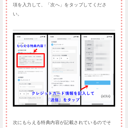
項を入力して、「次へ」をタップしてくださ
い。
次にもらえる特典内容が記載されているのでそ