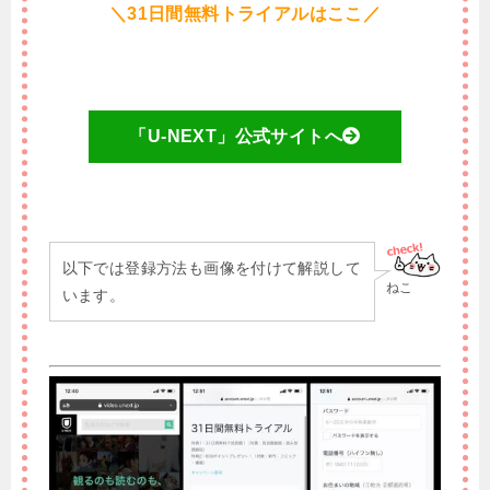
＼31日間無料トライアルはここ／
「U-NEXT」公式サイトへ
以下では登録方法も画像を付けて解説して
ねこ
います。