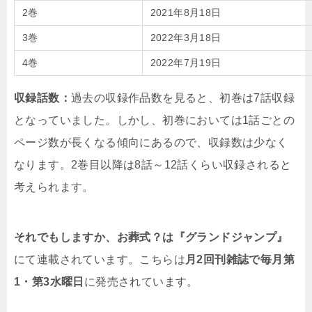
2巻
2021年8月18日
3巻
2022年3月18日
4巻
2022年7月19日
収録話数：
過去の収録作品数を見ると、初巻は7話収録
となっていました。しかし、初巻においては1話ごとの
ページ数が長くなる傾向にあるので、収録数は少なく
なります。2巻目以降は8話～12話くらい収録されると
考えられます。
それでもしますか、お葬式？は『グランドジャンプ』
にて連載されています。こちらは
月2回刊雑誌で毎月第
1・第3水曜日
に発売されています。