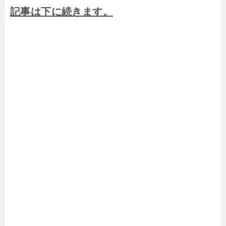
記事は下に続きます。