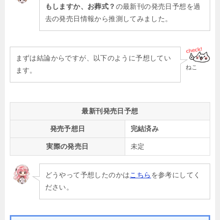
もしますか、お葬式？
の最新刊の発売日予想を過
去の発売日情報から推測してみました。
まずは結論からですが、以下のように予想してい
ねこ
ます。
最新刊発売日予想
発売予想日
完結済み
実際の発売日
未定
どうやって予想したのかは
こちら
を参考にしてく
ださい。