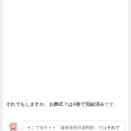
それでもしますか、お葬式？は4巻で完結済み
です。
そこで当サイト「漫画発売日資料館」では
それで