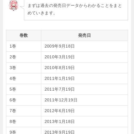
まずは過去の発売日データからわかることをまと
めていきます。
巻数
発売日
1巻
2009年9月18日
2巻
2010年3月19日
3巻
2010年8月19日
4巻
2011年1月19日
5巻
2011年7月19日
6巻
2011年12月19日
7巻
2012年6月19日
8巻
2013年1月18日
9巻
2013年9月19日