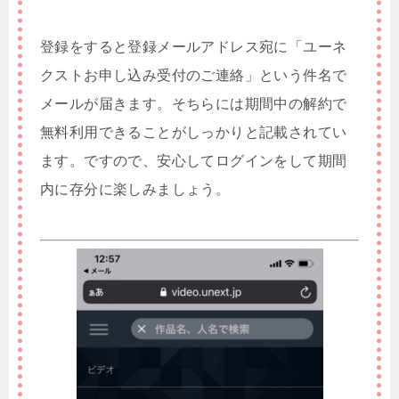
登録をすると登録メールアドレス宛に「ユーネ
クストお申し込み受付のご連絡」という件名で
メールが届きます。そちらには期間中の解約で
無料利用できることがしっかりと記載されてい
ます。ですので、安心してログインをして期間
内に存分に楽しみましょう。