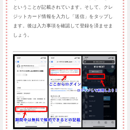
ということが記載されています。そして、クレ
ジットカード情報を入力し「送信」をタップし
ます。後は入力事項を確認して登録を済ませま
しょう。