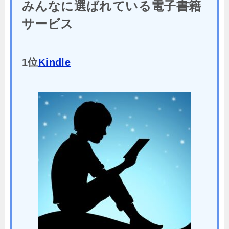
みんなに選ばれている電子書籍
サービス
1位
Kindle