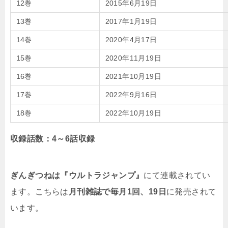
12巻
2015年6月19日
13巻
2017年1月19日
14巻
2020年4月17日
15巻
2020年11月19日
16巻
2021年10月19日
17巻
2022年9月16日
18巻
2022年10月19日
収録話数：4～6話収録
ぎんぎつねは『ウルトラジャンプ』
にて連載されてい
ます。こちらは
月刊雑誌で毎月1回、19日
に発売されて
います。