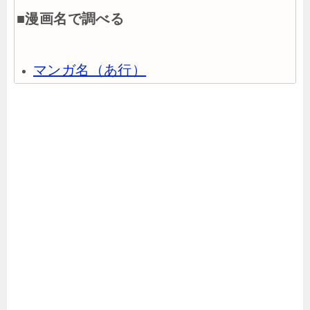
■漫画名で調べる
マンガ名（あ行）
マンガ名（か行）
マンガ名（さ行）
マンガ名（た行）
マンガ名（な行）
マンガ名（は行）
マンガ名（ま行）
マンガ名（や行）
マンガ名（ら行）