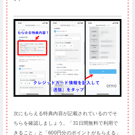
次にもらえる特典内容が記載されているのでそ
ちらを確認しましょう。「31日間無料で利用で
きること」と「600円分のポイントがもらえる」