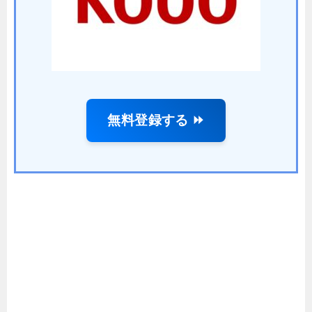
無料登録する ⏩