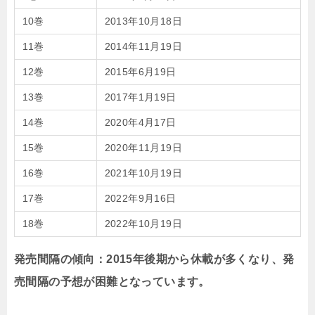
10巻
2013年10月18日
11巻
2014年11月19日
12巻
2015年6月19日
13巻
2017年1月19日
14巻
2020年4月17日
15巻
2020年11月19日
16巻
2021年10月19日
17巻
2022年9月16日
18巻
2022年10月19日
発売間隔の傾向：2015年後期から休載が多くなり、発
売間隔の予想が困難となっています。