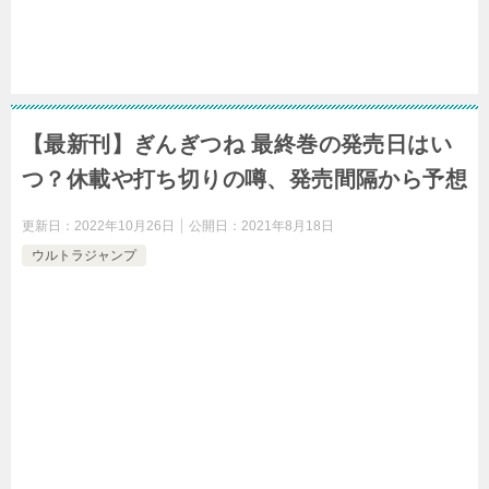
【最新刊】ぎんぎつね 最終巻の発売日はい
つ？休載や打ち切りの噂、発売間隔から予想
更新日：
2022年10月26日
公開日：
2021年8月18日
ウルトラジャンプ