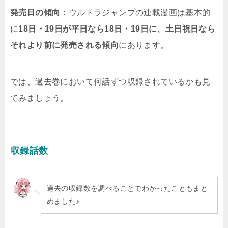
発売日の傾向：
ウルトラジャンプの連載漫画は基本的
に
18日・19日が平日なら18日・19日に、土日祝日なら
それより前に発売される傾向
にあります。
では、過去巻において何話ずつ収録されているかも見
てみましょう。
収録話数
過去の収録数を調べることでわかったこともまと
めました♪