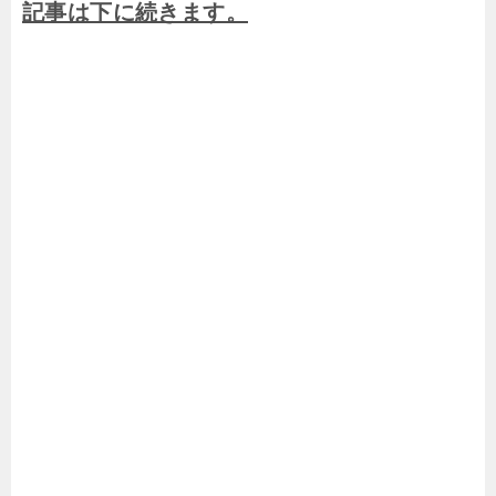
記事は下に続きます。