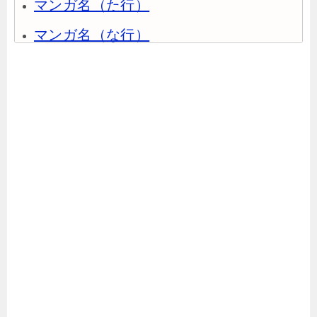
マンガ名（た行）
マンガ名（な行）
マンガ名（は行）
マンガ名（ま行）
マンガ名（や行）
マンガ名（ら行）
マンガ名（わ行）