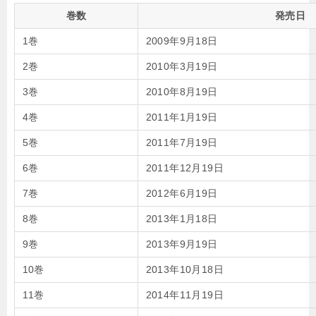
巻数
発売日
1巻
2009年9月18日
2巻
2010年3月19日
3巻
2010年8月19日
4巻
2011年1月19日
5巻
2011年7月19日
6巻
2011年12月19日
7巻
2012年6月19日
8巻
2013年1月18日
9巻
2013年9月19日
10巻
2013年10月18日
11巻
2014年11月19日