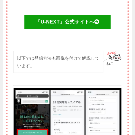
「U-NEXT」公式サイトへ
以下では登録方法も画像を付けて解説して
ねこ
います。