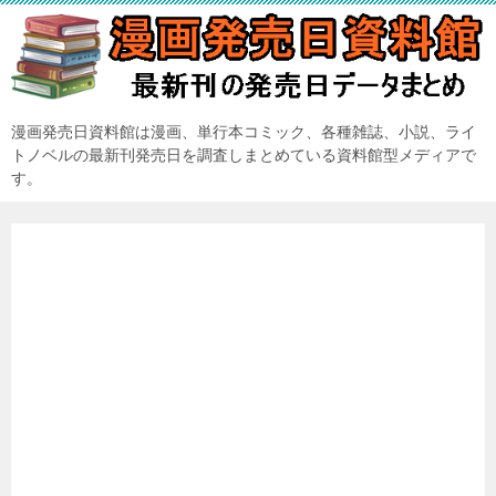
漫画発売日資料館は漫画、単行本コミック、各種雑誌、小説、ライ
トノベルの最新刊発売日を調査しまとめている資料館型メディアで
す。