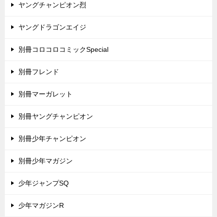
ヤングチャンピオン烈
ヤングドラゴンエイジ
別冊コロコロコミックSpecial
別冊フレンド
別冊マーガレット
別冊ヤングチャンピオン
別冊少年チャンピオン
別冊少年マガジン
少年ジャンプSQ
少年マガジンR