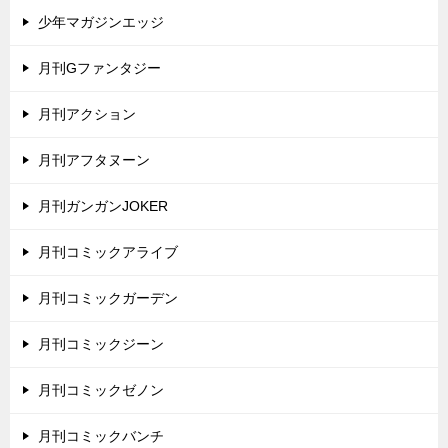
少年マガジンエッジ
月刊Gファンタジー
月刊アクション
月刊アフタヌーン
月刊ガンガンJOKER
月刊コミックアライブ
月刊コミックガーデン
月刊コミックジーン
月刊コミックゼノン
月刊コミックバンチ