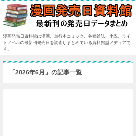
漫画発売日資料館は漫画、単行本コミック、各種雑誌、小説、ライ
トノベルの最新刊発売日を調査しまとめている資料館型メディアで
す。
「2026年6月」の記事一覧