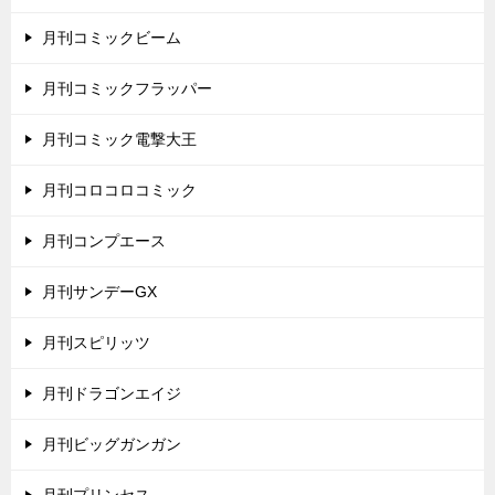
月刊コミックビーム
月刊コミックフラッパー
月刊コミック電撃大王
月刊コロコロコミック
月刊コンプエース
月刊サンデーGX
月刊スピリッツ
月刊ドラゴンエイジ
月刊ビッグガンガン
月刊プリンセス