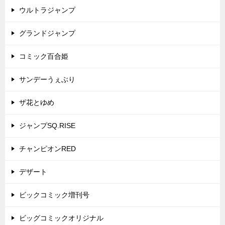
ウルトラジャンプ
グランドジャンプ
コミック百合姫
サンデーうぇぶり
ザ花とゆめ
ジャンプSQ.RISE
チャンピオンRED
デザート
ビックコミック増刊号
ビッグコミックオリジナル