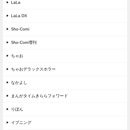
LaLa
LaLa DX
Sho-Comi
Sho-Com増刊
ちゃお
ちゃおデラックスホラー
なかよし
まんがタイムきららフォワード
りぼん
イブニング