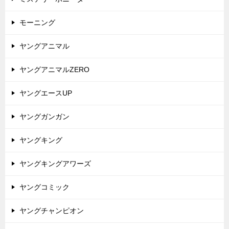
モーニング
ヤングアニマル
ヤングアニマルZERO
ヤングエースUP
ヤングガンガン
ヤングキング
ヤングキングアワーズ
ヤングコミック
ヤングチャンピオン