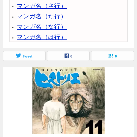
マンガ名（さ行）
マンガ名（た行）
マンガ名（な行）
マンガ名（は行）
マンガ名（ま行）
マンガ名（や行）
Tweet
0
0
マンガ名（ら行）
マンガ名（わ行）