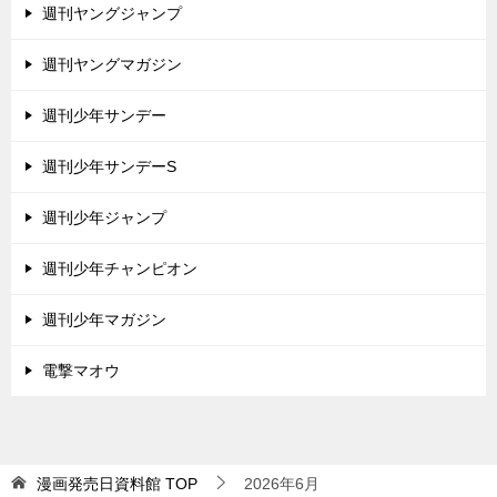
週刊ヤングジャンプ
週刊ヤングマガジン
週刊少年サンデー
週刊少年サンデーS
週刊少年ジャンプ
週刊少年チャンピオン
週刊少年マガジン
電撃マオウ
漫画発売日資料館
TOP
2026年6月