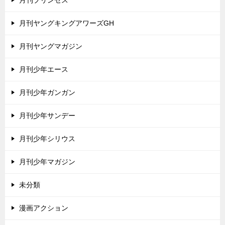
月刊ヤングキングアワーズGH
月刊ヤングマガジン
月刊少年エース
月刊少年ガンガン
月刊少年サンデー
月刊少年シリウス
月刊少年マガジン
未分類
漫画アクション