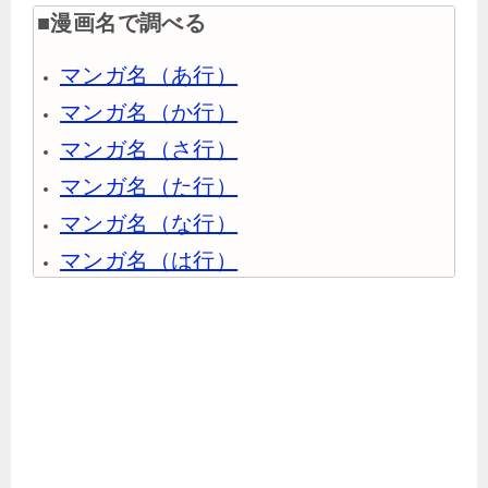
■漫画名で調べる
マンガ名（あ行）
マンガ名（か行）
マンガ名（さ行）
マンガ名（た行）
マンガ名（な行）
マンガ名（は行）
マンガ名（ま行）
マンガ名（や行）
マンガ名（ら行）
マンガ名（わ行）