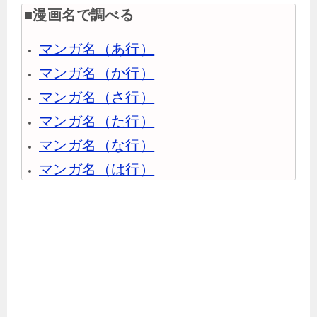
■漫画名で調べる
マンガ名（あ行）
マンガ名（か行）
マンガ名（さ行）
マンガ名（た行）
マンガ名（な行）
マンガ名（は行）
マンガ名（ま行）
マンガ名（や行）
マンガ名（ら行）
マンガ名（わ行）