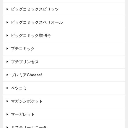
ビッグコミックスピリッツ
ビッグコミックスペリオール
ビッグコミック増刊号
プチコミック
プチプリンセス
プレミアCheese!
ベツコミ
マガジンポケット
マーガレット
ミステリーボニータ