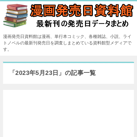
漫画発売日資料館は漫画、単行本コミック、各種雑誌、小説、ライ
トノベルの最新刊発売日を調査しまとめている資料館型メディアで
す。
「2023年5月23日」の記事一覧