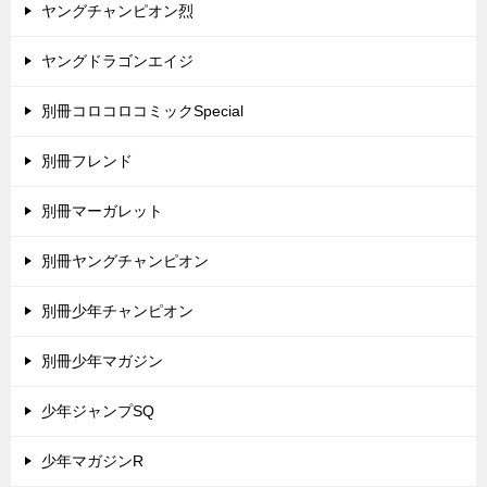
ヤングチャンピオン烈
ヤングドラゴンエイジ
別冊コロコロコミックSpecial
別冊フレンド
別冊マーガレット
別冊ヤングチャンピオン
別冊少年チャンピオン
別冊少年マガジン
少年ジャンプSQ
少年マガジンR