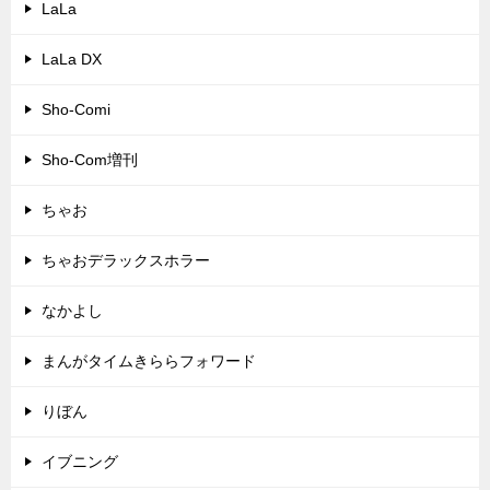
LaLa
LaLa DX
Sho-Comi
Sho-Com増刊
ちゃお
ちゃおデラックスホラー
なかよし
まんがタイムきららフォワード
りぼん
イブニング