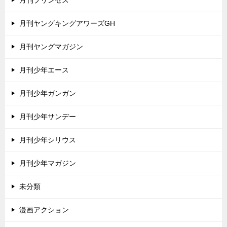
月刊ヤングキングアワーズGH
月刊ヤングマガジン
月刊少年エース
月刊少年ガンガン
月刊少年サンデー
月刊少年シリウス
月刊少年マガジン
未分類
漫画アクション