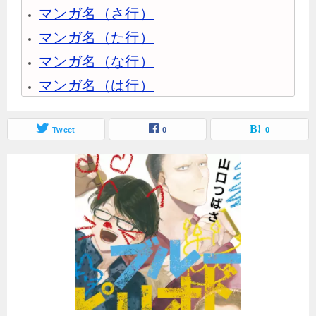
マンガ名（さ行）
マンガ名（た行）
マンガ名（な行）
マンガ名（は行）
マンガ名（ま行）
マンガ名（や行）
Tweet
0
0
マンガ名（ら行）
マンガ名（わ行）