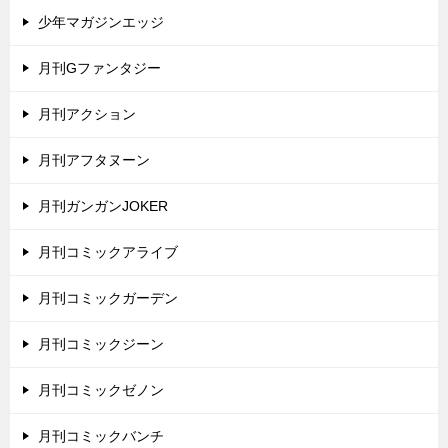
少年マガジンエッジ
月刊Gファンタジー
月刊アクション
月刊アフタヌーン
月刊ガンガンJOKER
月刊コミックアライブ
月刊コミックガーデン
月刊コミックジーン
月刊コミックゼノン
月刊コミックバンチ