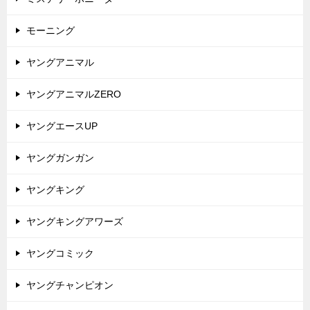
モーニング
ヤングアニマル
ヤングアニマルZERO
ヤングエースUP
ヤングガンガン
ヤングキング
ヤングキングアワーズ
ヤングコミック
ヤングチャンピオン