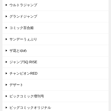
ウルトラジャンプ
グランドジャンプ
コミック百合姫
サンデーうぇぶり
ザ花とゆめ
ジャンプSQ.RISE
チャンピオンRED
デザート
ビックコミック増刊号
ビッグコミックオリジナル