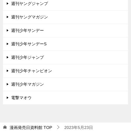
週刊ヤングジャンプ
週刊ヤングマガジン
週刊少年サンデー
週刊少年サンデーS
週刊少年ジャンプ
週刊少年チャンピオン
週刊少年マガジン
電撃マオウ
漫画発売日資料館
TOP
2023年5月23日