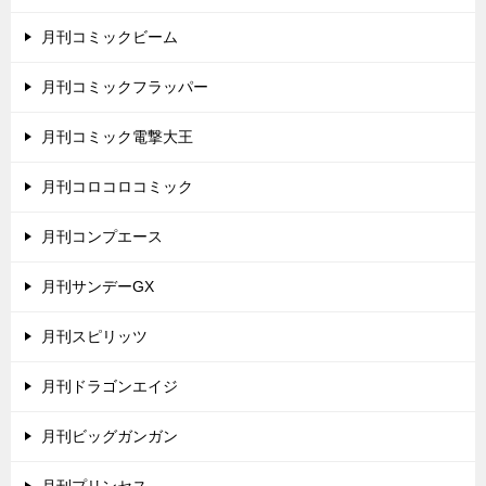
月刊コミックビーム
月刊コミックフラッパー
月刊コミック電撃大王
月刊コロコロコミック
月刊コンプエース
月刊サンデーGX
月刊スピリッツ
月刊ドラゴンエイジ
月刊ビッグガンガン
月刊プリンセス