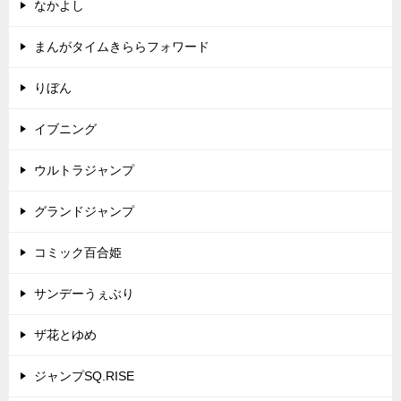
なかよし
まんがタイムきららフォワード
りぼん
イブニング
ウルトラジャンプ
グランドジャンプ
コミック百合姫
サンデーうぇぶり
ザ花とゆめ
ジャンプSQ.RISE