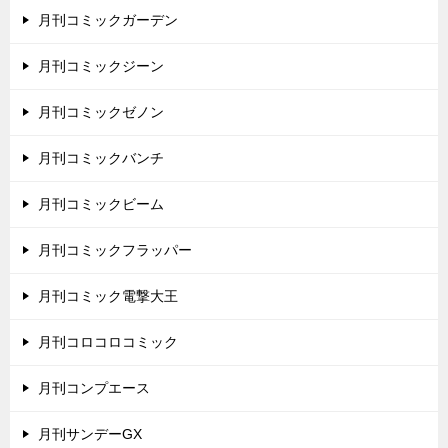
月刊コミックガーデン
月刊コミックジーン
月刊コミックゼノン
月刊コミックバンチ
月刊コミックビーム
月刊コミックフラッパー
月刊コミック電撃大王
月刊コロコロコミック
月刊コンプエース
月刊サンデーGX