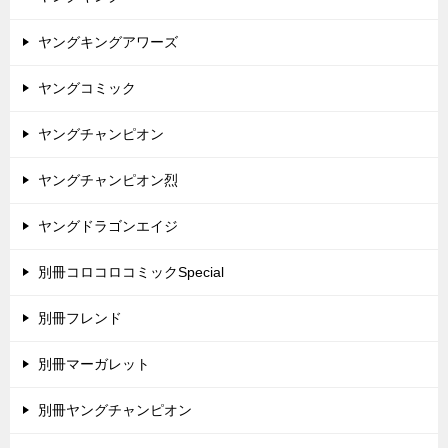
ヤングキングアワーズ
ヤングコミック
ヤングチャンピオン
ヤングチャンピオン烈
ヤングドラゴンエイジ
別冊コロコロコミックSpecial
別冊フレンド
別冊マーガレット
別冊ヤングチャンピオン