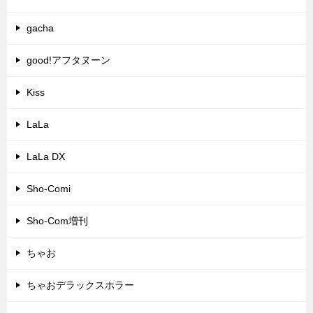
gacha
good!アフタヌーン
Kiss
LaLa
LaLa DX
Sho-Comi
Sho-Com増刊
ちゃお
ちゃおデラックスホラー