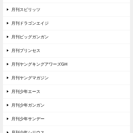
月刊スピリッツ
月刊ドラゴンエイジ
月刊ビッグガンガン
月刊プリンセス
月刊ヤングキングアワーズGH
月刊ヤングマガジン
月刊少年エース
月刊少年ガンガン
月刊少年サンデー
月刊少年シリウス