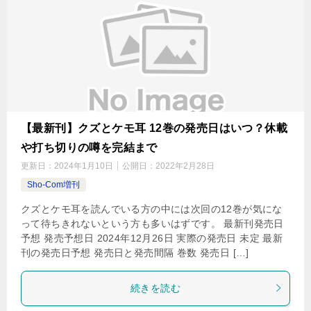
【最新刊】クズとケモ耳 12巻の発売日はいつ？休載
や打ち切りの噂を完結まで
更新日：
2024年1月10日
公開日：
2022年2月28日
Sho-Com増刊
クズとケモ耳を読んでいる方の中には次回の12巻が気にな
って待ちきれないという方も多いはずです。 最新刊発売日
予想 発売予想日 2024年12月26日 実際の発売日 未定 最新
刊の発売日予想 発売日と発売間隔 巻数 発売日 […]
続きを読む