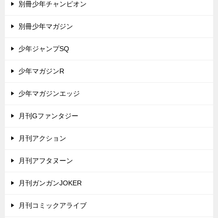
別冊少年チャンピオン
別冊少年マガジン
少年ジャンプSQ
少年マガジンR
少年マガジンエッジ
月刊Gファンタジー
月刊アクション
月刊アフタヌーン
月刊ガンガンJOKER
月刊コミックアライブ