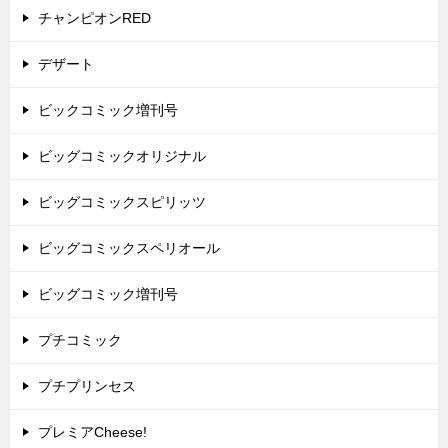
チャンピオンRED
デザート
ビックコミック増刊号
ビッグコミックオリジナル
ビッグコミックスピリッツ
ビッグコミックスペリオール
ビッグコミック増刊号
プチコミック
プチプリンセス
プレミアCheese!