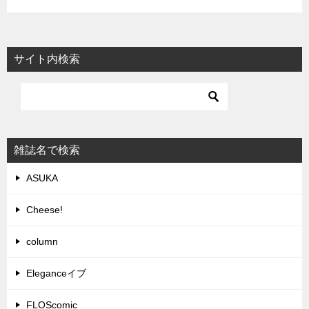
サイト内検索
雑誌名で検索
ASUKA
Cheese!
column
Eleganceイブ
FLOScomic