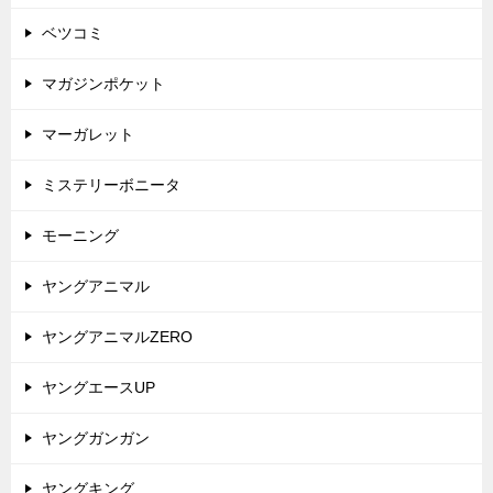
ベツコミ
マガジンポケット
マーガレット
ミステリーボニータ
モーニング
ヤングアニマル
ヤングアニマルZERO
ヤングエースUP
ヤングガンガン
ヤングキング