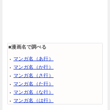
■漫画名で調べる
マンガ名（あ行）
マンガ名（か行）
マンガ名（さ行）
マンガ名（た行）
マンガ名（な行）
マンガ名（は行）
マンガ名（ま行）