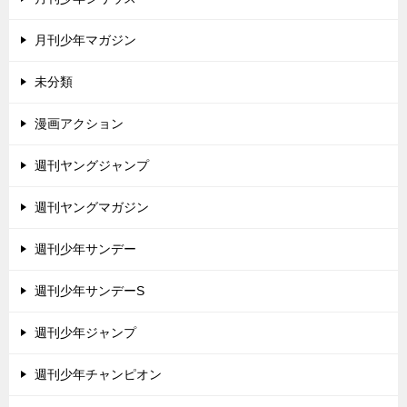
月刊少年マガジン
未分類
漫画アクション
週刊ヤングジャンプ
週刊ヤングマガジン
週刊少年サンデー
週刊少年サンデーS
週刊少年ジャンプ
週刊少年チャンピオン