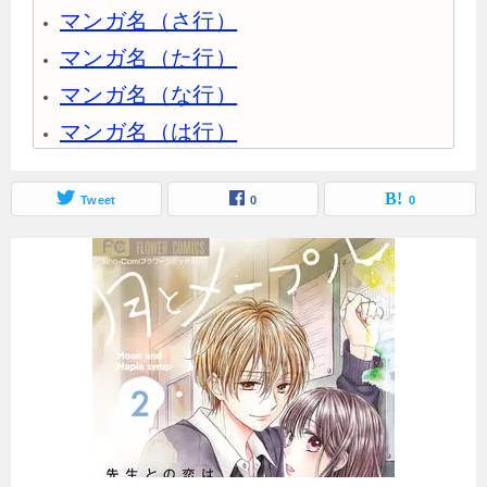
マンガ名（さ行）
マンガ名（た行）
マンガ名（な行）
マンガ名（は行）
マンガ名（ま行）
マンガ名（や行）
Tweet
0
0
マンガ名（ら行）
マンガ名（わ行）