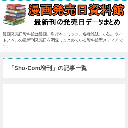
漫画発売日資料館は漫画、単行本コミック、各種雑誌、小説、ライ
トノベルの最新刊発売日を調査しまとめている資料館型メディアで
す。
「Sho-Com増刊」の記事一覧