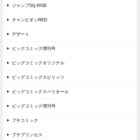
ジャンプSQ.RISE
チャンピオンRED
デザート
ビックコミック増刊号
ビッグコミックオリジナル
ビッグコミックスピリッツ
ビッグコミックスペリオール
ビッグコミック増刊号
プチコミック
プチプリンセス