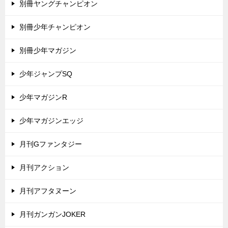
別冊ヤングチャンピオン
別冊少年チャンピオン
別冊少年マガジン
少年ジャンプSQ
少年マガジンR
少年マガジンエッジ
月刊Gファンタジー
月刊アクション
月刊アフタヌーン
月刊ガンガンJOKER