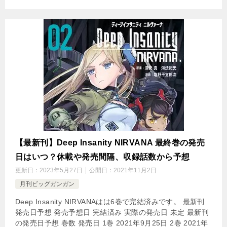
【最新刊】Deep Insanity NIRVANA 最終巻の発売
日はいつ？休載や発売間隔、収録話数から予想
更新日：
2023年5月27日
公開日：
2021年11月2日
月刊ビッグガンガン
Deep Insanity NIRVANAはは6巻で完結済みです。 最新刊
発売日予想 発売予想日 完結済み 実際の発売日 未定 最新刊
の発売日予想 巻数 発売日 1巻 2021年9月25日 2巻 2021年