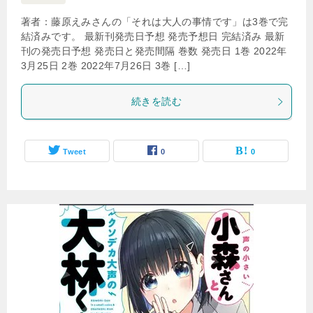
著者：藤原えみさんの「それは大人の事情です」は3巻で完
結済みです。 最新刊発売日予想 発売予想日 完結済み 最新
刊の発売日予想 発売日と発売間隔 巻数 発売日 1巻 2022年
3月25日 2巻 2022年7月26日 3巻 […]
続きを読む
Tweet
0
0