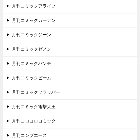
月刊コミックアライブ
月刊コミックガーデン
月刊コミックジーン
月刊コミックゼノン
月刊コミックバンチ
月刊コミックビーム
月刊コミックフラッパー
月刊コミック電撃大王
月刊コロコロコミック
月刊コンプエース