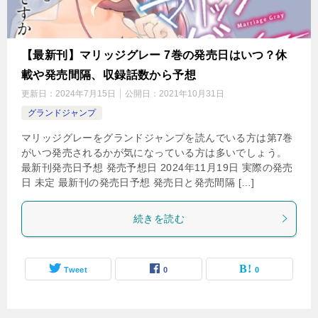
【最新刊】マリッジグレー 7巻の発売日はいつ？休
載や発売間隔、収録話数から予想
更新日：
2024年7月15日
公開日：
2021年10月31日
グランドジャンプ
マリッジグレーをグランドジャンプを読んでいる方は第7巻
がいつ発売されるかが気になっている方は多いでしょう。
最新刊発売日予想 発売予想日 2024年11月19日 実際の発売
日 未定 最新刊の発売日予想 発売日と発売間隔 […]
続きを読む
Tweet
0
0