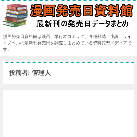
漫画発売日資料館は漫画、単行本コミック、各種雑誌、小説、ライ
トノベルの最新刊発売日を調査しまとめている資料館型メディアで
す。
投稿者: 管理人