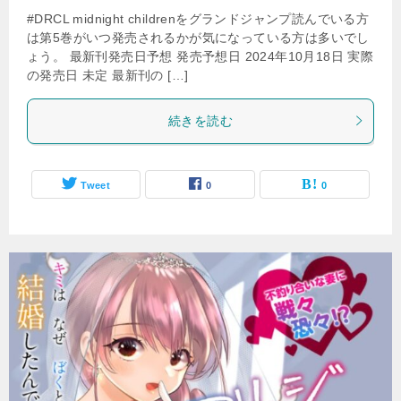
#DRCL midnight childrenをグランドジャンプ読んでいる方
は第5巻がいつ発売されるかが気になっている方は多いでし
ょう。 最新刊発売日予想 発売予想日 2024年10月18日 実際
の発売日 未定 最新刊の […]
続きを読む
Tweet
0
0