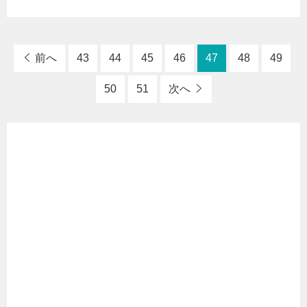
前へ
43
44
45
46
47
48
49
50
51
次へ