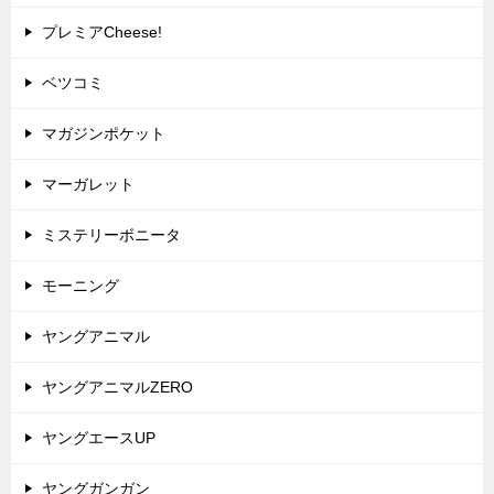
プレミアCheese!
ベツコミ
マガジンポケット
マーガレット
ミステリーボニータ
モーニング
ヤングアニマル
ヤングアニマルZERO
ヤングエースUP
ヤングガンガン