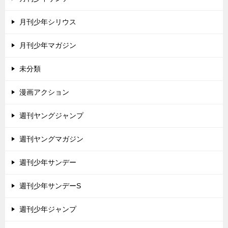
月刊少年シリウス
月刊少年マガジン
未分類
漫画アクション
週刊ヤングジャンプ
週刊ヤングマガジン
週刊少年サンデー
週刊少年サンデーS
週刊少年ジャンプ