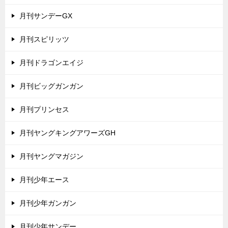
月刊サンデーGX
月刊スピリッツ
月刊ドラゴンエイジ
月刊ビッグガンガン
月刊プリンセス
月刊ヤングキングアワーズGH
月刊ヤングマガジン
月刊少年エース
月刊少年ガンガン
月刊少年サンデー