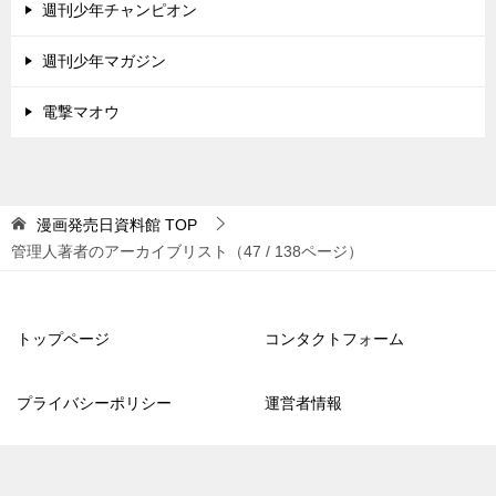
週刊少年チャンピオン
週刊少年マガジン
電撃マオウ
漫画発売日資料館
TOP
管理人著者のアーカイブリスト（47 / 138ページ）
トップページ
コンタクトフォーム
プライバシーポリシー
運営者情報
© 2021 漫画発売日資料館