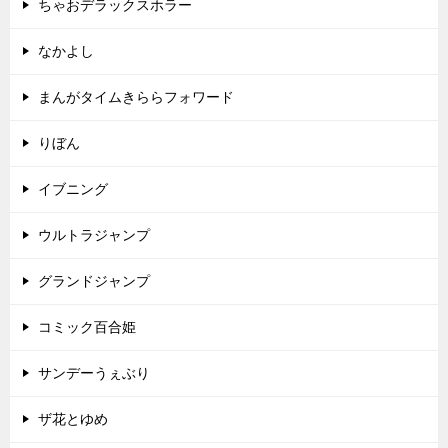
ちゃおデラックスホラー
なかよし
まんがタイムきららフォワード
りぼん
イブニング
ウルトラジャンプ
グランドジャンプ
コミック百合姫
サンデーうぇぶり
ザ花とゆめ