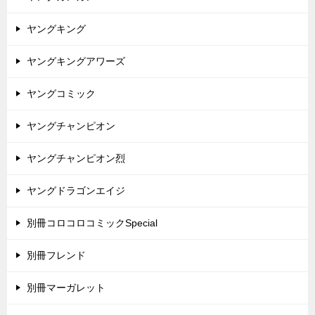
ヤングキング
ヤングキングアワーズ
ヤングコミック
ヤングチャンピオン
ヤングチャンピオン烈
ヤングドラゴンエイジ
別冊コロコロコミックSpecial
別冊フレンド
別冊マーガレット