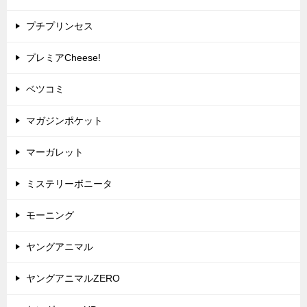
プチプリンセス
プレミアCheese!
ベツコミ
マガジンポケット
マーガレット
ミステリーボニータ
モーニング
ヤングアニマル
ヤングアニマルZERO