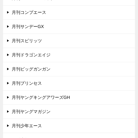
月刊コンプエース
月刊サンデーGX
月刊スピリッツ
月刊ドラゴンエイジ
月刊ビッグガンガン
月刊プリンセス
月刊ヤングキングアワーズGH
月刊ヤングマガジン
月刊少年エース