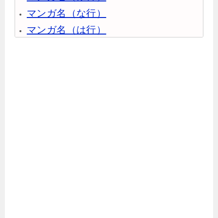
マンガ名（な行）
マンガ名（は行）
マンガ名（ま行）
マンガ名（や行）
マンガ名（ら行）
マンガ名（わ行）