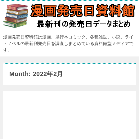
漫画発売日資料館は漫画、単行本コミック、各種雑誌、小説、ライ
トノベルの最新刊発売日を調査しまとめている資料館型メディアで
す。
Month: 2022年2月