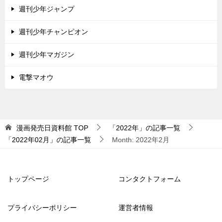
週刊少年ジャンプ
週刊少年チャンピオン
週刊少年マガジン
電撃マオウ
漫画発売日資料館
TOP
「2022年」の記事一覧
「2022年02月」の記事一覧
Month: 2022年2月
トップページ
コンタクトフォーム
プライバシーポリシー
運営者情報