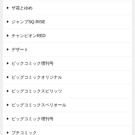
ザ花とゆめ
ジャンプSQ.RISE
チャンピオンRED
デザート
ビックコミック増刊号
ビッグコミックオリジナル
ビッグコミックスピリッツ
ビッグコミックスペリオール
ビッグコミック増刊号
プチコミック