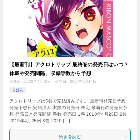
【最新刊】アクロトリップ 最終巻の発売日はいつ？
休載や発売間隔、収録話数から予想
更新日：
2023年7月13日
公開日：
2022年2月14日
りぼん
アクロトリップは5巻で完結済みです。 最新刊発売日予想
発売予想日 完結済み 実際の発売日 未定 最新刊の発売日予
想 発売日と発売間隔 巻数 発売日 1巻 2018年4月25日 2巻
2019年4月25日 3巻 2020 […]
続きを読む