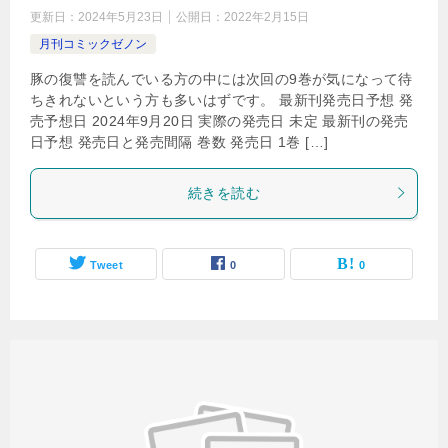
更新日：
2024年5月23日
公開日：
2022年2月15日
月刊コミックゼノン
豚の復讐を読んでいる方の中には次回の9巻が気になって待
ちきれないという方も多いはずです。 最新刊発売日予想 発
売予想日 2024年9月20日 実際の発売日 未定 最新刊の発売
日予想 発売日と発売間隔 巻数 発売日 1巻 […]
続きを読む
Tweet
0
0