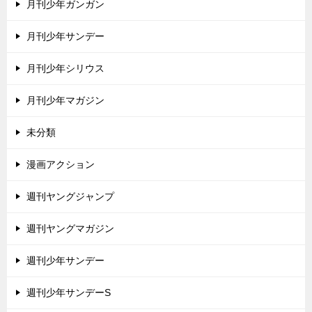
月刊少年ガンガン
月刊少年サンデー
月刊少年シリウス
月刊少年マガジン
未分類
漫画アクション
週刊ヤングジャンプ
週刊ヤングマガジン
週刊少年サンデー
週刊少年サンデーS