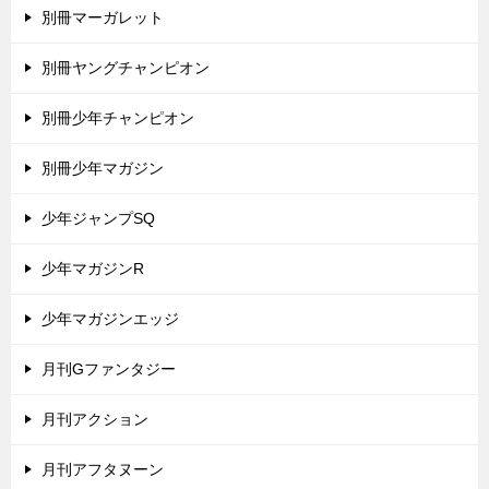
別冊マーガレット
別冊ヤングチャンピオン
別冊少年チャンピオン
別冊少年マガジン
少年ジャンプSQ
少年マガジンR
少年マガジンエッジ
月刊Gファンタジー
月刊アクション
月刊アフタヌーン