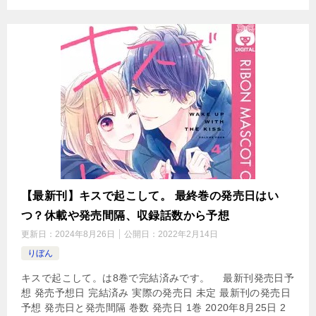
【最新刊】キスで起こして。 最終巻の発売日はい
つ？休載や発売間隔、収録話数から予想
更新日：
2024年8月26日
公開日：
2022年2月14日
りぼん
キスで起こして。は8巻で完結済みです。 最新刊発売日予
想 発売予想日 完結済み 実際の発売日 未定 最新刊の発売日
予想 発売日と発売間隔 巻数 発売日 1巻 2020年8月25日 2