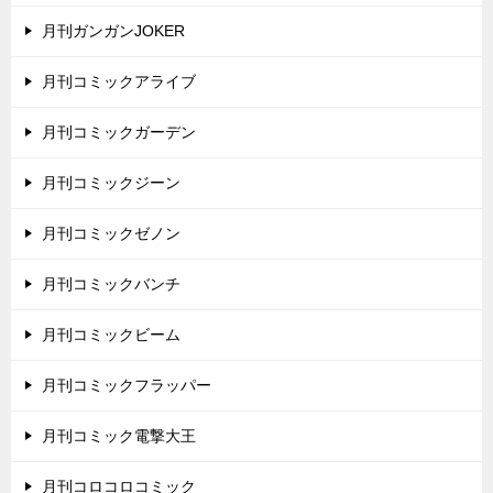
月刊ガンガンJOKER
月刊コミックアライブ
月刊コミックガーデン
月刊コミックジーン
月刊コミックゼノン
月刊コミックバンチ
月刊コミックビーム
月刊コミックフラッパー
月刊コミック電撃大王
月刊コロコロコミック