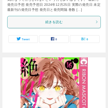
発売日予想 発売予想日 2024年12月25日 実際の発売日 未定
最新刊の発売日予想 発売日と発売間隔 巻数 […]
続きを読む
Tweet
0
0