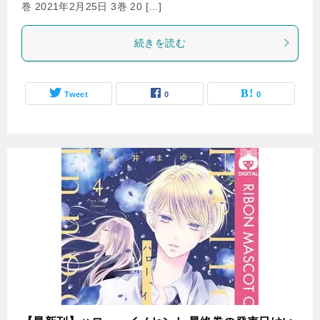
巻 2021年2月25日 3巻 20 […]
続きを読む
Tweet
0
0