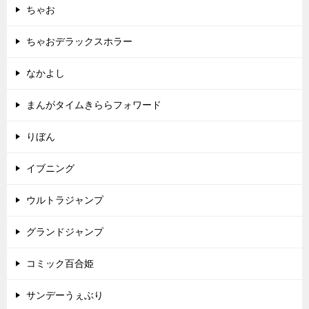
ちゃお
ちゃおデラックスホラー
なかよし
まんがタイムきららフォワード
りぼん
イブニング
ウルトラジャンプ
グランドジャンプ
コミック百合姫
サンデーうぇぶり