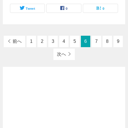
Tweet
0
0
前へ
1
2
3
4
5
6
7
8
9
次へ