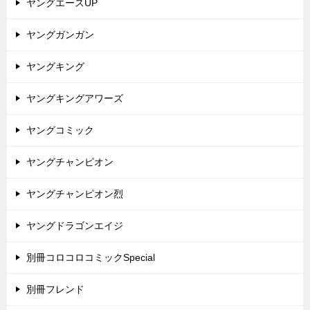
ヤングエースUP
ヤングガンガン
ヤングキング
ヤングキングアワーズ
ヤングコミック
ヤングチャンピオン
ヤングチャンピオン烈
ヤングドラゴンエイジ
別冊コロコロコミックSpecial
別冊フレンド