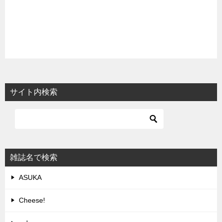
サイト内検索
雑誌名で検索
ASUKA
Cheese!