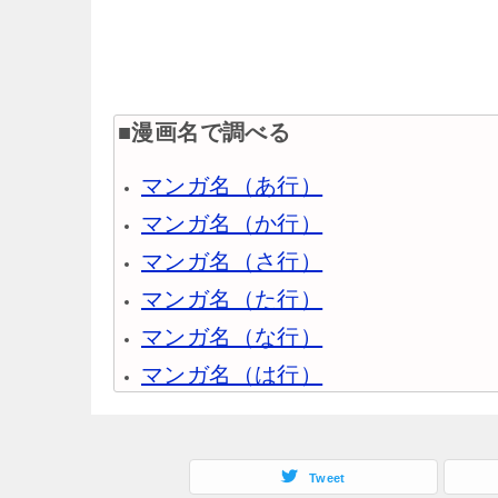
■漫画名で調べる
マンガ名（あ行）
マンガ名（か行）
マンガ名（さ行）
マンガ名（た行）
マンガ名（な行）
マンガ名（は行）
マンガ名（ま行）
マンガ名（や行）
Tweet
マンガ名（ら行）