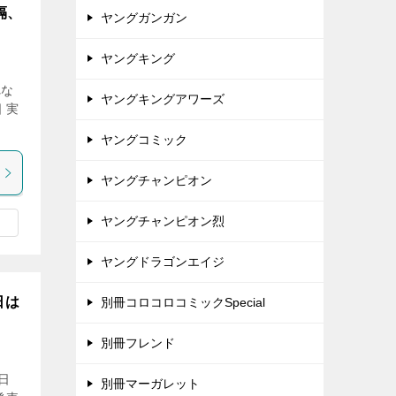
隔、
ヤングガンガン
ヤングキング
れな
ヤングキングアワーズ
 実
ヤングコミック
ヤングチャンピオン
ヤングチャンピオン烈
ヤングドラゴンエイジ
日は
別冊コロコロコミックSpecial
別冊フレンド
日
別冊マーガレット