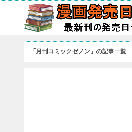
「月刊コミックゼノン」の記事一覧