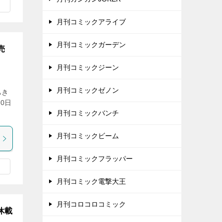
月刊コミックアライブ
月刊コミックガーデン
売
月刊コミックジーン
月刊コミックゼノン
ちき
0日
月刊コミックバンチ
月刊コミックビーム
月刊コミックフラッパー
月刊コミック電撃大王
月刊コロコロコミック
休載