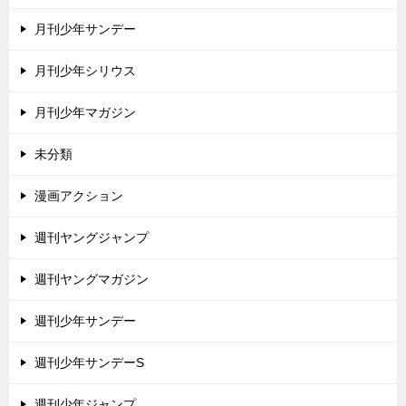
月刊少年サンデー
月刊少年シリウス
月刊少年マガジン
未分類
漫画アクション
週刊ヤングジャンプ
週刊ヤングマガジン
週刊少年サンデー
週刊少年サンデーS
週刊少年ジャンプ