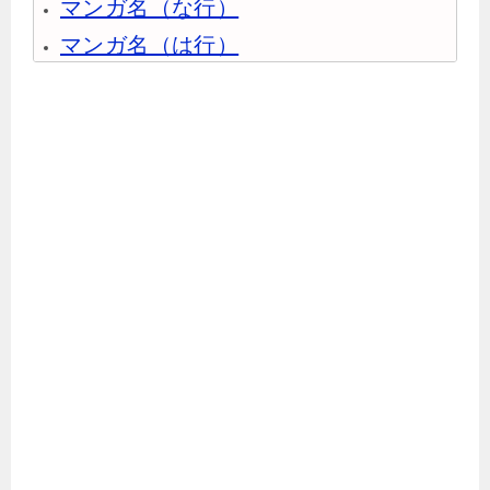
マンガ名（な行）
マンガ名（は行）
マンガ名（ま行）
マンガ名（や行）
マンガ名（ら行）
マンガ名（わ行）