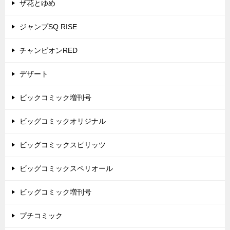
ザ花とゆめ
ジャンプSQ.RISE
チャンピオンRED
デザート
ビックコミック増刊号
ビッグコミックオリジナル
ビッグコミックスピリッツ
ビッグコミックスペリオール
ビッグコミック増刊号
プチコミック