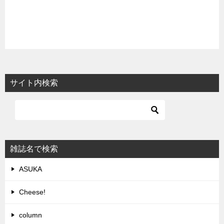
サイト内検索
雑誌名で検索
ASUKA
Cheese!
column