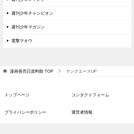
週刊少年チャンピオン
週刊少年マガジン
電撃マオウ
漫画発売日資料館
TOP
ヤングエースUP
トップページ
コンタクトフォーム
プライバシーポリシー
運営者情報