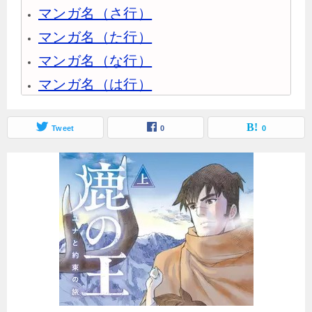
マンガ名（さ行）
マンガ名（た行）
マンガ名（な行）
マンガ名（は行）
マンガ名（ま行）
マンガ名（や行）
Tweet
0
0
マンガ名（ら行）
マンガ名（わ行）