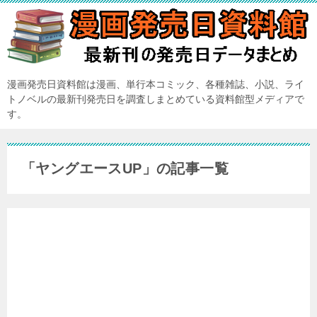
漫画発売日資料館は漫画、単行本コミック、各種雑誌、小説、ライ
トノベルの最新刊発売日を調査しまとめている資料館型メディアで
す。
「ヤングエースUP」の記事一覧