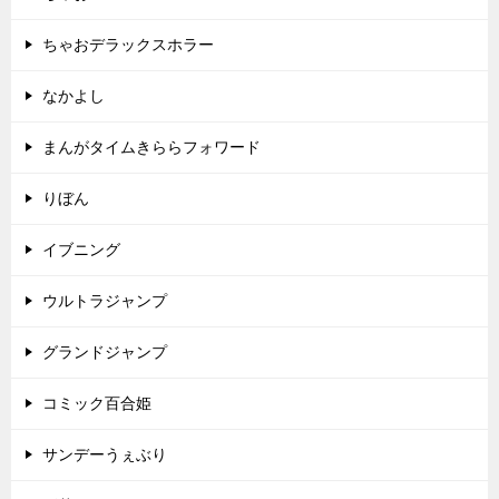
ちゃおデラックスホラー
なかよし
まんがタイムきららフォワード
りぼん
イブニング
ウルトラジャンプ
グランドジャンプ
コミック百合姫
サンデーうぇぶり