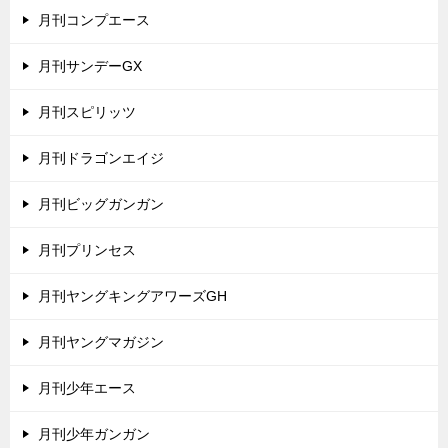
月刊コンプエース
月刊サンデーGX
月刊スピリッツ
月刊ドラゴンエイジ
月刊ビッグガンガン
月刊プリンセス
月刊ヤングキングアワーズGH
月刊ヤングマガジン
月刊少年エース
月刊少年ガンガン