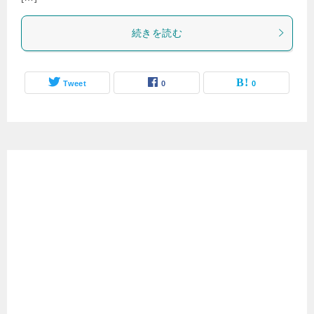
続きを読む
Tweet
0
0