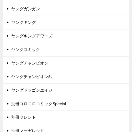
ヤングガンガン
ヤングキング
ヤングキングアワーズ
ヤングコミック
ヤングチャンピオン
ヤングチャンピオン烈
ヤングドラゴンエイジ
別冊コロコロコミックSpecial
別冊フレンド
別冊マーガレット