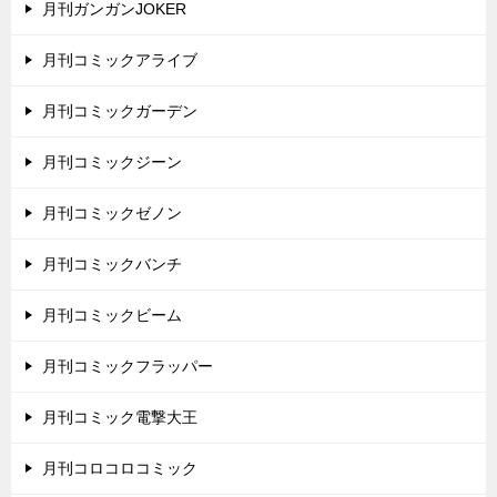
月刊ガンガンJOKER
月刊コミックアライブ
月刊コミックガーデン
月刊コミックジーン
月刊コミックゼノン
月刊コミックバンチ
月刊コミックビーム
月刊コミックフラッパー
月刊コミック電撃大王
月刊コロコロコミック