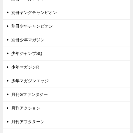
別冊ヤングチャンピオン
別冊少年チャンピオン
別冊少年マガジン
少年ジャンプSQ
少年マガジンR
少年マガジンエッジ
月刊Gファンタジー
月刊アクション
月刊アフタヌーン